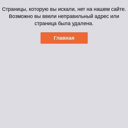
Страницы, которую вы искали, нет на нашем сайте.
Возможно вы ввели неправильный адрес или
страница была удалена.
Главная