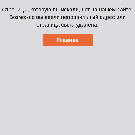
Страницы, которую вы искали, нет на нашем сайте.
Возможно вы ввели неправильный адрес или
страница была удалена.
Главная