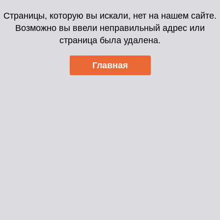
Страницы, которую вы искали, нет на нашем сайте.
Возможно вы ввели неправильный адрес или
страница была удалена.
Главная