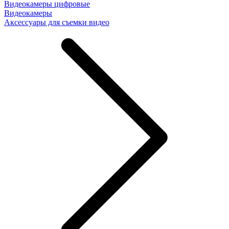
Видеокамеры цифровые
Видеокамеры
Аксессуары для съемки видео