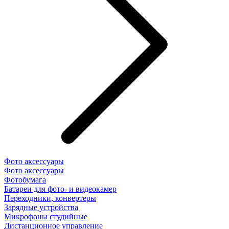
Фото аксессуары
Фото аксессуары
Фотобумага
Батареи для фото- и видеокамер
Переходники, конвертеры
Зарядные устройства
Микрофоны студийные
Дистанционное управление