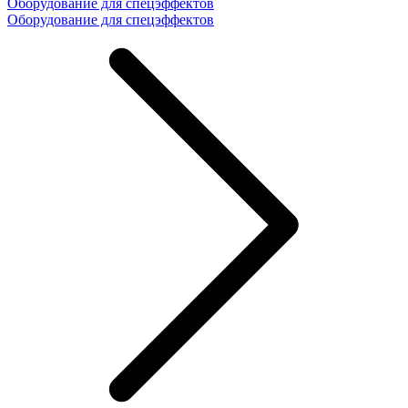
Оборудование для спецэффектов
Оборудование для спецэффектов