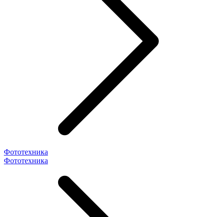
Фототехника
Фототехника