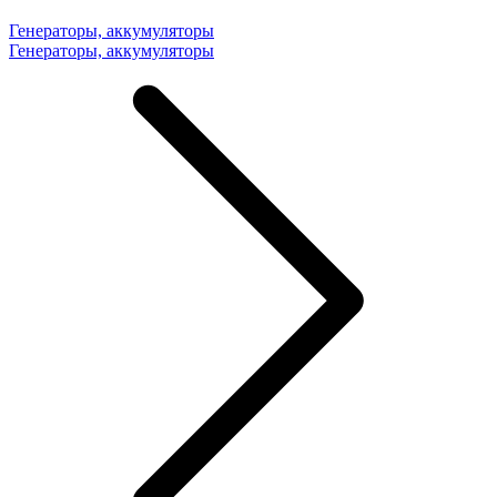
Генераторы, аккумуляторы
Генераторы, аккумуляторы