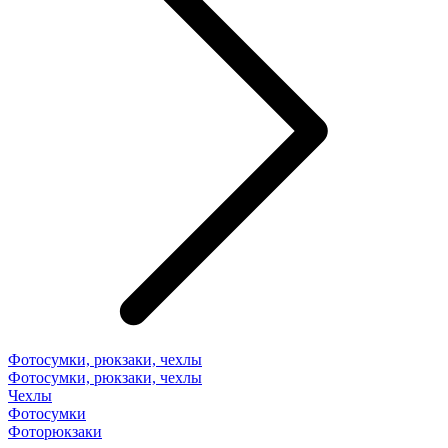
Фотосумки, рюкзаки, чехлы
Фотосумки, рюкзаки, чехлы
Чехлы
Фотосумки
Фоторюкзаки