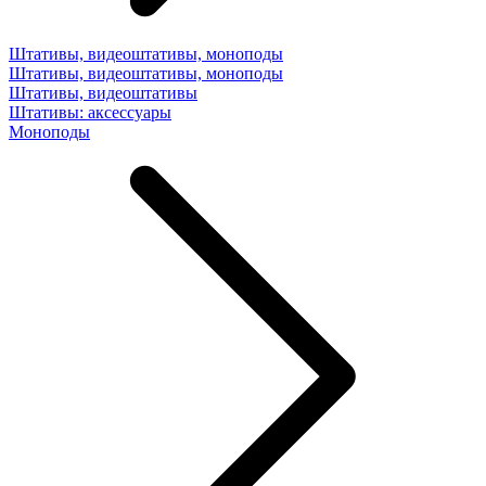
Штативы, видеоштативы, моноподы
Штативы, видеоштативы, моноподы
Штативы, видеоштативы
Штативы: аксессуары
Моноподы