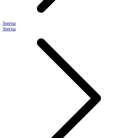
Зонты
Зонты