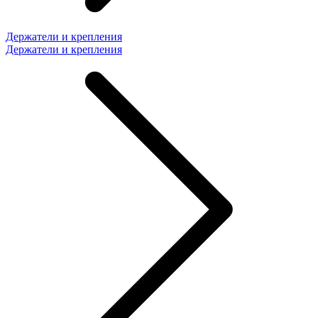
Держатели и крепления
Держатели и крепления