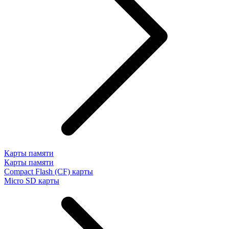
Карты памяти
Карты памяти
Compact Flash (CF) карты
Micro SD карты