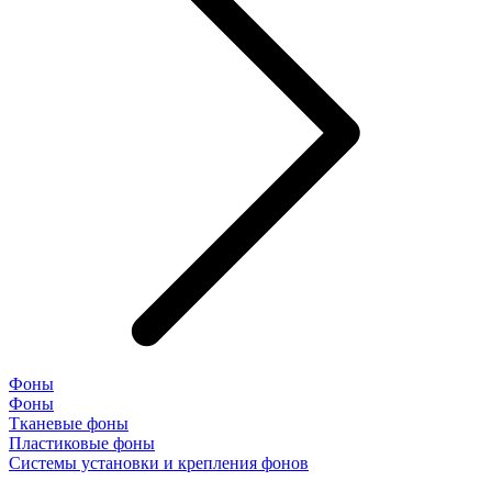
Фоны
Фоны
Тканевые фоны
Пластиковые фоны
Системы установки и крепления фонов