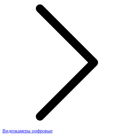
Видеокамеры цифровые