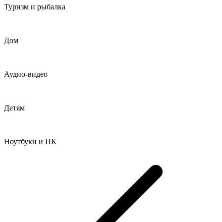
Туризм и рыбалка
Дом
Аудио-видео
Детям
Ноутбуки и ПК