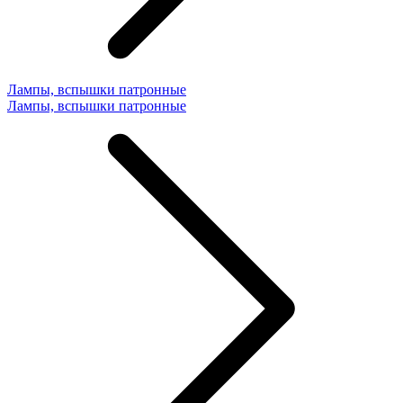
Лампы, вспышки патронные
Лампы, вспышки патронные