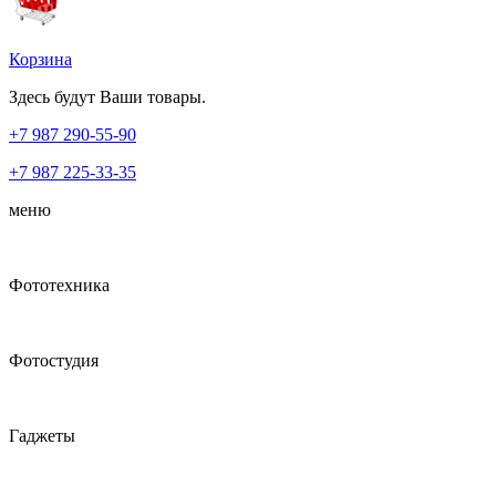
Корзина
Здесь будут Ваши товары.
+7 987
290-55-90
+7 987
225-33-35
меню
Фототехника
Фотостудия
Гаджеты