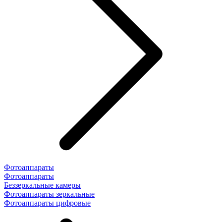
Фотоаппараты
Фотоаппараты
Беззеркальные камеры
Фотоаппараты зеркальные
Фотоаппараты цифровые