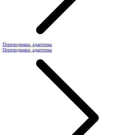
Переходники, адаптеры
Переходники, адаптеры