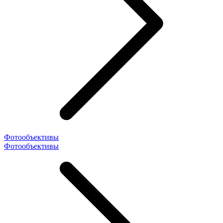
Фотообъективы
Фотообъективы