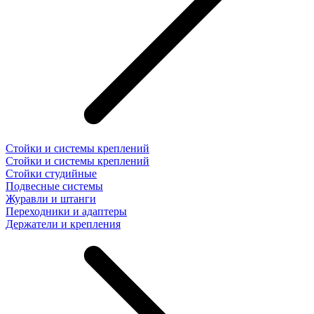
Стойки и системы креплений
Стойки и системы креплений
Стойки студийные
Подвесные системы
Журавли и штанги
Переходники и адаптеры
Держатели и крепления