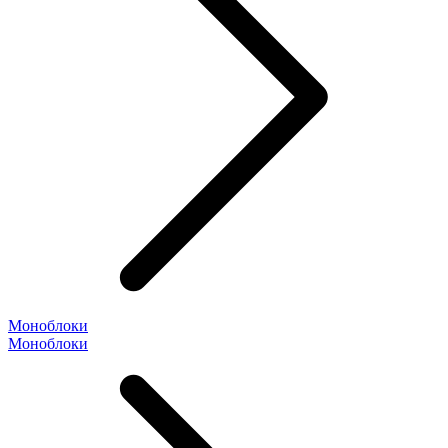
Моноблоки
Моноблоки