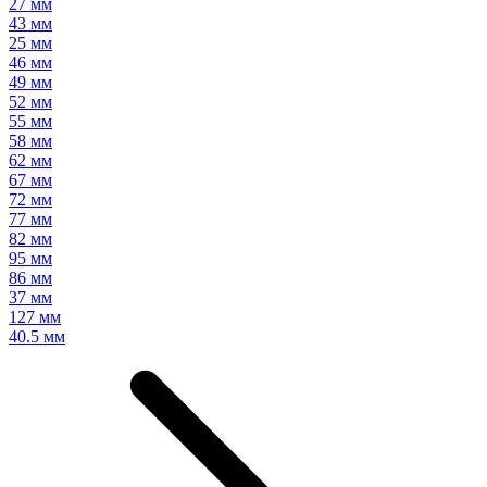
27 мм
43 мм
25 мм
46 мм
49 мм
52 мм
55 мм
58 мм
62 мм
67 мм
72 мм
77 мм
82 мм
95 мм
86 мм
37 мм
127 мм
40.5 мм