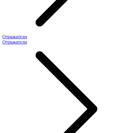
Отражатели
Отражатели