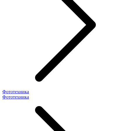
Фототехника
Фототехника