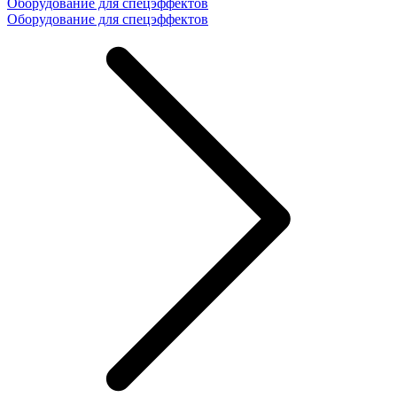
Оборудование для спецэффектов
Оборудование для спецэффектов