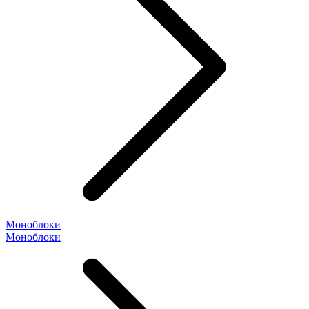
Моноблоки
Моноблоки