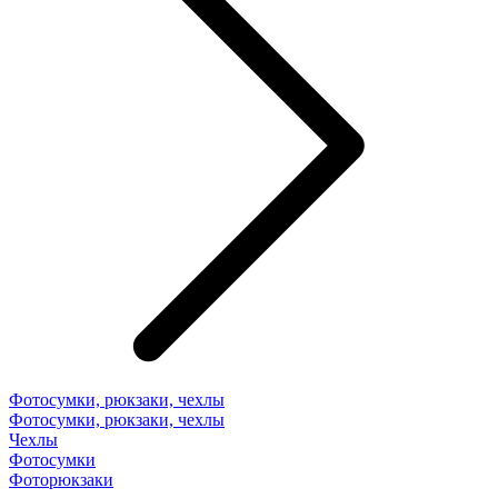
Фотосумки, рюкзаки, чехлы
Фотосумки, рюкзаки, чехлы
Чехлы
Фотосумки
Фоторюкзаки