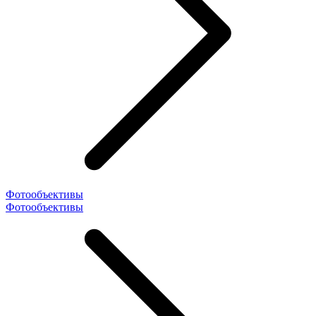
Фотообъективы
Фотообъективы