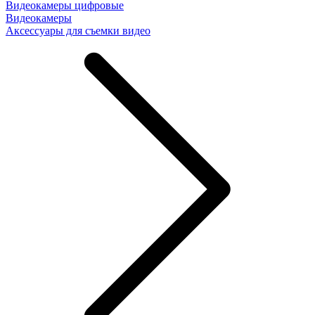
Видеокамеры цифровые
Видеокамеры
Аксессуары для съемки видео