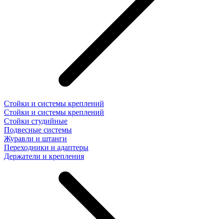
Стойки и системы креплений
Стойки и системы креплений
Стойки студийные
Подвесные системы
Журавли и штанги
Переходники и адаптеры
Держатели и крепления