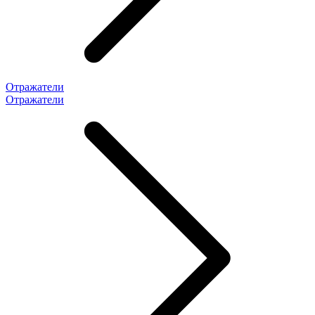
Отражатели
Отражатели