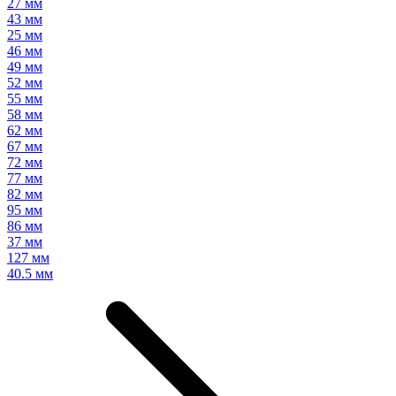
27 мм
43 мм
25 мм
46 мм
49 мм
52 мм
55 мм
58 мм
62 мм
67 мм
72 мм
77 мм
82 мм
95 мм
86 мм
37 мм
127 мм
40.5 мм