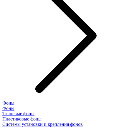
Фоны
Фоны
Тканевые фоны
Пластиковые фоны
Системы установки и крепления фонов