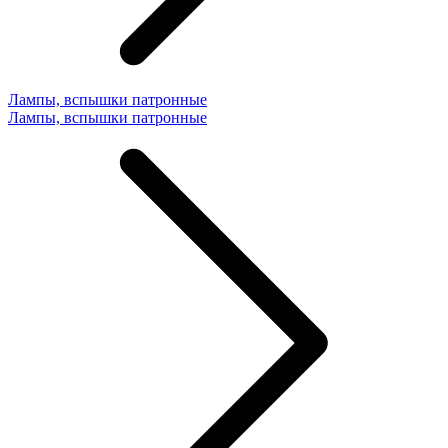
Лампы, вспышки патронные
Лампы, вспышки патронные