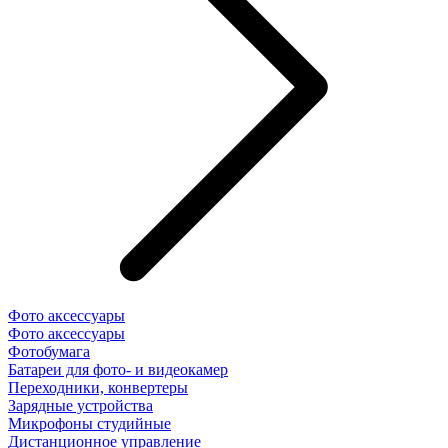
Фото аксессуары
Фото аксессуары
Фотобумага
Батареи для фото- и видеокамер
Переходники, конвертеры
Зарядные устройства
Микрофоны студийные
Дистанционное управление