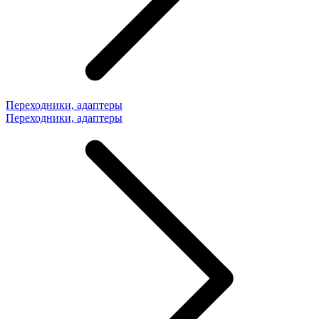
Переходники, адаптеры
Переходники, адаптеры