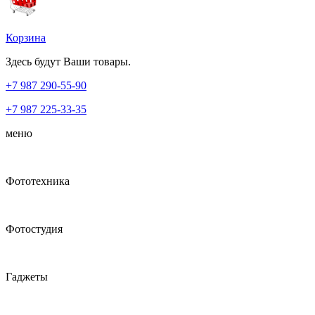
Корзина
Здесь будут Ваши товары.
+7 987
290-55-90
+7 987
225-33-35
меню
Фототехника
Фотостудия
Гаджеты