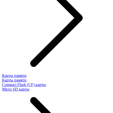
Карты памяти
Карты памяти
Compact Flash (CF) карты
Micro SD карты