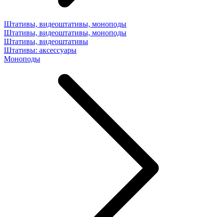
Штативы, видеоштативы, моноподы
Штативы, видеоштативы, моноподы
Штативы, видеоштативы
Штативы: аксессуары
Моноподы