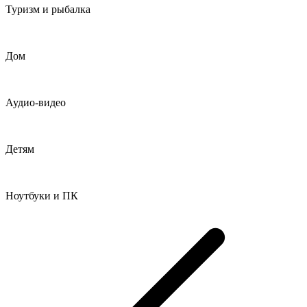
Туризм и рыбалка
Дом
Аудио-видео
Детям
Ноутбуки и ПК