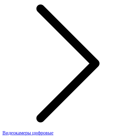
Видеокамеры цифровые