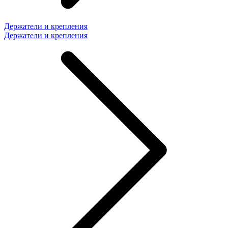
Держатели и крепления
Держатели и крепления