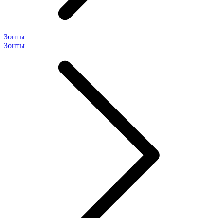
Зонты
Зонты