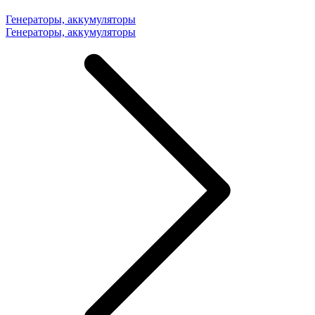
Генераторы, аккумуляторы
Генераторы, аккумуляторы