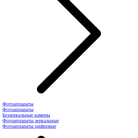
Фотоаппараты
Фотоаппараты
Беззеркальные камеры
Фотоаппараты зеркальные
Фотоаппараты цифровые