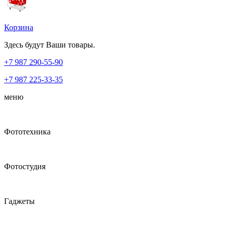
Корзина
Здесь будут Ваши товары.
+7 987
290-55-90
+7 987
225-33-35
меню
Фототехника
Фотостудия
Гаджеты