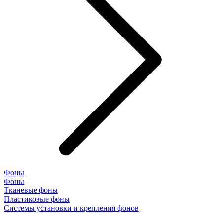
Фоны
Фоны
Тканевые фоны
Пластиковые фоны
Системы установки и крепления фонов