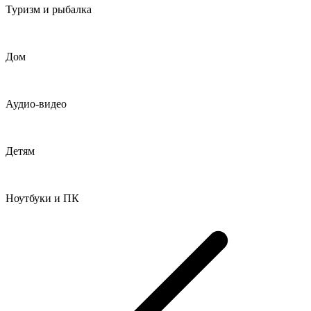
Туризм и рыбалка
Дом
Аудио-видео
Детям
Ноутбуки и ПК