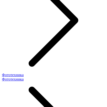
Фототехника
Фототехника