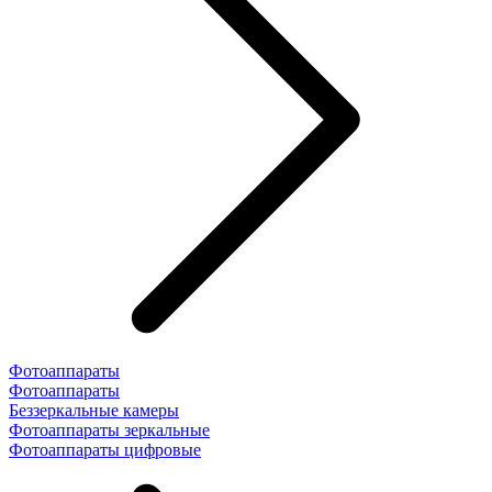
Фотоаппараты
Фотоаппараты
Беззеркальные камеры
Фотоаппараты зеркальные
Фотоаппараты цифровые