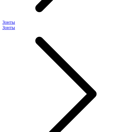
Зонты
Зонты