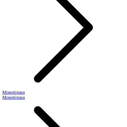
Моноблоки
Моноблоки