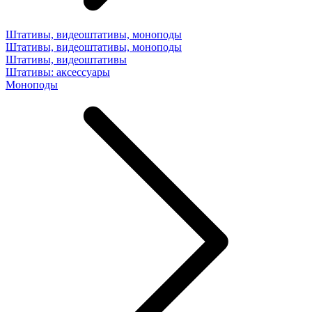
Штативы, видеоштативы, моноподы
Штативы, видеоштативы, моноподы
Штативы, видеоштативы
Штативы: аксессуары
Моноподы