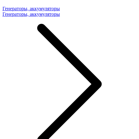
Генераторы, аккумуляторы
Генераторы, аккумуляторы