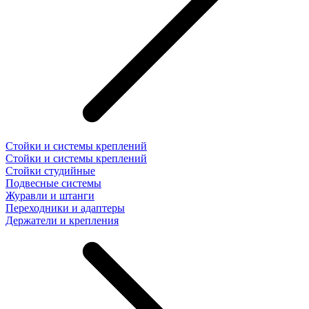
Стойки и системы креплений
Стойки и системы креплений
Стойки студийные
Подвесные системы
Журавли и штанги
Переходники и адаптеры
Держатели и крепления