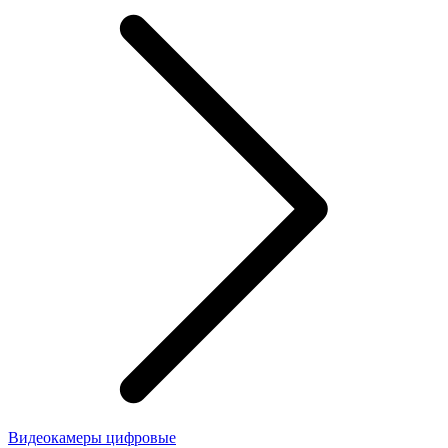
Видеокамеры цифровые