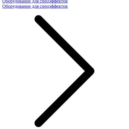
Оборудование для спецэффектов
Оборудование для спецэффектов