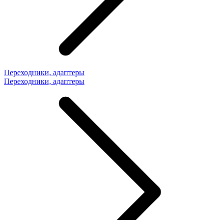
Переходники, адаптеры
Переходники, адаптеры