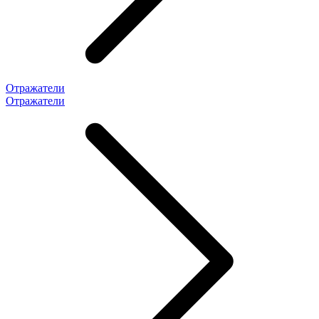
Отражатели
Отражатели