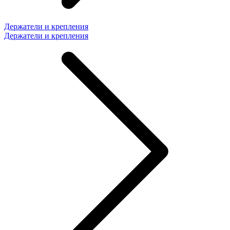
Держатели и крепления
Держатели и крепления