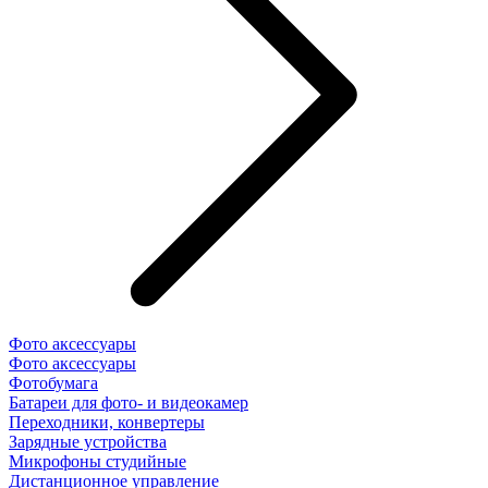
Фото аксессуары
Фото аксессуары
Фотобумага
Батареи для фото- и видеокамер
Переходники, конвертеры
Зарядные устройства
Микрофоны студийные
Дистанционное управление