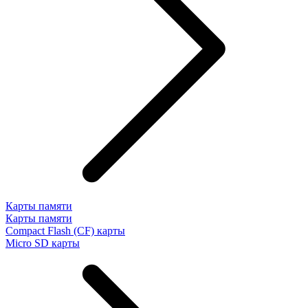
Карты памяти
Карты памяти
Compact Flash (CF) карты
Micro SD карты