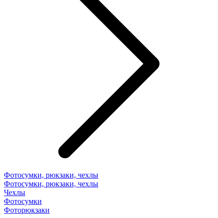
Фотосумки, рюкзаки, чехлы
Фотосумки, рюкзаки, чехлы
Чехлы
Фотосумки
Фоторюкзаки