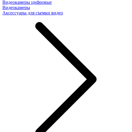
Видеокамеры цифровые
Видеокамеры
Аксессуары для съемки видео