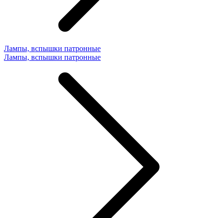
Лампы, вспышки патронные
Лампы, вспышки патронные