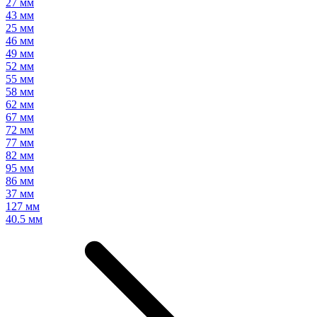
27 мм
43 мм
25 мм
46 мм
49 мм
52 мм
55 мм
58 мм
62 мм
67 мм
72 мм
77 мм
82 мм
95 мм
86 мм
37 мм
127 мм
40.5 мм