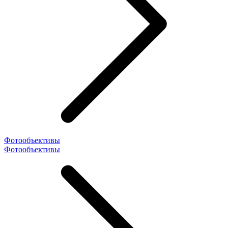
Фотообъективы
Фотообъективы