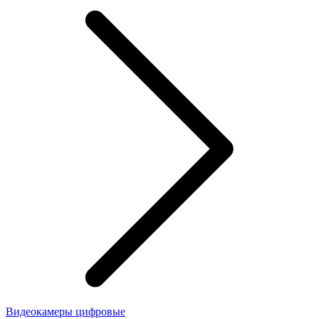
Видеокамеры цифровые