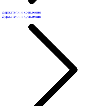
Держатели и крепления
Держатели и крепления