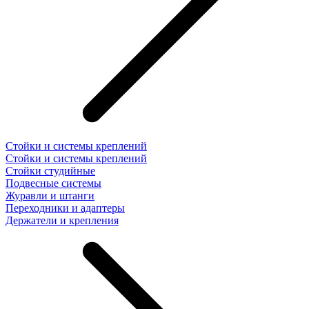
Стойки и системы креплений
Стойки и системы креплений
Стойки студийные
Подвесные системы
Журавли и штанги
Переходники и адаптеры
Держатели и крепления