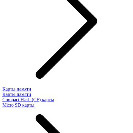
Карты памяти
Карты памяти
Compact Flash (CF) карты
Micro SD карты