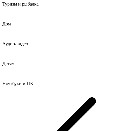
Туризм и рыбалка
Дом
Аудио-видео
Детям
Ноутбуки и ПК