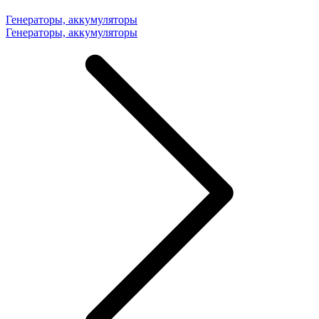
Генераторы, аккумуляторы
Генераторы, аккумуляторы