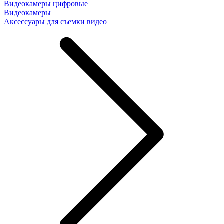
Видеокамеры цифровые
Видеокамеры
Аксессуары для съемки видео