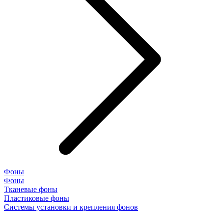
Фоны
Фоны
Тканевые фоны
Пластиковые фоны
Системы установки и крепления фонов