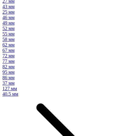
27 мм
43 мм
25 мм
46 мм
49 мм
52 мм
55 мм
58 мм
62 мм
67 мм
72 мм
77 мм
82 мм
95 мм
86 мм
37 мм
127 мм
40.5 мм