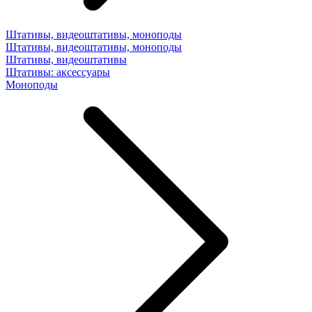
Штативы, видеоштативы, моноподы
Штативы, видеоштативы, моноподы
Штативы, видеоштативы
Штативы: аксессуары
Моноподы