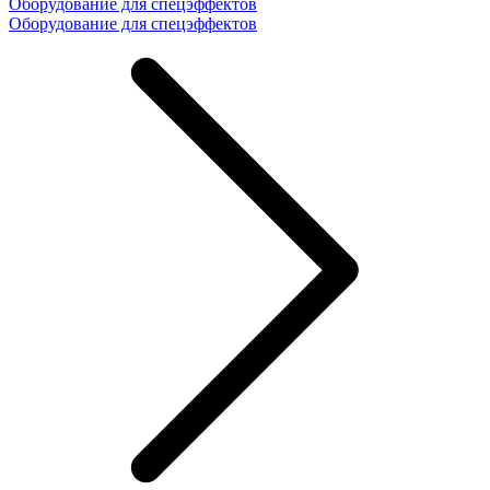
Оборудование для спецэффектов
Оборудование для спецэффектов