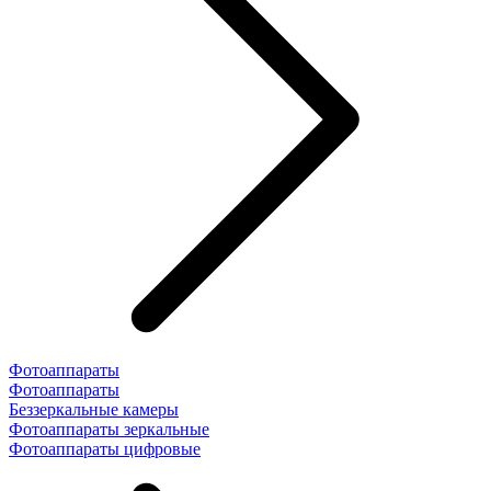
Фотоаппараты
Фотоаппараты
Беззеркальные камеры
Фотоаппараты зеркальные
Фотоаппараты цифровые