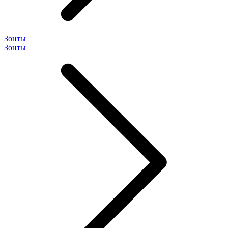
Зонты
Зонты