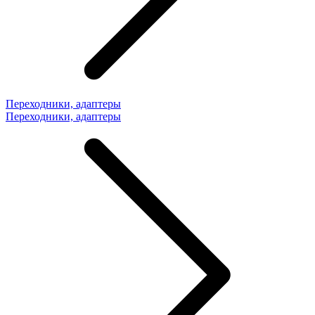
Переходники, адаптеры
Переходники, адаптеры