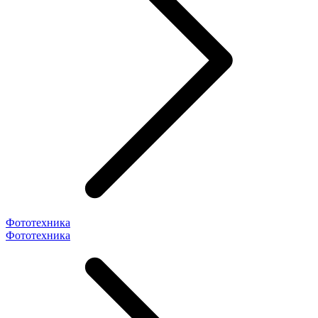
Фототехника
Фототехника