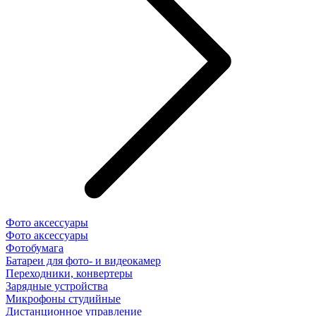
Фото аксессуары
Фото аксессуары
Фотобумага
Батареи для фото- и видеокамер
Переходники, конвертеры
Зарядные устройства
Микрофоны студийные
Дистанционное управление