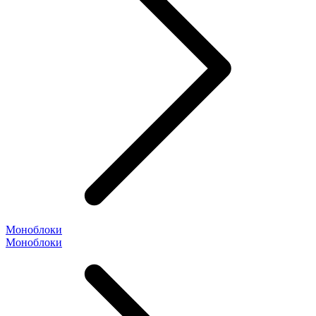
Моноблоки
Моноблоки