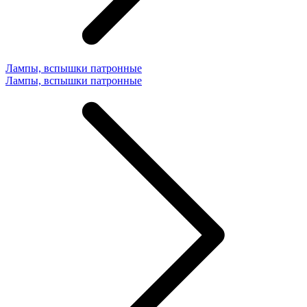
Лампы, вспышки патронные
Лампы, вспышки патронные