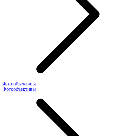
Фотообъективы
Фотообъективы