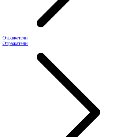
Отражатели
Отражатели