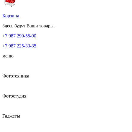
Корзина
Здесь будут Ваши товары.
+7 987
290-55-90
+7 987
225-33-35
меню
Фототехника
Фотостудия
Гаджеты