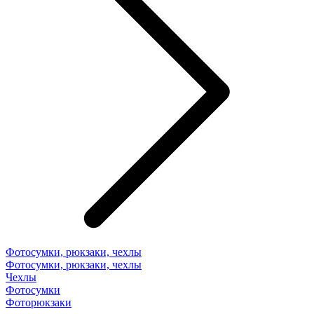
Фотосумки, рюкзаки, чехлы
Фотосумки, рюкзаки, чехлы
Чехлы
Фотосумки
Фоторюкзаки