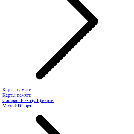
Карты памяти
Карты памяти
Compact Flash (CF) карты
Micro SD карты