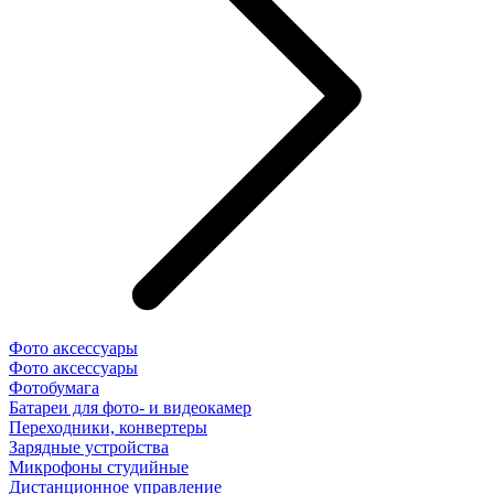
Фото аксессуары
Фото аксессуары
Фотобумага
Батареи для фото- и видеокамер
Переходники, конвертеры
Зарядные устройства
Микрофоны студийные
Дистанционное управление