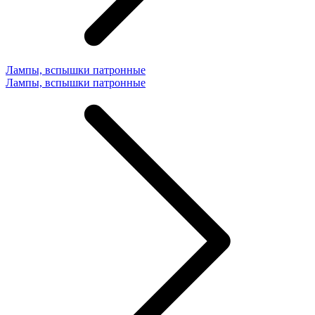
Лампы, вспышки патронные
Лампы, вспышки патронные