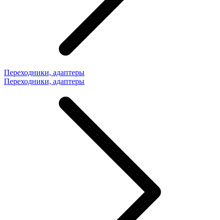
Переходники, адаптеры
Переходники, адаптеры