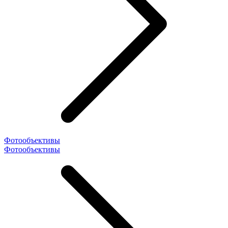
Фотообъективы
Фотообъективы