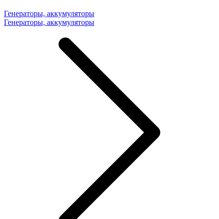
Генераторы, аккумуляторы
Генераторы, аккумуляторы