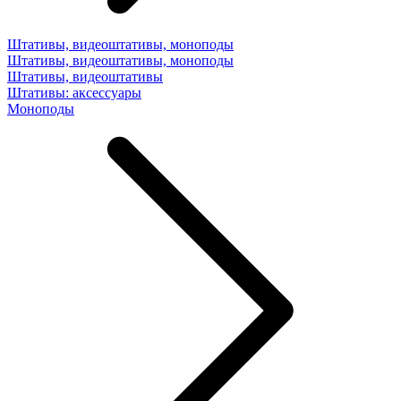
Штативы, видеоштативы, моноподы
Штативы, видеоштативы, моноподы
Штативы, видеоштативы
Штативы: аксессуары
Моноподы