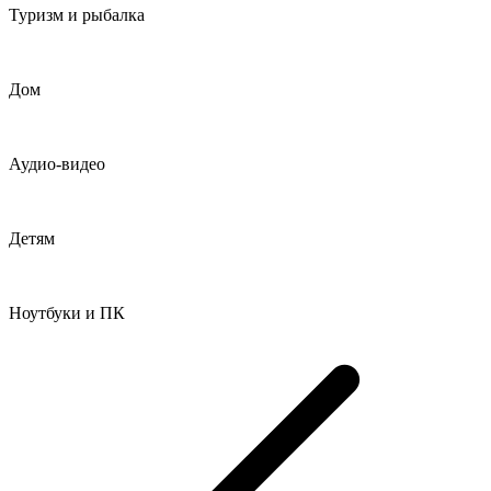
Туризм и рыбалка
Дом
Аудио-видео
Детям
Ноутбуки и ПК