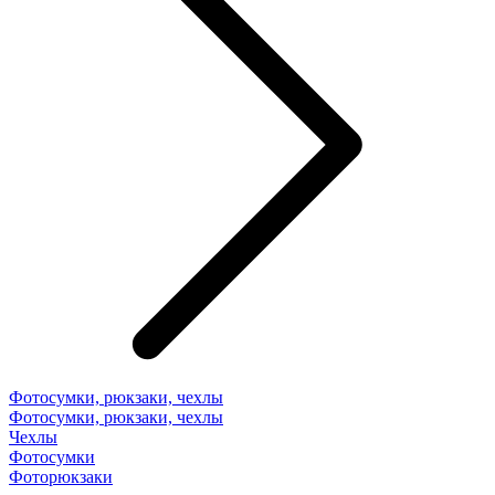
Фотосумки, рюкзаки, чехлы
Фотосумки, рюкзаки, чехлы
Чехлы
Фотосумки
Фоторюкзаки