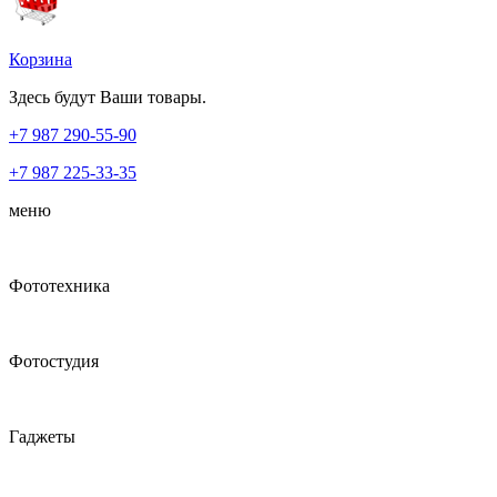
Корзина
Здесь будут Ваши товары.
+7 987
290-55-90
+7 987
225-33-35
меню
Фототехника
Фотостудия
Гаджеты