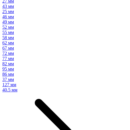
27 мм
43 мм
25 мм
46 мм
49 мм
52 мм
55 мм
58 мм
62 мм
67 мм
72 мм
77 мм
82 мм
95 мм
86 мм
37 мм
127 мм
40.5 мм