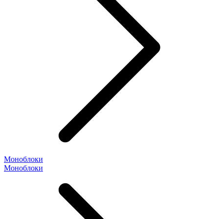
Моноблоки
Моноблоки