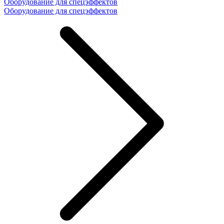
Оборудование для спецэффектов
Оборудование для спецэффектов