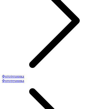
Фототехника
Фототехника