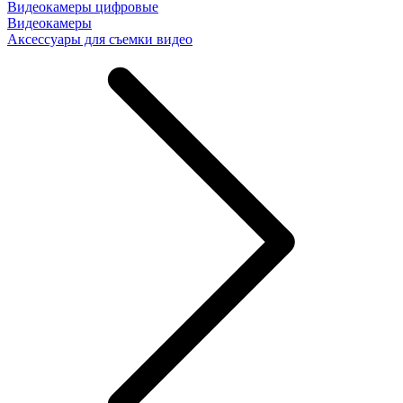
Видеокамеры цифровые
Видеокамеры
Аксессуары для съемки видео