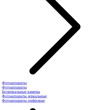
Фотоаппараты
Фотоаппараты
Беззеркальные камеры
Фотоаппараты зеркальные
Фотоаппараты цифровые