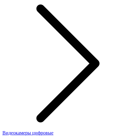
Видеокамеры цифровые