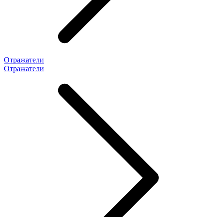
Отражатели
Отражатели