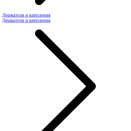
Держатели и крепления
Держатели и крепления