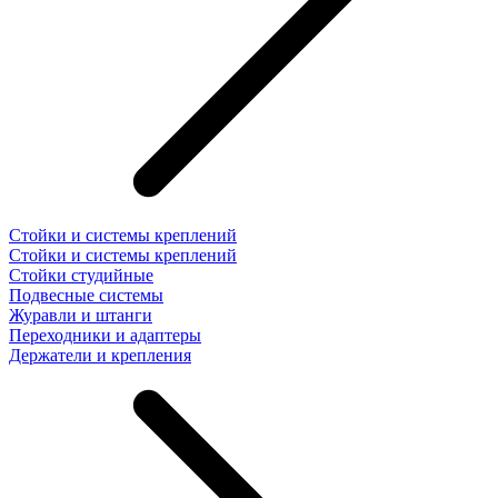
Стойки и системы креплений
Стойки и системы креплений
Стойки студийные
Подвесные системы
Журавли и штанги
Переходники и адаптеры
Держатели и крепления