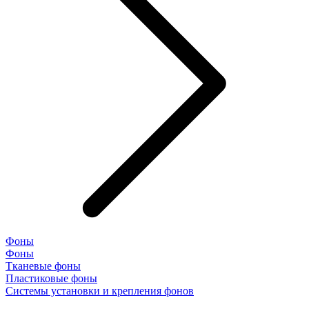
Фоны
Фоны
Тканевые фоны
Пластиковые фоны
Системы установки и крепления фонов