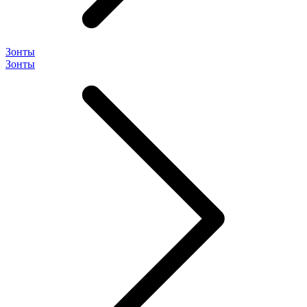
Зонты
Зонты