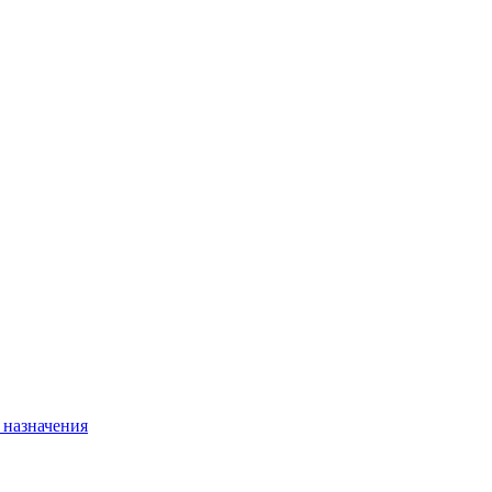
 назначения