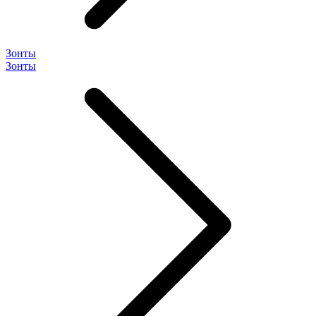
Зонты
Зонты