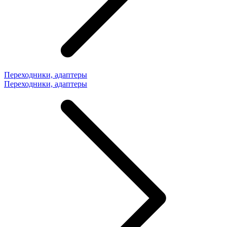
Переходники, адаптеры
Переходники, адаптеры