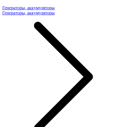
Генераторы, аккумуляторы
Генераторы, аккумуляторы