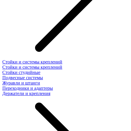
Стойки и системы креплений
Стойки и системы креплений
Стойки студийные
Подвесные системы
Журавли и штанги
Переходники и адаптеры
Держатели и крепления