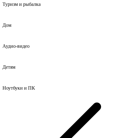
Туризм и рыбалка
Дом
Аудио-видео
Детям
Ноутбуки и ПК