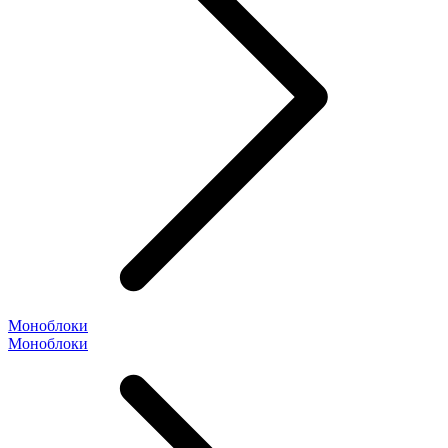
Моноблоки
Моноблоки