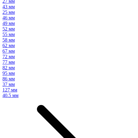
27 мм
43 мм
25 мм
46 мм
49 мм
52 мм
55 мм
58 мм
62 мм
67 мм
72 мм
77 мм
82 мм
95 мм
86 мм
37 мм
127 мм
40.5 мм