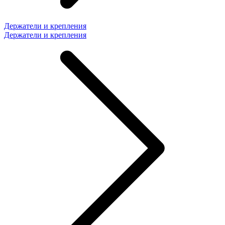
Держатели и крепления
Держатели и крепления