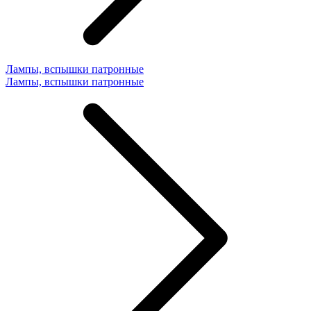
Лампы, вспышки патронные
Лампы, вспышки патронные