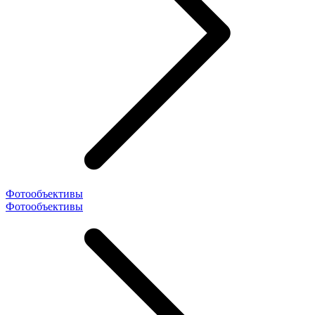
Фотообъективы
Фотообъективы