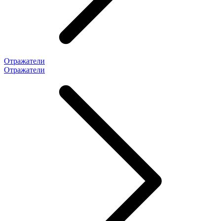
Отражатели
Отражатели