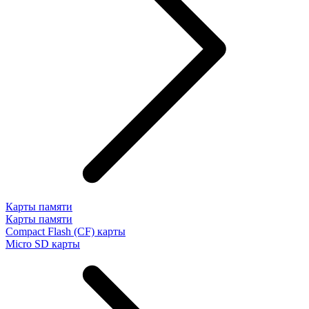
Карты памяти
Карты памяти
Compact Flash (CF) карты
Micro SD карты