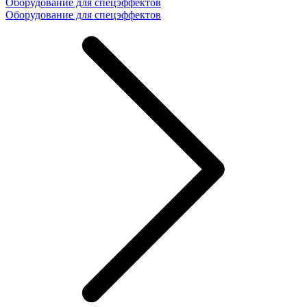
Оборудование для спецэффектов
Оборудование для спецэффектов