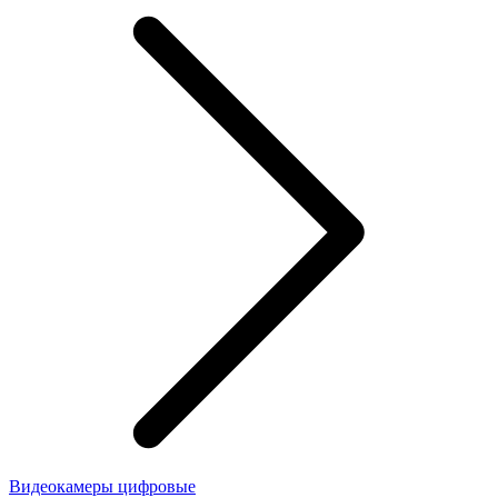
Видеокамеры цифровые