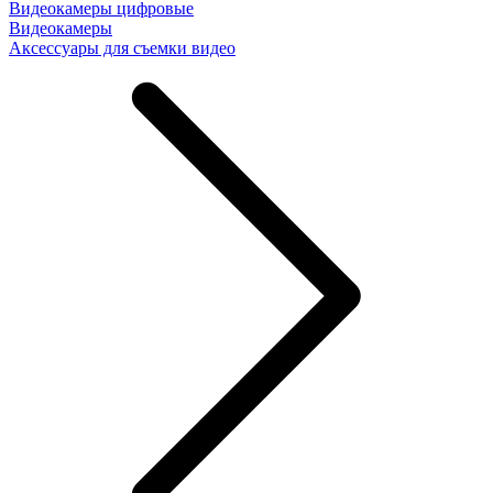
Видеокамеры цифровые
Видеокамеры
Аксессуары для съемки видео