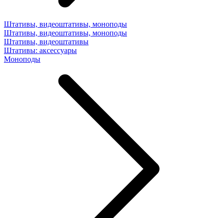
Штативы, видеоштативы, моноподы
Штативы, видеоштативы, моноподы
Штативы, видеоштативы
Штативы: аксессуары
Моноподы