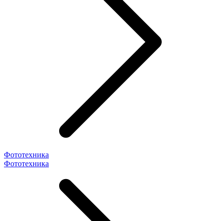
Фототехника
Фототехника