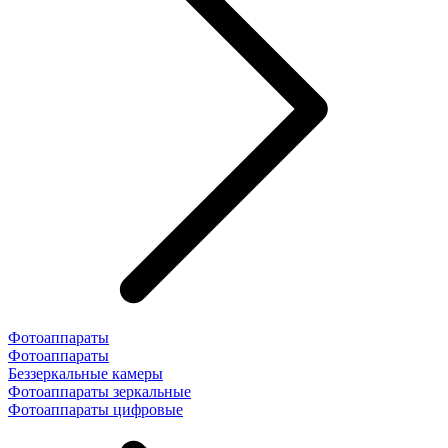
Фотоаппараты
Фотоаппараты
Беззеркальные камеры
Фотоаппараты зеркальные
Фотоаппараты цифровые