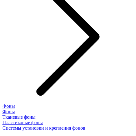
Фоны
Фоны
Тканевые фоны
Пластиковые фоны
Системы установки и крепления фонов