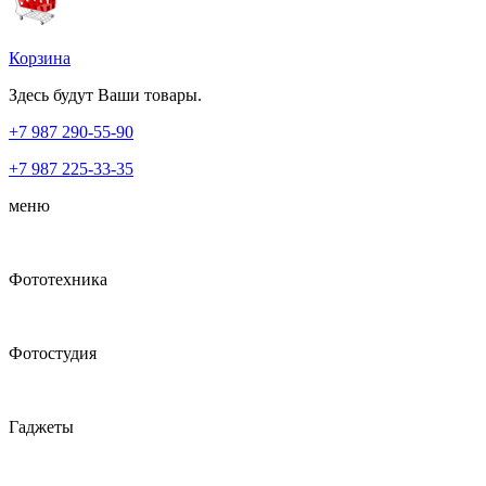
Корзина
Здесь будут Ваши товары.
+7 987
290-55-90
+7 987
225-33-35
меню
Фототехника
Фотостудия
Гаджеты