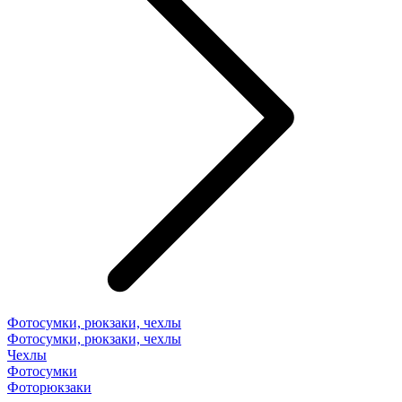
Фотосумки, рюкзаки, чехлы
Фотосумки, рюкзаки, чехлы
Чехлы
Фотосумки
Фоторюкзаки