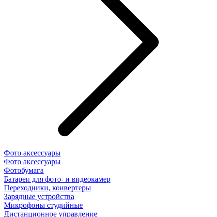
Фото аксессуары
Фото аксессуары
Фотобумага
Батареи для фото- и видеокамер
Переходники, конвертеры
Зарядные устройства
Микрофоны студийные
Дистанционное управление