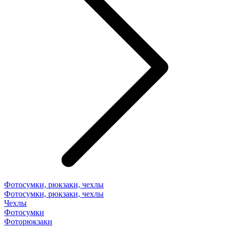
Фотосумки, рюкзаки, чехлы
Фотосумки, рюкзаки, чехлы
Чехлы
Фотосумки
Фоторюкзаки