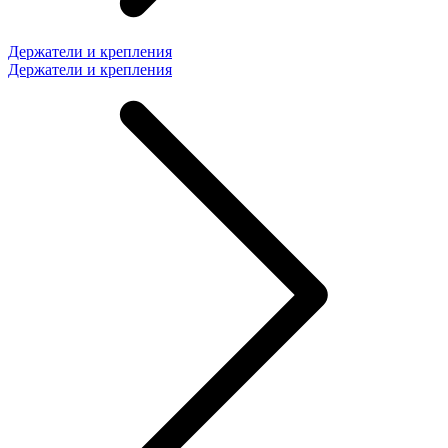
Держатели и крепления
Держатели и крепления