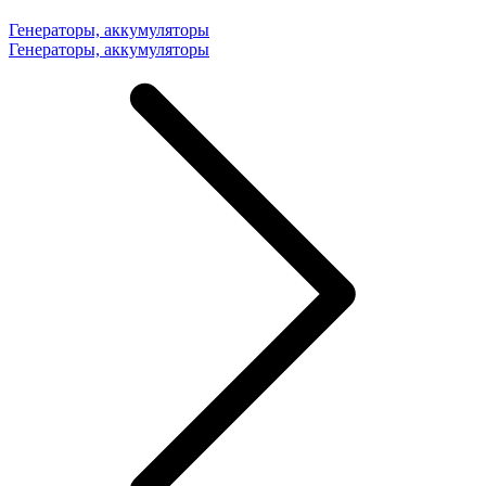
Генераторы, аккумуляторы
Генераторы, аккумуляторы