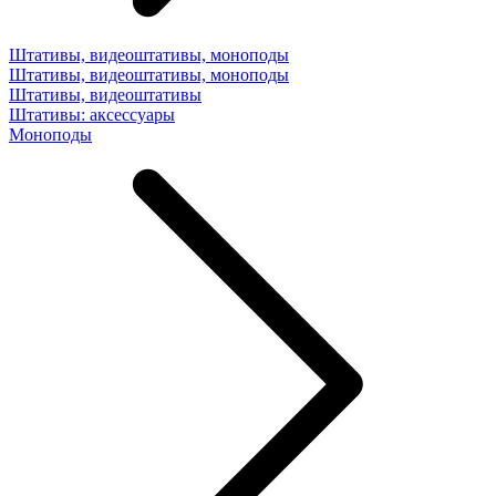
Штативы, видеоштативы, моноподы
Штативы, видеоштативы, моноподы
Штативы, видеоштативы
Штативы: аксессуары
Моноподы