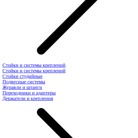
Стойки и системы креплений
Стойки и системы креплений
Стойки студийные
Подвесные системы
Журавли и штанги
Переходники и адаптеры
Держатели и крепления