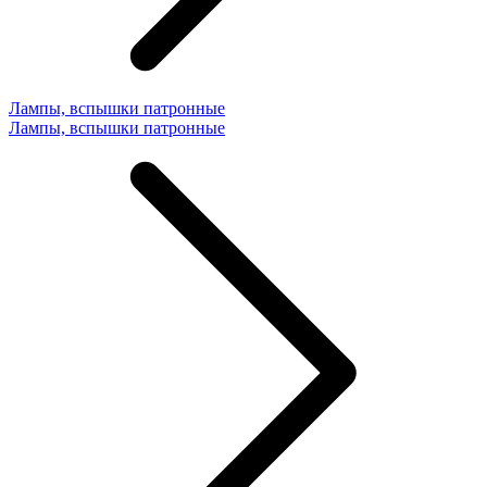
Лампы, вспышки патронные
Лампы, вспышки патронные