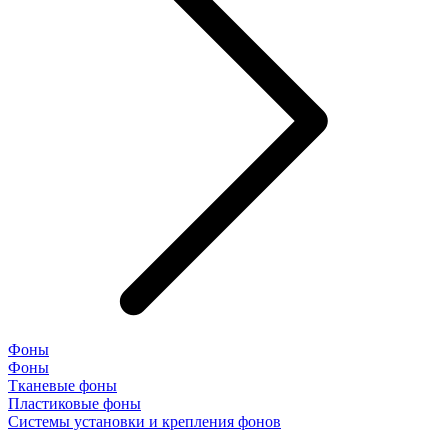
Фоны
Фоны
Тканевые фоны
Пластиковые фоны
Системы установки и крепления фонов