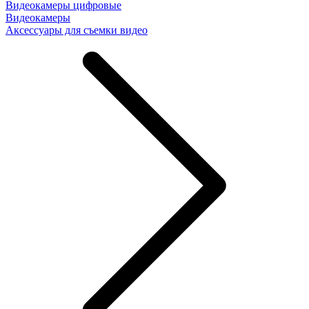
Видеокамеры цифровые
Видеокамеры
Аксессуары для съемки видео