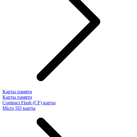
Карты памяти
Карты памяти
Compact Flash (CF) карты
Micro SD карты