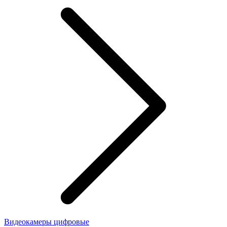
Видеокамеры цифровые