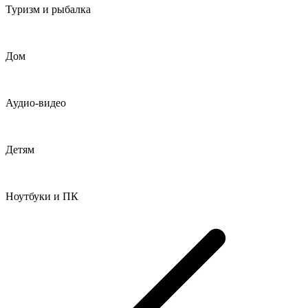
Туризм и рыбалка
Дом
Аудио-видео
Детям
Ноутбуки и ПК