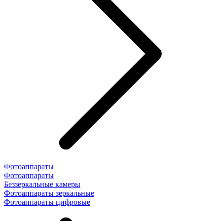
Фотоаппараты
Фотоаппараты
Беззеркальные камеры
Фотоаппараты зеркальные
Фотоаппараты цифровые