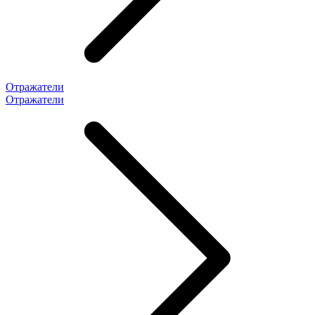
Отражатели
Отражатели