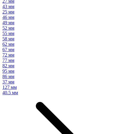
27 мм
43 мм
25 мм
46 мм
49 мм
52 мм
55 мм
58 мм
62 мм
67 мм
72 мм
77 мм
82 мм
95 мм
86 мм
37 мм
127 мм
40.5 мм