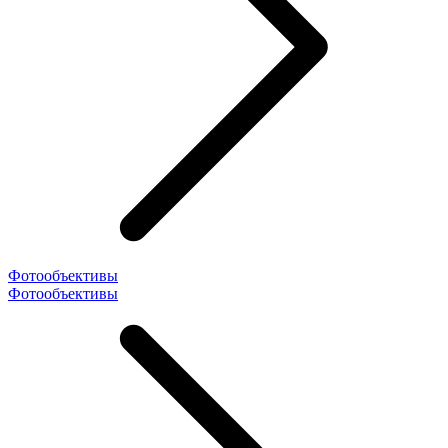
Фотообъективы
Фотообъективы