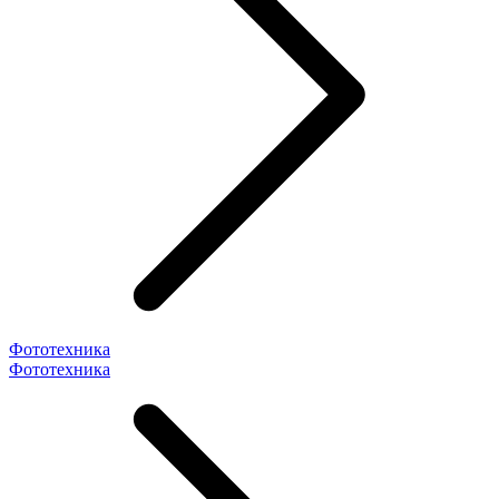
Фототехника
Фототехника