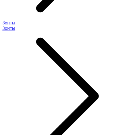
Зонты
Зонты