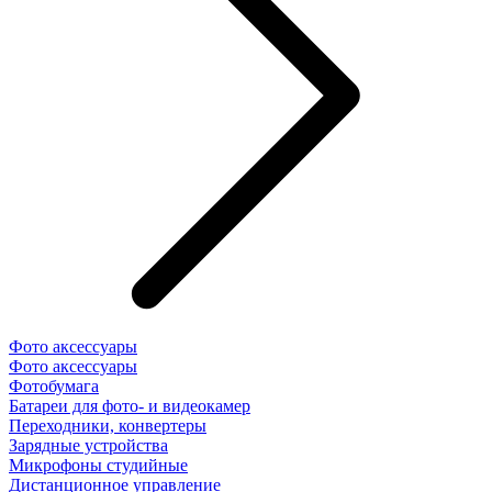
Фото аксессуары
Фото аксессуары
Фотобумага
Батареи для фото- и видеокамер
Переходники, конвертеры
Зарядные устройства
Микрофоны студийные
Дистанционное управление