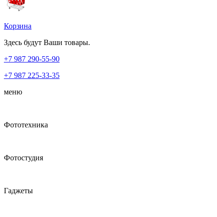
Корзина
Здесь будут Ваши товары.
+7 987
290-55-90
+7 987
225-33-35
меню
Фототехника
Фотостудия
Гаджеты