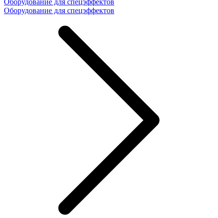
Оборудование для спецэффектов
Оборудование для спецэффектов