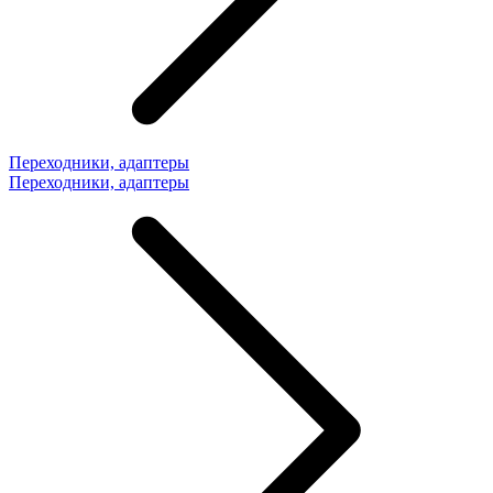
Переходники, адаптеры
Переходники, адаптеры