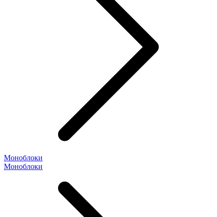
Моноблоки
Моноблоки