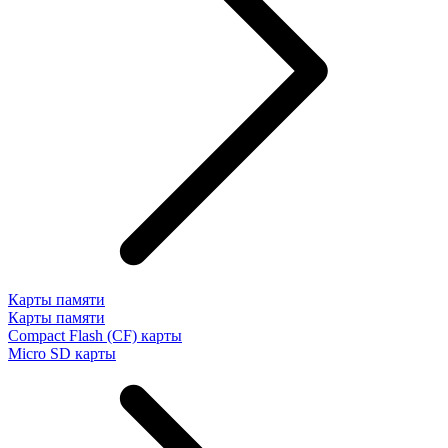
Карты памяти
Карты памяти
Compact Flash (CF) карты
Micro SD карты