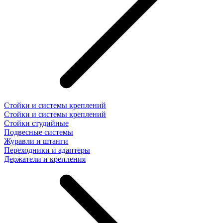
Стойки и системы креплений
Стойки и системы креплений
Стойки студийные
Подвесные системы
Журавли и штанги
Переходники и адаптеры
Держатели и крепления