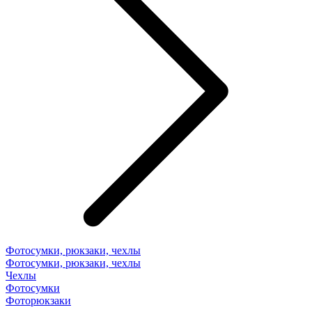
Фотосумки, рюкзаки, чехлы
Фотосумки, рюкзаки, чехлы
Чехлы
Фотосумки
Фоторюкзаки