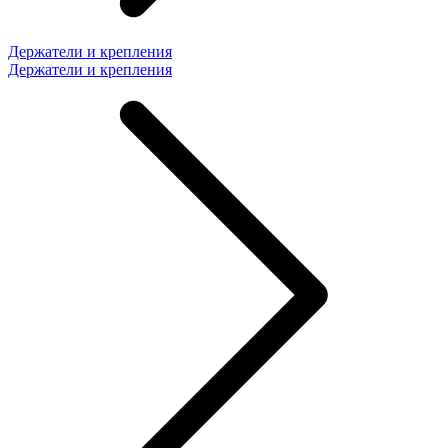
Держатели и крепления
Держатели и крепления