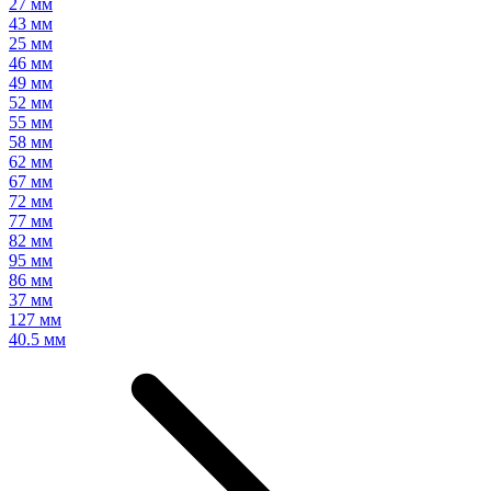
27 мм
43 мм
25 мм
46 мм
49 мм
52 мм
55 мм
58 мм
62 мм
67 мм
72 мм
77 мм
82 мм
95 мм
86 мм
37 мм
127 мм
40.5 мм