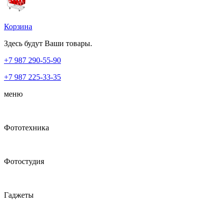
Корзина
Здесь будут Ваши товары.
+7 987
290-55-90
+7 987
225-33-35
меню
Фототехника
Фотостудия
Гаджеты