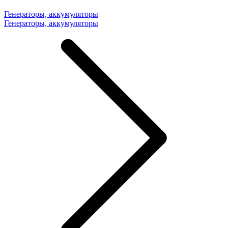
Генераторы, аккумуляторы
Генераторы, аккумуляторы