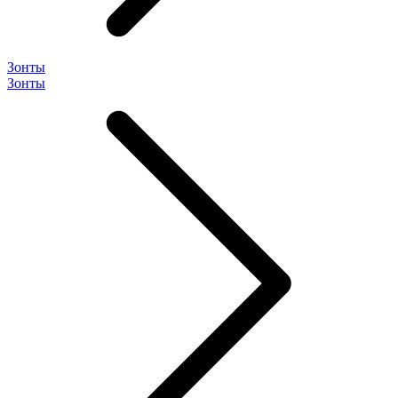
Зонты
Зонты