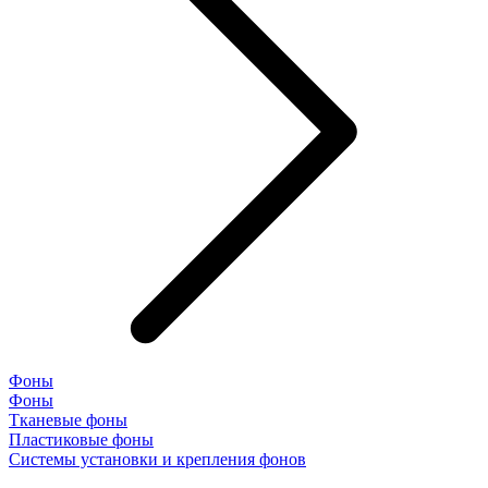
Фоны
Фоны
Тканевые фоны
Пластиковые фоны
Системы установки и крепления фонов