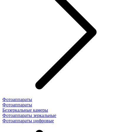
Фотоаппараты
Фотоаппараты
Беззеркальные камеры
Фотоаппараты зеркальные
Фотоаппараты цифровые