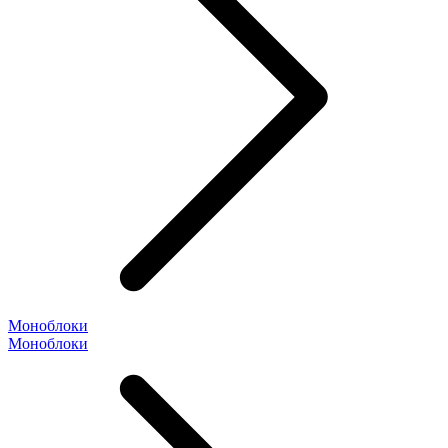
Моноблоки
Моноблоки