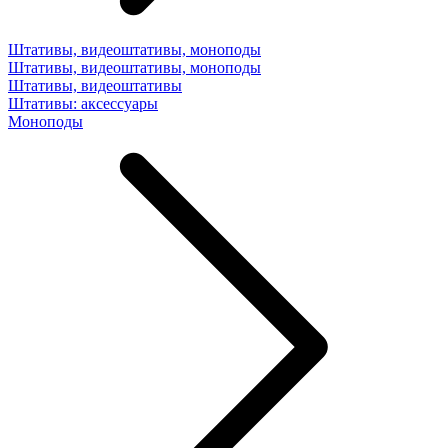
Штативы, видеоштативы, моноподы
Штативы, видеоштативы, моноподы
Штативы, видеоштативы
Штативы: аксессуары
Моноподы