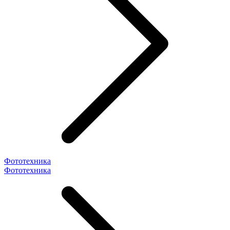
Фототехника
Фототехника