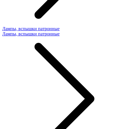
Лампы, вспышки патронные
Лампы, вспышки патронные