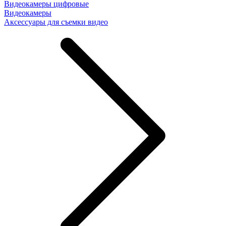
Видеокамеры цифровые
Видеокамеры
Аксессуары для съемки видео