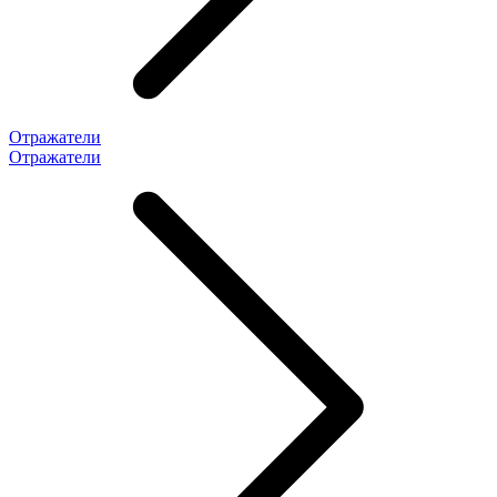
Отражатели
Отражатели