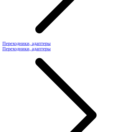
Переходники, адаптеры
Переходники, адаптеры