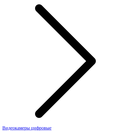
Видеокамеры цифровые