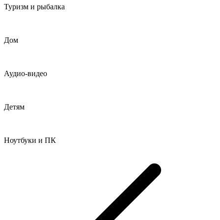
Туризм и рыбалка
Дом
Аудио-видео
Детям
Ноутбуки и ПК