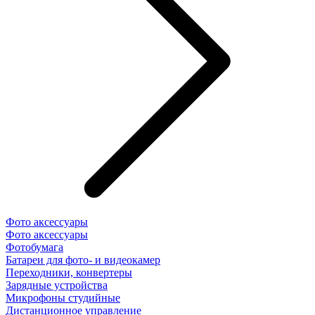
Фото аксессуары
Фото аксессуары
Фотобумага
Батареи для фото- и видеокамер
Переходники, конвертеры
Зарядные устройства
Микрофоны студийные
Дистанционное управление