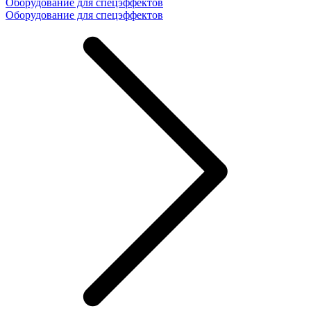
Оборудование для спецэффектов
Оборудование для спецэффектов