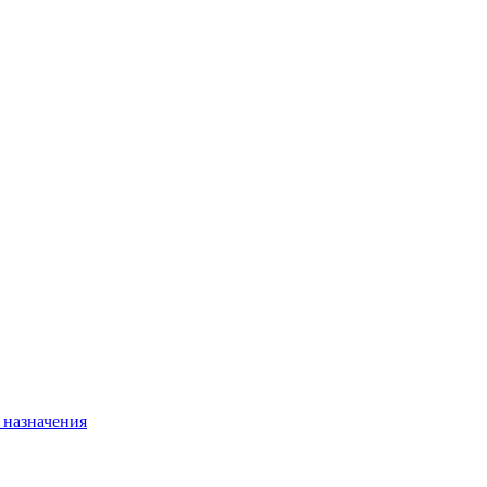
 назначения