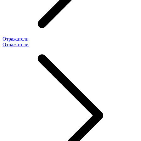
Отражатели
Отражатели