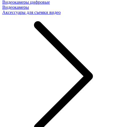
Видеокамеры цифровые
Видеокамеры
Аксессуары для съемки видео