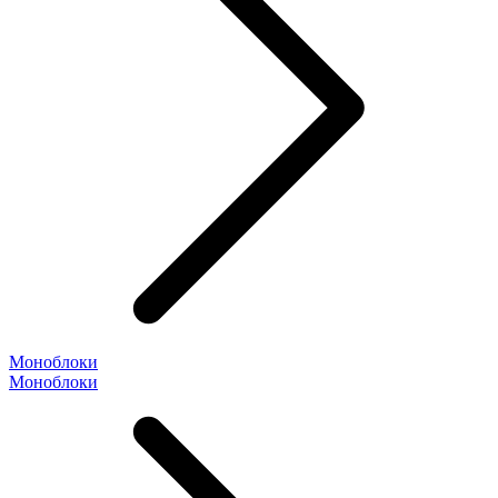
Моноблоки
Моноблоки