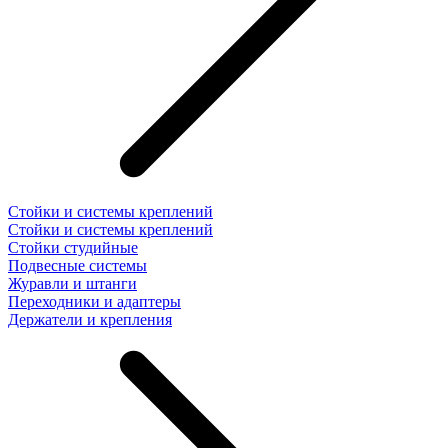
Стойки и системы креплений
Стойки и системы креплений
Стойки студийные
Подвесные системы
Журавли и штанги
Переходники и адаптеры
Держатели и крепления