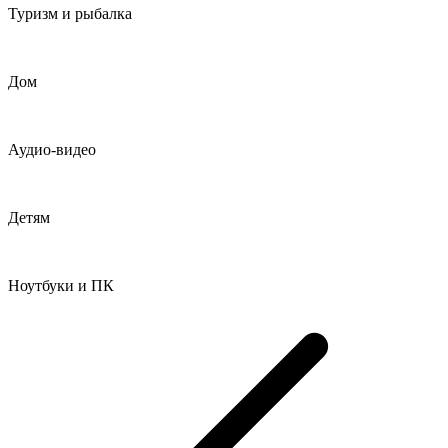
Туризм и рыбалка
Дом
Аудио-видео
Детям
Ноутбуки и ПК