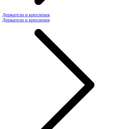
Держатели и крепления
Держатели и крепления