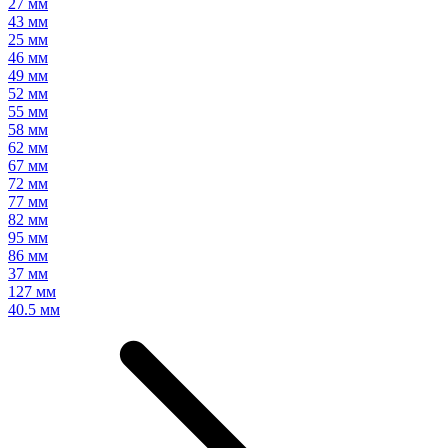
27 мм
43 мм
25 мм
46 мм
49 мм
52 мм
55 мм
58 мм
62 мм
67 мм
72 мм
77 мм
82 мм
95 мм
86 мм
37 мм
127 мм
40.5 мм