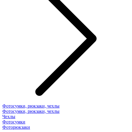
Фотосумки, рюкзаки, чехлы
Фотосумки, рюкзаки, чехлы
Чехлы
Фотосумки
Фоторюкзаки