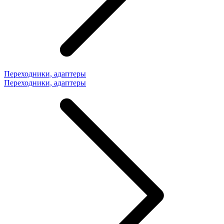
Переходники, адаптеры
Переходники, адаптеры