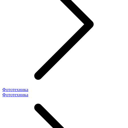
Фототехника
Фототехника