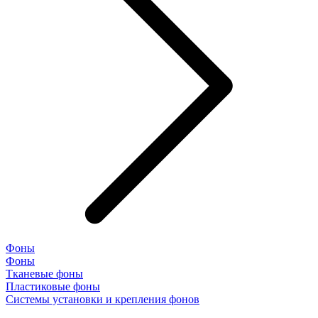
Фоны
Фоны
Тканевые фоны
Пластиковые фоны
Системы установки и крепления фонов