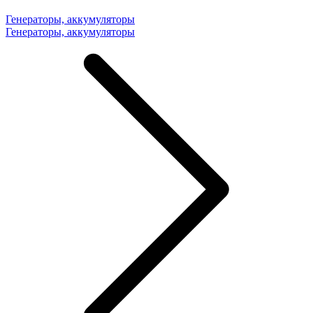
Генераторы, аккумуляторы
Генераторы, аккумуляторы