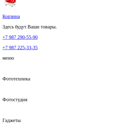
Корзина
Здесь будут Ваши товары.
+7 987
290-55-90
+7 987
225-33-35
меню
Фототехника
Фотостудия
Гаджеты