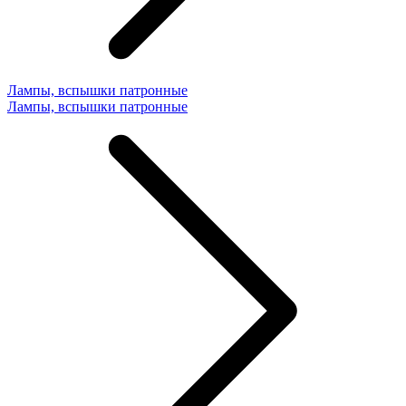
Лампы, вспышки патронные
Лампы, вспышки патронные