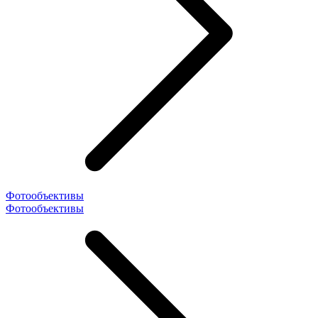
Фотообъективы
Фотообъективы