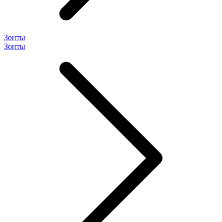
Зонты
Зонты