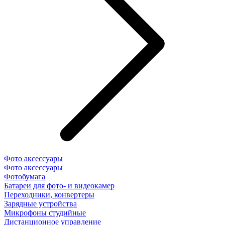
Фото аксессуары
Фото аксессуары
Фотобумага
Батареи для фото- и видеокамер
Переходники, конвертеры
Зарядные устройства
Микрофоны студийные
Дистанционное управление