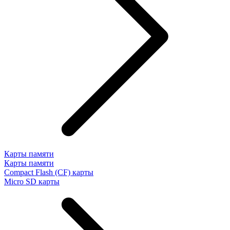
Карты памяти
Карты памяти
Compact Flash (CF) карты
Micro SD карты