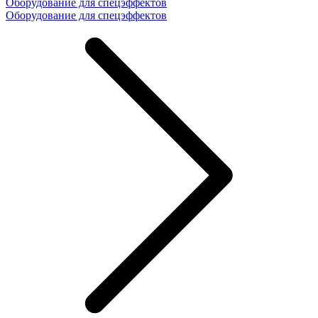
Оборудование для спецэффектов
Оборудование для спецэффектов