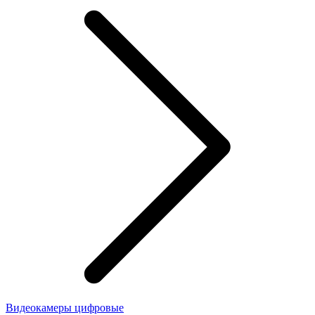
Видеокамеры цифровые