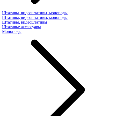
Штативы, видеоштативы, моноподы
Штативы, видеоштативы, моноподы
Штативы, видеоштативы
Штативы: аксессуары
Моноподы