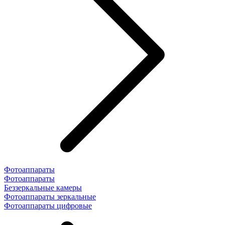
Фотоаппараты
Фотоаппараты
Беззеркальные камеры
Фотоаппараты зеркальные
Фотоаппараты цифровые