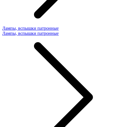
Лампы, вспышки патронные
Лампы, вспышки патронные