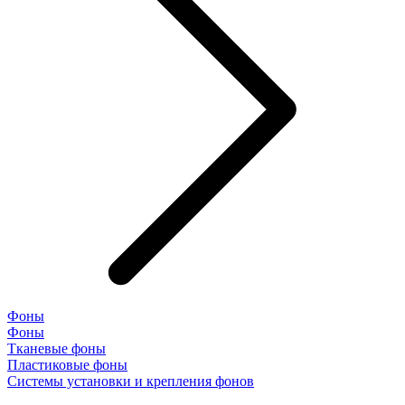
Фоны
Фоны
Тканевые фоны
Пластиковые фоны
Системы установки и крепления фонов