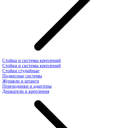
Стойки и системы креплений
Стойки и системы креплений
Стойки студийные
Подвесные системы
Журавли и штанги
Переходники и адаптеры
Держатели и крепления