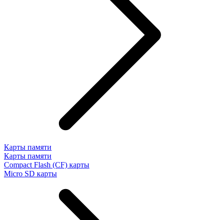
Карты памяти
Карты памяти
Compact Flash (CF) карты
Micro SD карты