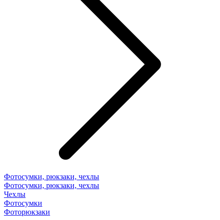
Фотосумки, рюкзаки, чехлы
Фотосумки, рюкзаки, чехлы
Чехлы
Фотосумки
Фоторюкзаки