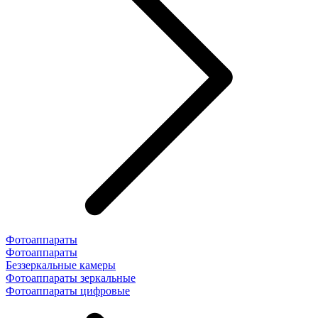
Фотоаппараты
Фотоаппараты
Беззеркальные камеры
Фотоаппараты зеркальные
Фотоаппараты цифровые