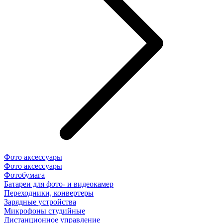
Фото аксессуары
Фото аксессуары
Фотобумага
Батареи для фото- и видеокамер
Переходники, конвертеры
Зарядные устройства
Микрофоны студийные
Дистанционное управление