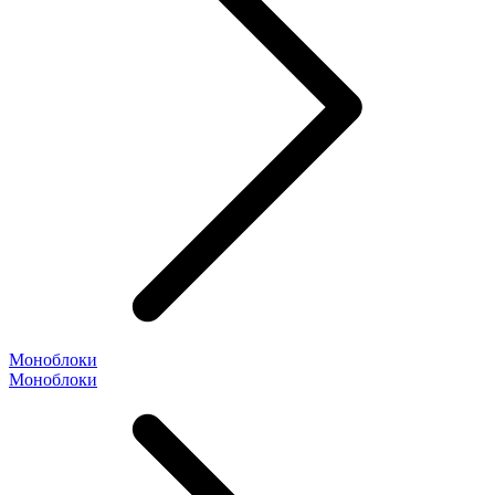
Моноблоки
Моноблоки