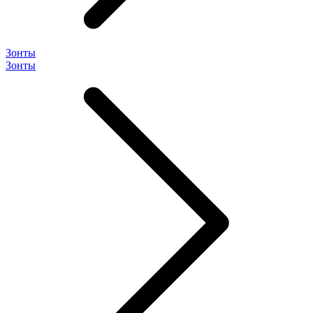
Зонты
Зонты