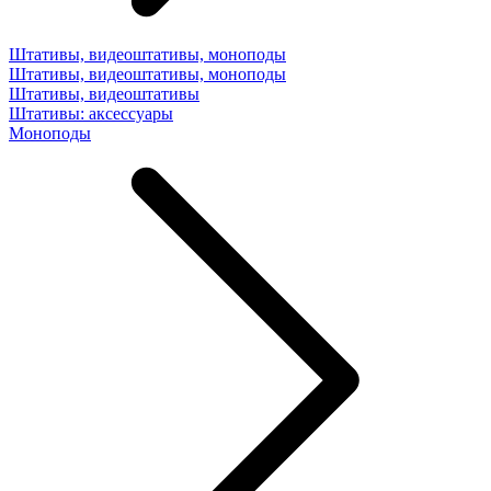
Штативы, видеоштативы, моноподы
Штативы, видеоштативы, моноподы
Штативы, видеоштативы
Штативы: аксессуары
Моноподы