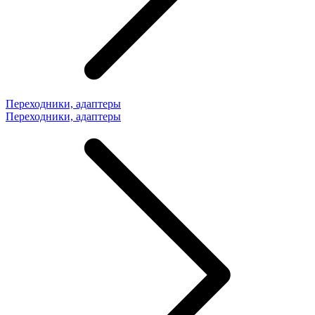
Переходники, адаптеры
Переходники, адаптеры