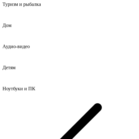
Туризм и рыбалка
Дом
Аудио-видео
Детям
Ноутбуки и ПК