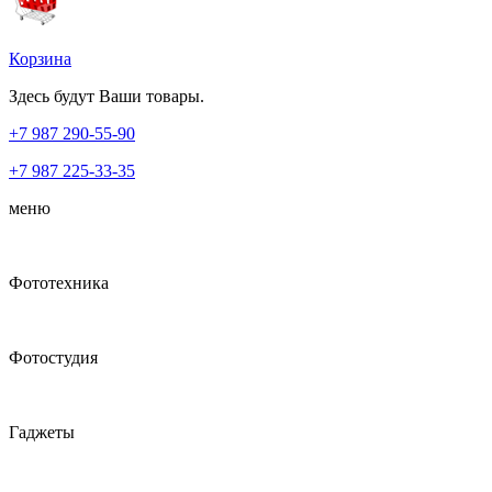
Корзина
Здесь будут Ваши товары.
+7 987
290-55-90
+7 987
225-33-35
меню
Фототехника
Фотостудия
Гаджеты