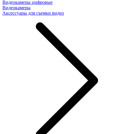
Видеокамеры цифровые
Видеокамеры
Аксессуары для съемки видео