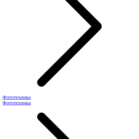
Фототехника
Фототехника