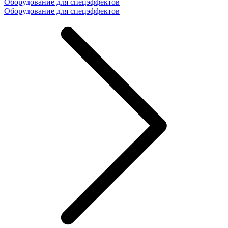
Оборудование для спецэффектов
Оборудование для спецэффектов