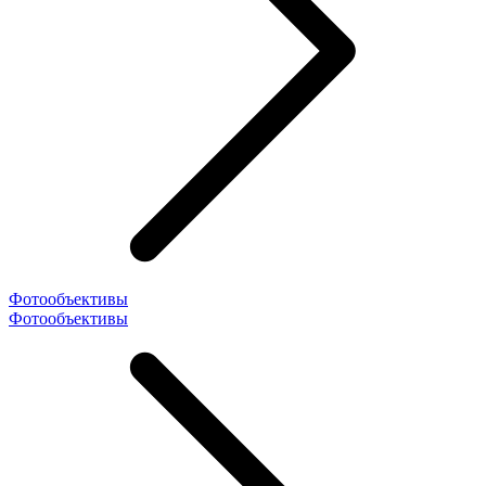
Фотообъективы
Фотообъективы