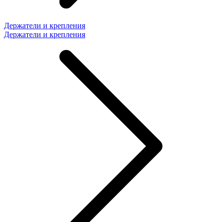
Держатели и крепления
Держатели и крепления