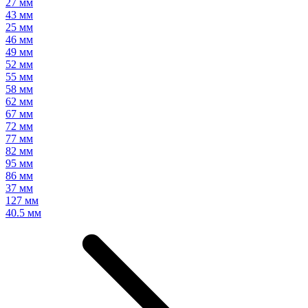
27 мм
43 мм
25 мм
46 мм
49 мм
52 мм
55 мм
58 мм
62 мм
67 мм
72 мм
77 мм
82 мм
95 мм
86 мм
37 мм
127 мм
40.5 мм