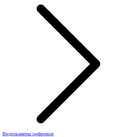
Видеокамеры цифровые