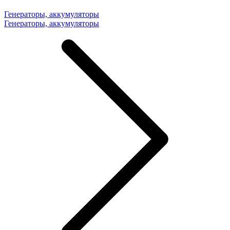
Генераторы, аккумуляторы
Генераторы, аккумуляторы