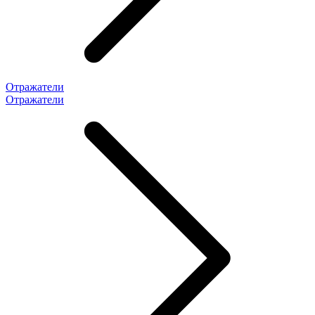
Отражатели
Отражатели