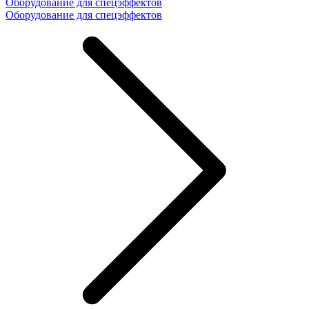
Оборудование для спецэффектов
Оборудование для спецэффектов