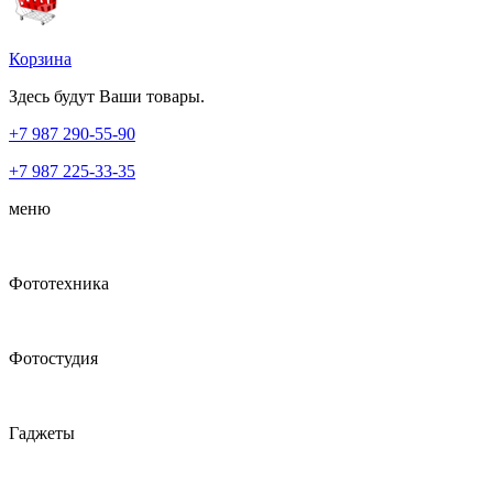
Корзина
Здесь будут Ваши товары.
+7 987
290-55-90
+7 987
225-33-35
меню
Фототехника
Фотостудия
Гаджеты