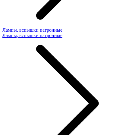
Лампы, вспышки патронные
Лампы, вспышки патронные