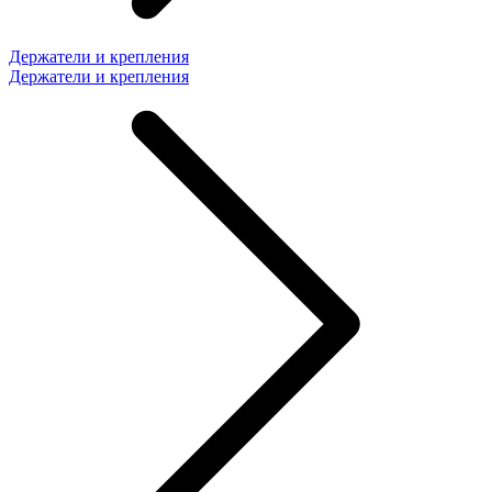
Держатели и крепления
Держатели и крепления