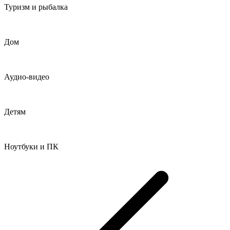
Туризм и рыбалка
Дом
Аудио-видео
Детям
Ноутбуки и ПК