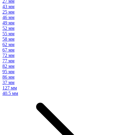
27 мм
43 мм
25 мм
46 мм
49 мм
52 мм
55 мм
58 мм
62 мм
67 мм
72 мм
77 мм
82 мм
95 мм
86 мм
37 мм
127 мм
40.5 мм