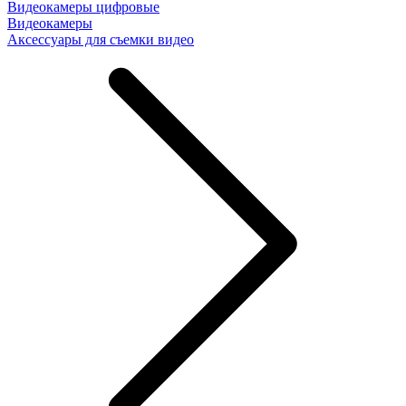
Видеокамеры цифровые
Видеокамеры
Аксессуары для съемки видео