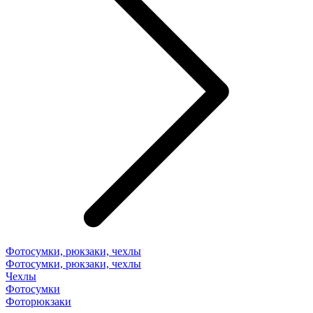
Фотосумки, рюкзаки, чехлы
Фотосумки, рюкзаки, чехлы
Чехлы
Фотосумки
Фоторюкзаки