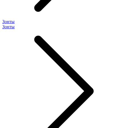
Зонты
Зонты