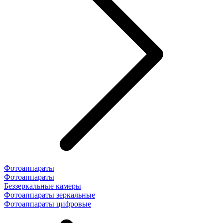
Фотоаппараты
Фотоаппараты
Беззеркальные камеры
Фотоаппараты зеркальные
Фотоаппараты цифровые