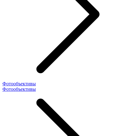
Фотообъективы
Фотообъективы