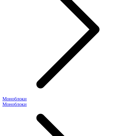
Моноблоки
Моноблоки