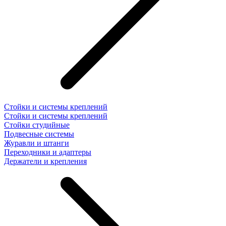
Стойки и системы креплений
Стойки и системы креплений
Стойки студийные
Подвесные системы
Журавли и штанги
Переходники и адаптеры
Держатели и крепления