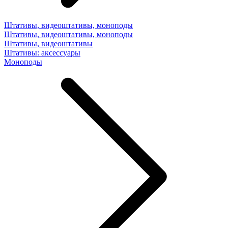
Штативы, видеоштативы, моноподы
Штативы, видеоштативы, моноподы
Штативы, видеоштативы
Штативы: аксессуары
Моноподы