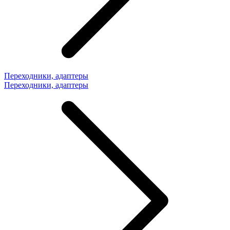
Переходники, адаптеры
Переходники, адаптеры