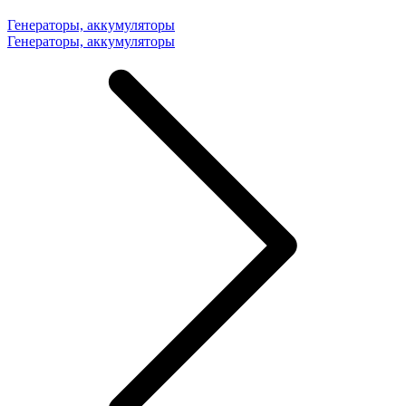
Генераторы, аккумуляторы
Генераторы, аккумуляторы