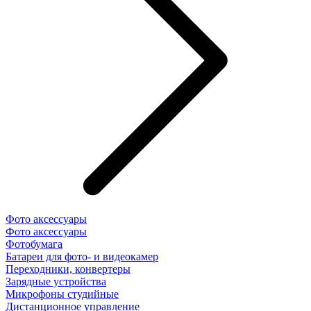
Фото аксессуары
Фото аксессуары
Фотобумага
Батареи для фото- и видеокамер
Переходники, конвертеры
Зарядные устройства
Микрофоны студийные
Дистанционное управление