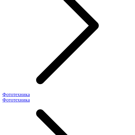
Фототехника
Фототехника