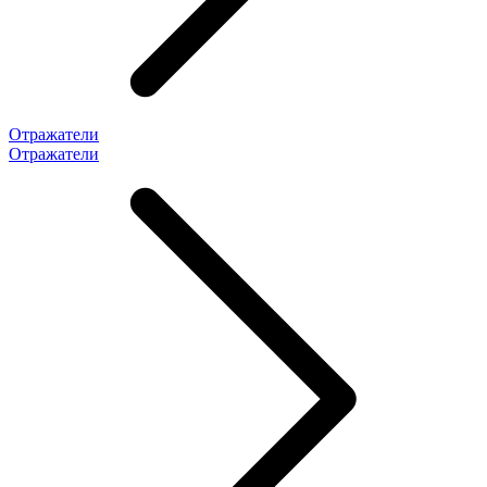
Отражатели
Отражатели