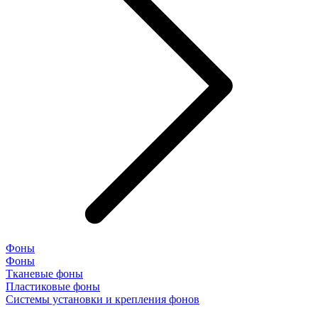
Фоны
Фоны
Тканевые фоны
Пластиковые фоны
Системы установки и крепления фонов