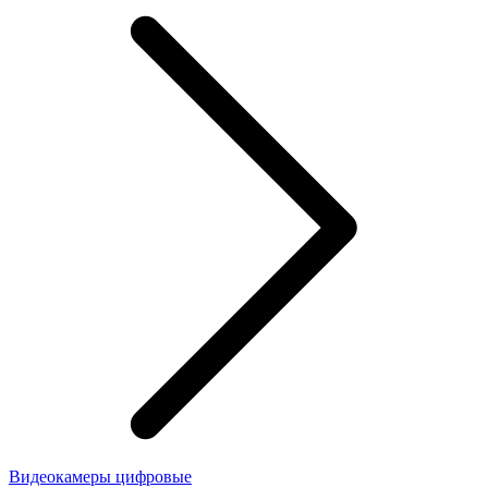
Видеокамеры цифровые