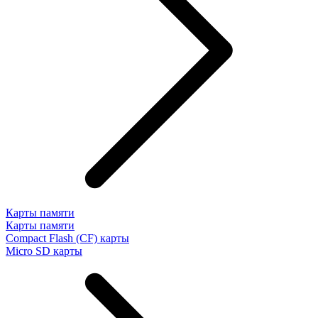
Карты памяти
Карты памяти
Compact Flash (CF) карты
Micro SD карты