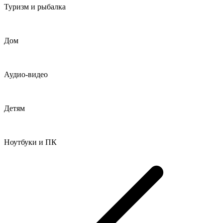
Туризм и рыбалка
Дом
Аудио-видео
Детям
Ноутбуки и ПК