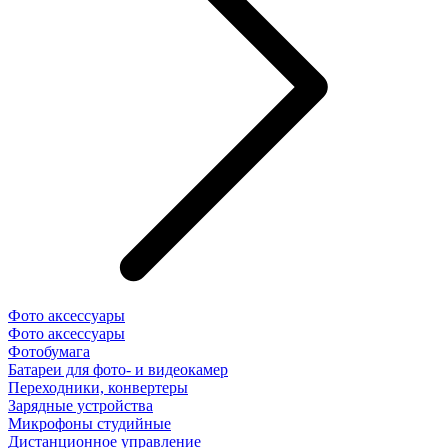
Фото аксессуары
Фото аксессуары
Фотобумага
Батареи для фото- и видеокамер
Переходники, конвертеры
Зарядные устройства
Микрофоны студийные
Дистанционное управление