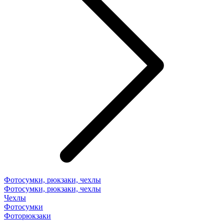
Фотосумки, рюкзаки, чехлы
Фотосумки, рюкзаки, чехлы
Чехлы
Фотосумки
Фоторюкзаки