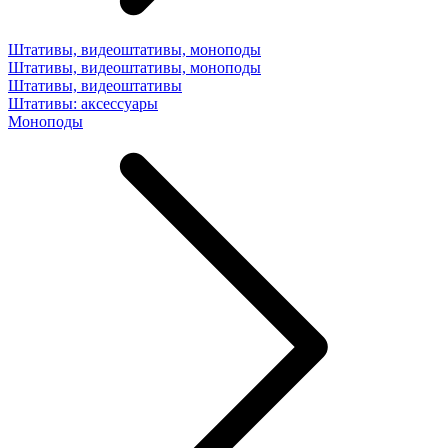
Штативы, видеоштативы, моноподы
Штативы, видеоштативы, моноподы
Штативы, видеоштативы
Штативы: аксессуары
Моноподы