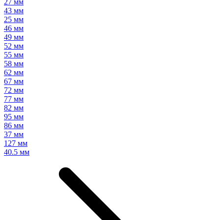
27 мм
43 мм
25 мм
46 мм
49 мм
52 мм
55 мм
58 мм
62 мм
67 мм
72 мм
77 мм
82 мм
95 мм
86 мм
37 мм
127 мм
40.5 мм