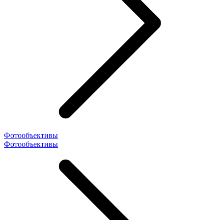
Фотообъективы
Фотообъективы