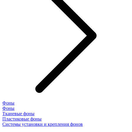
Фоны
Фоны
Тканевые фоны
Пластиковые фоны
Системы установки и крепления фонов