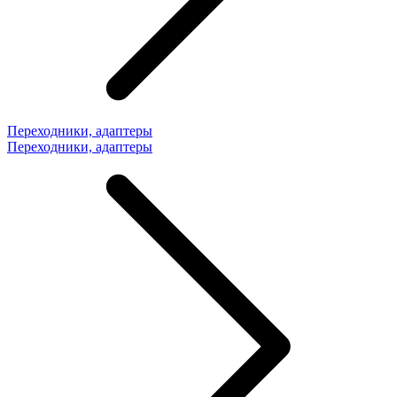
Переходники, адаптеры
Переходники, адаптеры