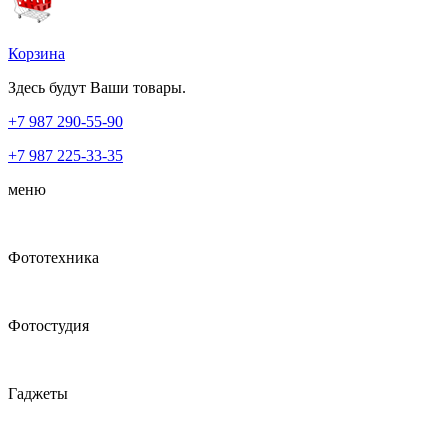
Корзина
Здесь будут Ваши товары.
+7 987
290-55-90
+7 987
225-33-35
меню
Фототехника
Фотостудия
Гаджеты