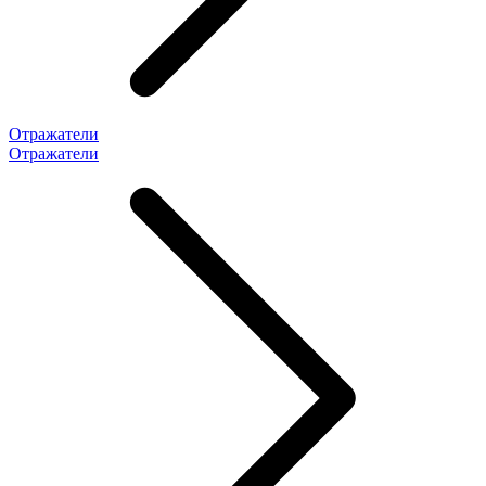
Отражатели
Отражатели