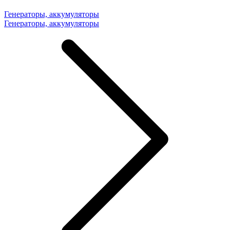
Генераторы, аккумуляторы
Генераторы, аккумуляторы