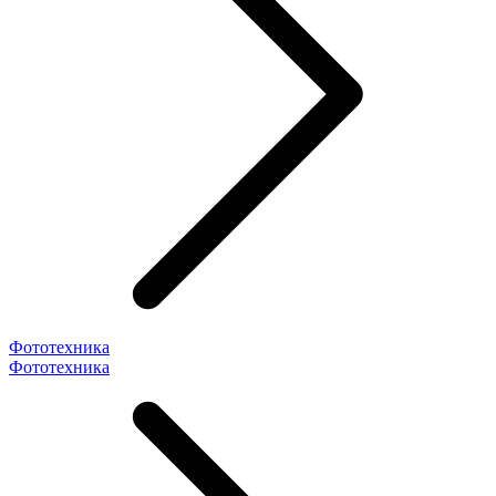
Фототехника
Фототехника