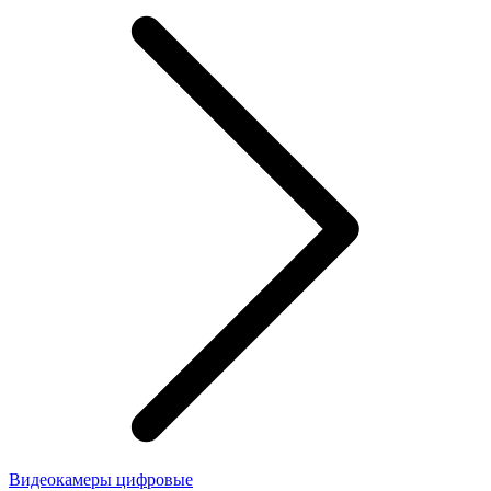
Видеокамеры цифровые