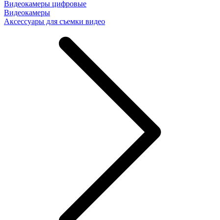
Видеокамеры цифровые
Видеокамеры
Аксессуары для съемки видео