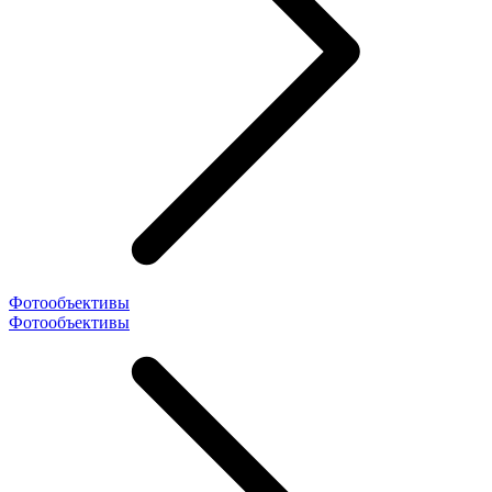
Фотообъективы
Фотообъективы