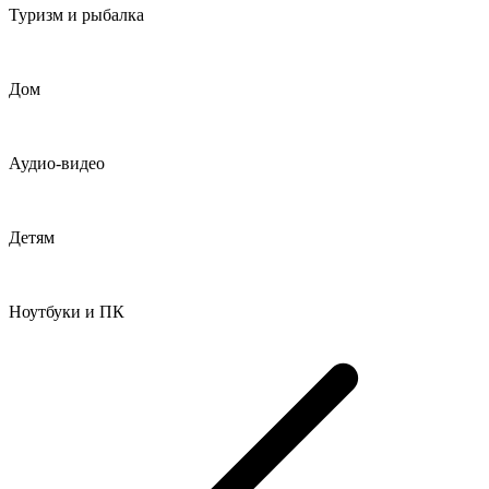
Туризм и рыбалка
Дом
Аудио-видео
Детям
Ноутбуки и ПК