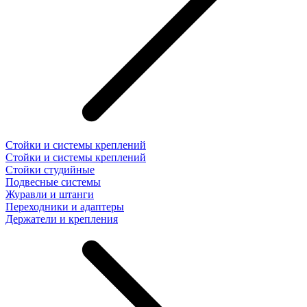
Стойки и системы креплений
Стойки и системы креплений
Стойки студийные
Подвесные системы
Журавли и штанги
Переходники и адаптеры
Держатели и крепления