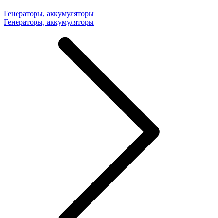
Генераторы, аккумуляторы
Генераторы, аккумуляторы