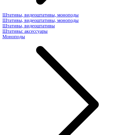
Штативы, видеоштативы, моноподы
Штативы, видеоштативы, моноподы
Штативы, видеоштативы
Штативы: аксессуары
Моноподы