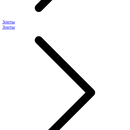
Зонты
Зонты