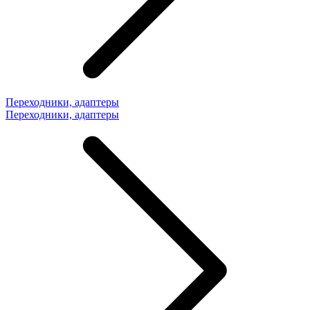
Переходники, адаптеры
Переходники, адаптеры