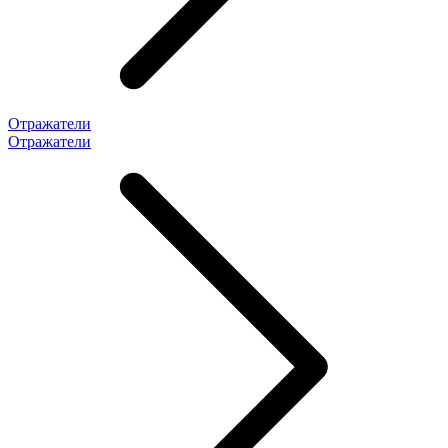
Отражатели
Отражатели