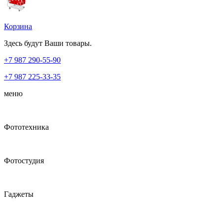
Корзина
Здесь будут Ваши товары.
+7 987
290-55-90
+7 987
225-33-35
меню
Фототехника
Фотостудия
Гаджеты