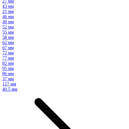
27 мм
43 мм
25 мм
46 мм
49 мм
52 мм
55 мм
58 мм
62 мм
67 мм
72 мм
77 мм
82 мм
95 мм
86 мм
37 мм
127 мм
40.5 мм