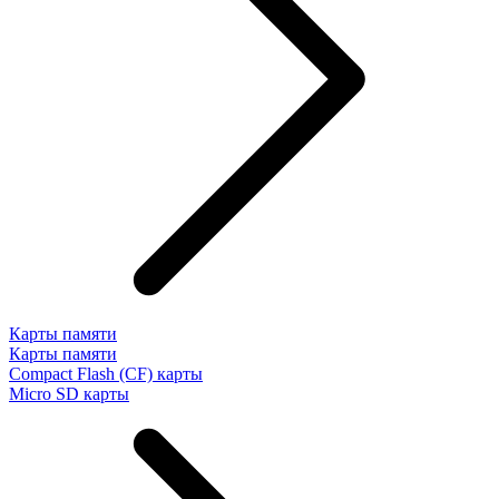
Карты памяти
Карты памяти
Compact Flash (CF) карты
Micro SD карты