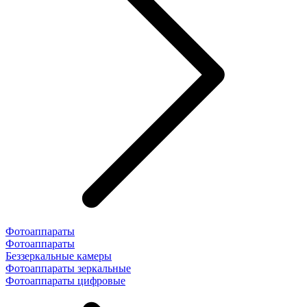
Фотоаппараты
Фотоаппараты
Беззеркальные камеры
Фотоаппараты зеркальные
Фотоаппараты цифровые