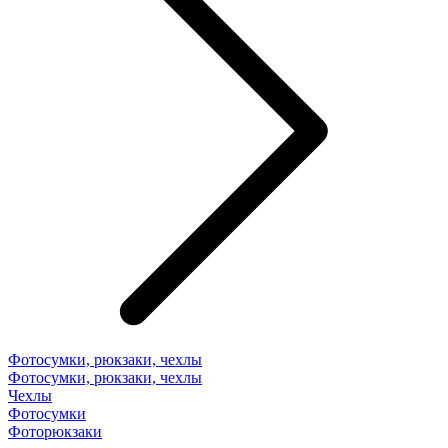
Фотосумки, рюкзаки, чехлы
Фотосумки, рюкзаки, чехлы
Чехлы
Фотосумки
Фоторюкзаки