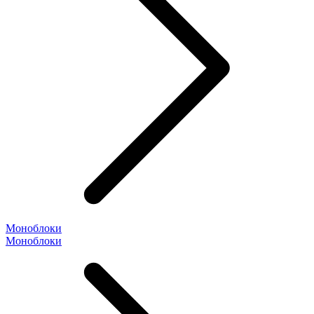
Моноблоки
Моноблоки