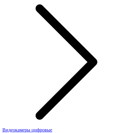
Видеокамеры цифровые