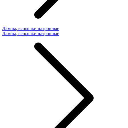
Лампы, вспышки патронные
Лампы, вспышки патронные