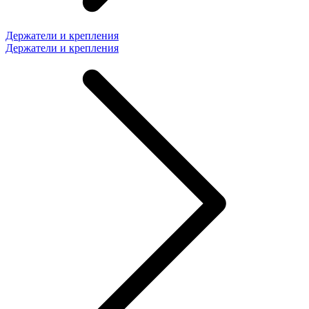
Держатели и крепления
Держатели и крепления