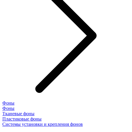
Фоны
Фоны
Тканевые фоны
Пластиковые фоны
Системы установки и крепления фонов