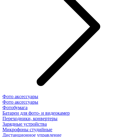
Фото аксессуары
Фото аксессуары
Фотобумага
Батареи для фото- и видеокамер
Переходники, конвертеры
Зарядные устройства
Микрофоны студийные
Дистанционное управление