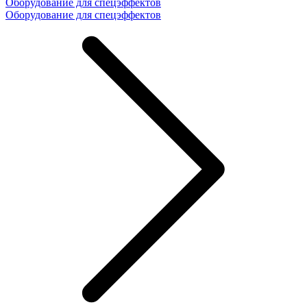
Оборудование для спецэффектов
Оборудование для спецэффектов