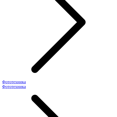
Фототехника
Фототехника