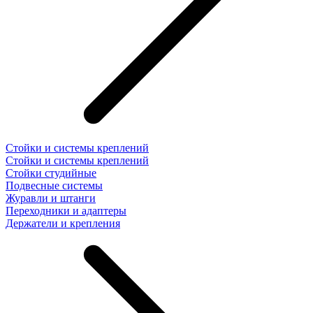
Стойки и системы креплений
Стойки и системы креплений
Стойки студийные
Подвесные системы
Журавли и штанги
Переходники и адаптеры
Держатели и крепления