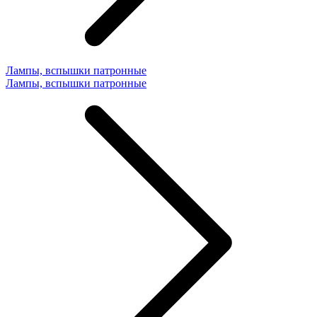
Лампы, вспышки патронные
Лампы, вспышки патронные