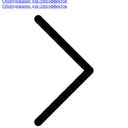
Оборудование для спецэффектов
Оборудование для спецэффектов