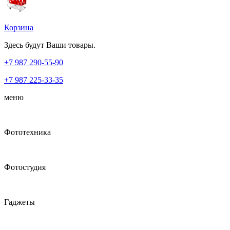
Корзина
Здесь будут Ваши товары.
+7 987
290-55-90
+7 987
225-33-35
меню
Фототехника
Фотостудия
Гаджеты