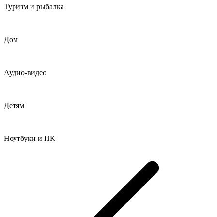
Туризм и рыбалка
Дом
Аудио-видео
Детям
Ноутбуки и ПК