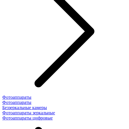
Фотоаппараты
Фотоаппараты
Беззеркальные камеры
Фотоаппараты зеркальные
Фотоаппараты цифровые