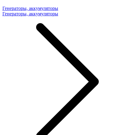
Генераторы, аккумуляторы
Генераторы, аккумуляторы