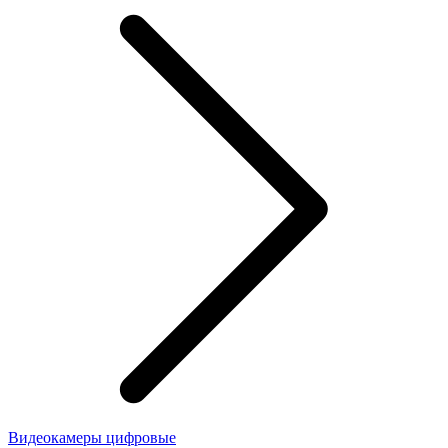
Видеокамеры цифровые