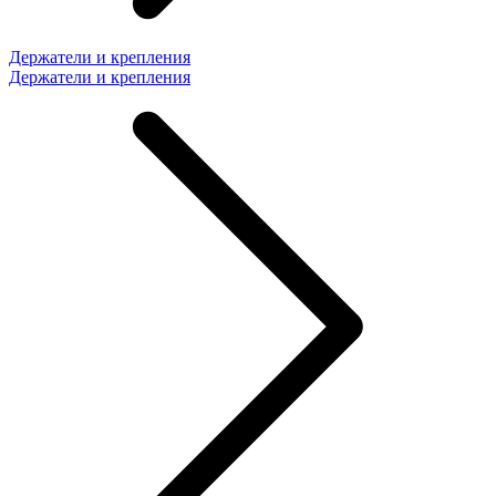
Держатели и крепления
Держатели и крепления