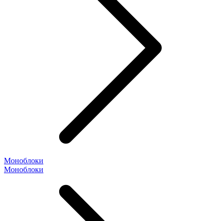
Моноблоки
Моноблоки