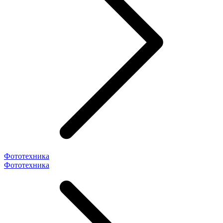
Фототехника
Фототехника