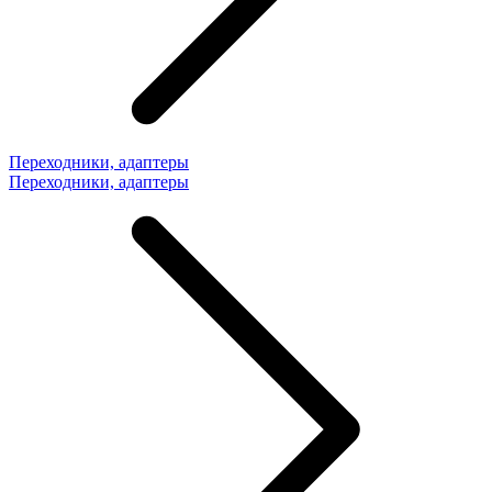
Переходники, адаптеры
Переходники, адаптеры