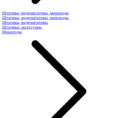
Штативы, видеоштативы, моноподы
Штативы, видеоштативы, моноподы
Штативы, видеоштативы
Штативы: аксессуары
Моноподы