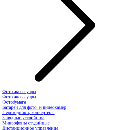
Фото аксессуары
Фото аксессуары
Фотобумага
Батареи для фото- и видеокамер
Переходники, конвертеры
Зарядные устройства
Микрофоны студийные
Дистанционное управление