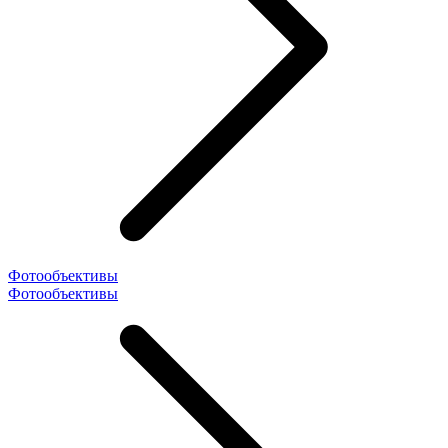
Фотообъективы
Фотообъективы