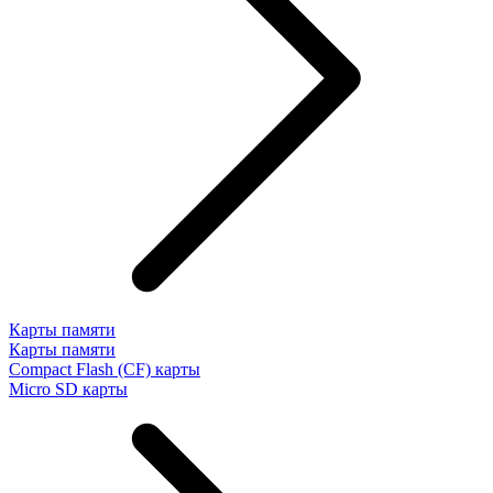
Карты памяти
Карты памяти
Compact Flash (CF) карты
Micro SD карты