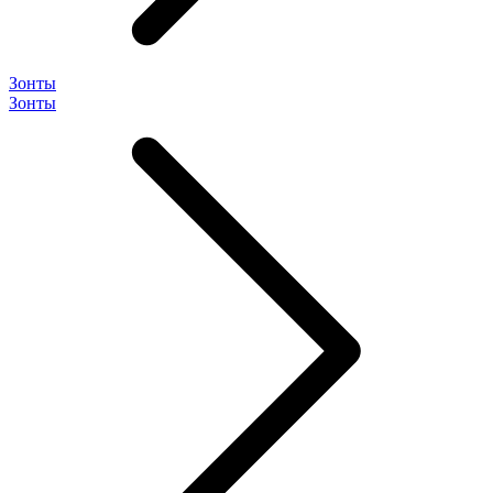
Зонты
Зонты