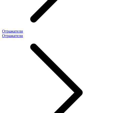
Отражатели
Отражатели