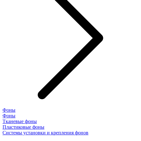
Фоны
Фоны
Тканевые фоны
Пластиковые фоны
Системы установки и крепления фонов