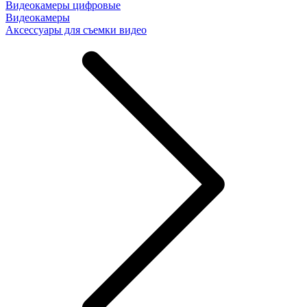
Видеокамеры цифровые
Видеокамеры
Аксессуары для съемки видео