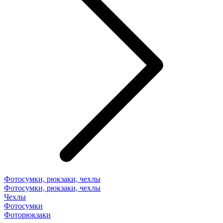
Фотосумки, рюкзаки, чехлы
Фотосумки, рюкзаки, чехлы
Чехлы
Фотосумки
Фоторюкзаки