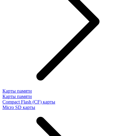
Карты памяти
Карты памяти
Compact Flash (CF) карты
Micro SD карты