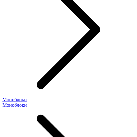
Моноблоки
Моноблоки