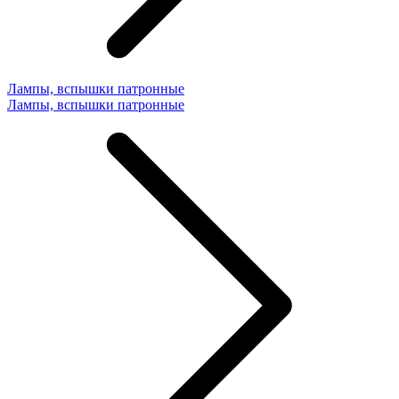
Лампы, вспышки патронные
Лампы, вспышки патронные