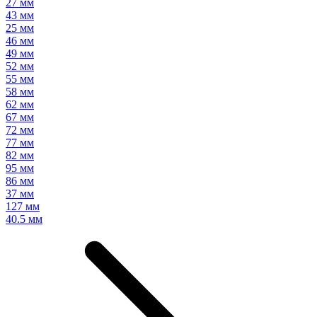
27 мм
43 мм
25 мм
46 мм
49 мм
52 мм
55 мм
58 мм
62 мм
67 мм
72 мм
77 мм
82 мм
95 мм
86 мм
37 мм
127 мм
40.5 мм