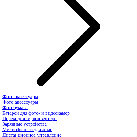
Фото аксессуары
Фото аксессуары
Фотобумага
Батареи для фото- и видеокамер
Переходники, конвертеры
Зарядные устройства
Микрофоны студийные
Дистанционное управление