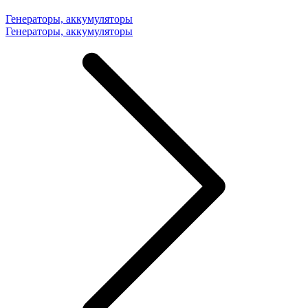
Генераторы, аккумуляторы
Генераторы, аккумуляторы