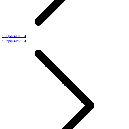
Отражатели
Отражатели