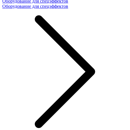
Оборудование для спецэффектов
Оборудование для спецэффектов