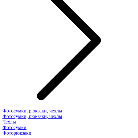
Фотосумки, рюкзаки, чехлы
Фотосумки, рюкзаки, чехлы
Чехлы
Фотосумки
Фоторюкзаки