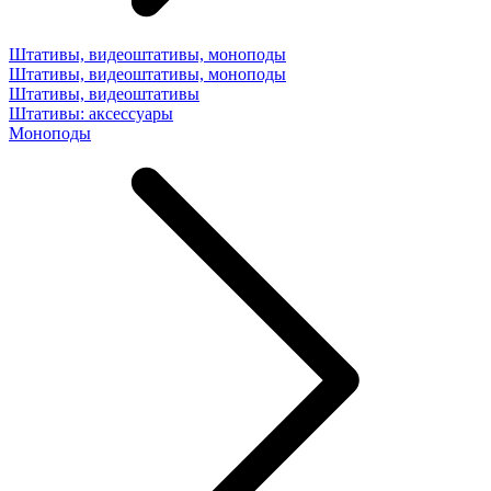
Штативы, видеоштативы, моноподы
Штативы, видеоштативы, моноподы
Штативы, видеоштативы
Штативы: аксессуары
Моноподы