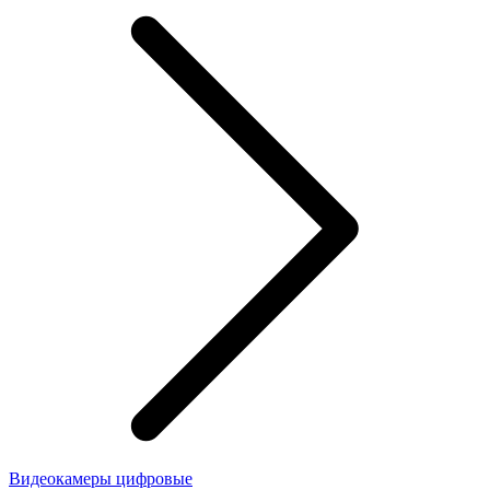
Видеокамеры цифровые