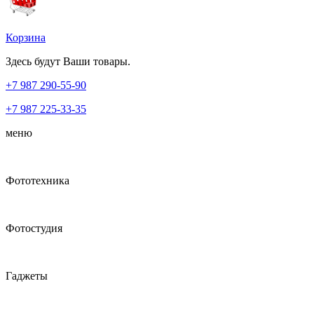
Корзина
Здесь будут Ваши товары.
+7 987
290-55-90
+7 987
225-33-35
меню
Фототехника
Фотостудия
Гаджеты