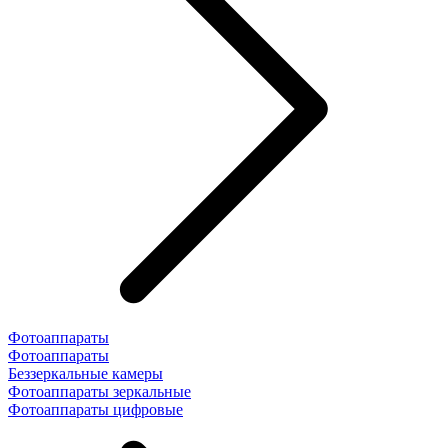
Фотоаппараты
Фотоаппараты
Беззеркальные камеры
Фотоаппараты зеркальные
Фотоаппараты цифровые