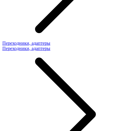
Переходники, адаптеры
Переходники, адаптеры