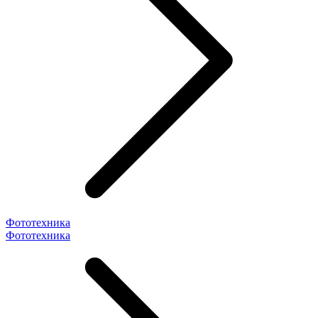
Фототехника
Фототехника