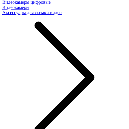
Видеокамеры цифровые
Видеокамеры
Аксессуары для съемки видео