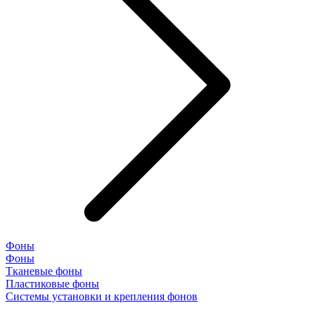
Фоны
Фоны
Тканевые фоны
Пластиковые фоны
Системы установки и крепления фонов