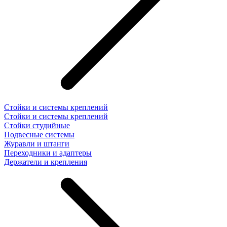
Стойки и системы креплений
Стойки и системы креплений
Стойки студийные
Подвесные системы
Журавли и штанги
Переходники и адаптеры
Держатели и крепления