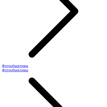
Фотообъективы
Фотообъективы