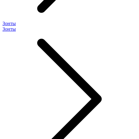
Зонты
Зонты