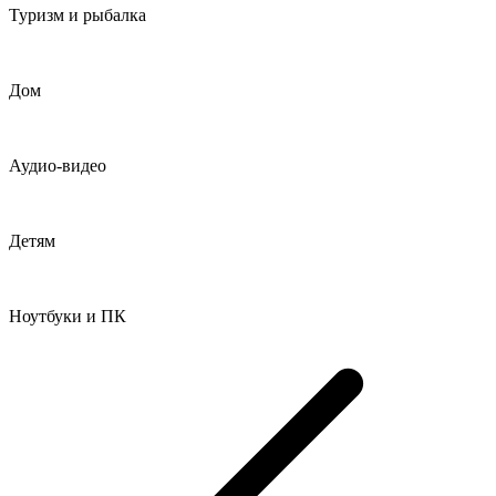
Туризм и рыбалка
Дом
Аудио-видео
Детям
Ноутбуки и ПК