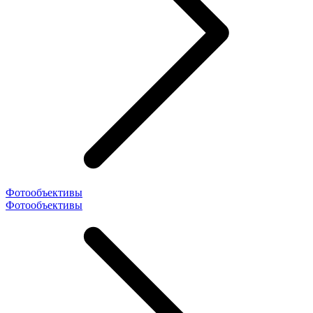
Фотообъективы
Фотообъективы