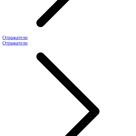
Отражатели
Отражатели