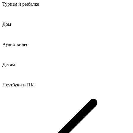
Туризм и рыбалка
Дом
Аудио-видео
Детям
Ноутбуки и ПК