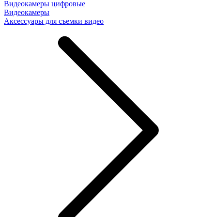
Видеокамеры цифровые
Видеокамеры
Аксессуары для съемки видео