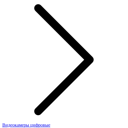
Видеокамеры цифровые