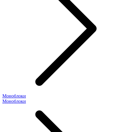
Моноблоки
Моноблоки