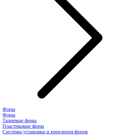
Фоны
Фоны
Тканевые фоны
Пластиковые фоны
Системы установки и крепления фонов