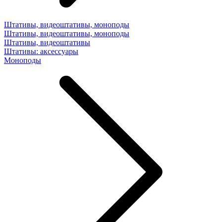
Штативы, видеоштативы, моноподы
Штативы, видеоштативы, моноподы
Штативы, видеоштативы
Штативы: аксессуары
Моноподы