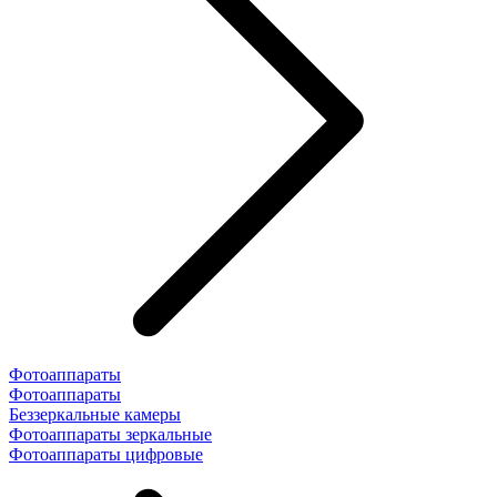
Фотоаппараты
Фотоаппараты
Беззеркальные камеры
Фотоаппараты зеркальные
Фотоаппараты цифровые