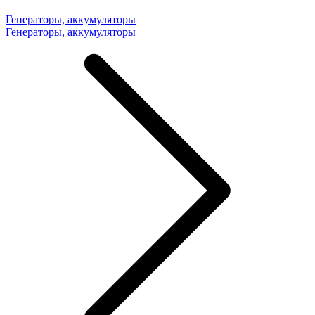
Генераторы, аккумуляторы
Генераторы, аккумуляторы