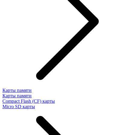
Карты памяти
Карты памяти
Compact Flash (CF) карты
Micro SD карты