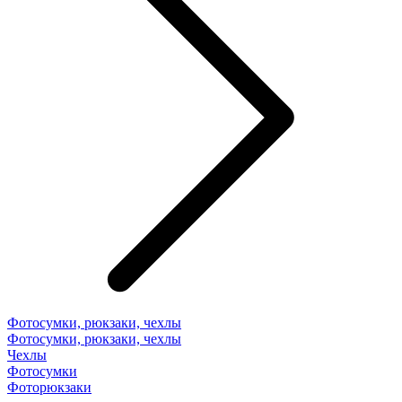
Фотосумки, рюкзаки, чехлы
Фотосумки, рюкзаки, чехлы
Чехлы
Фотосумки
Фоторюкзаки