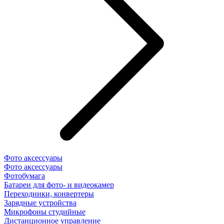
Фото аксессуары
Фото аксессуары
Фотобумага
Батареи для фото- и видеокамер
Переходники, конвертеры
Зарядные устройства
Микрофоны студийные
Дистанционное управление