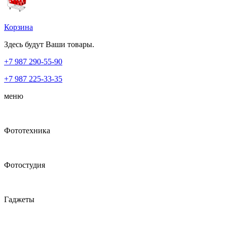
Корзина
Здесь будут Ваши товары.
+7 987
290-55-90
+7 987
225-33-35
меню
Фототехника
Фотостудия
Гаджеты