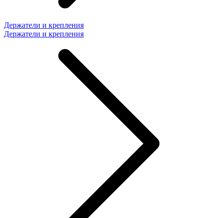
Держатели и крепления
Держатели и крепления