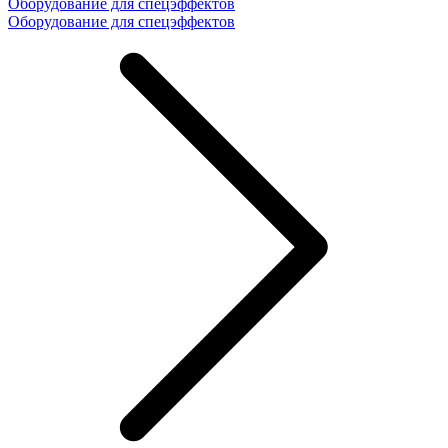
Оборудование для спецэффектов
Оборудование для спецэффектов