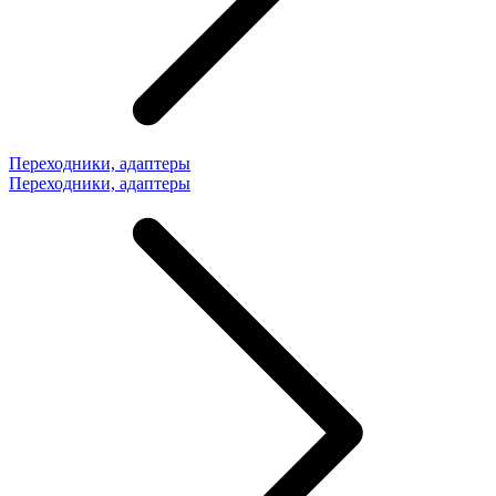
Переходники, адаптеры
Переходники, адаптеры