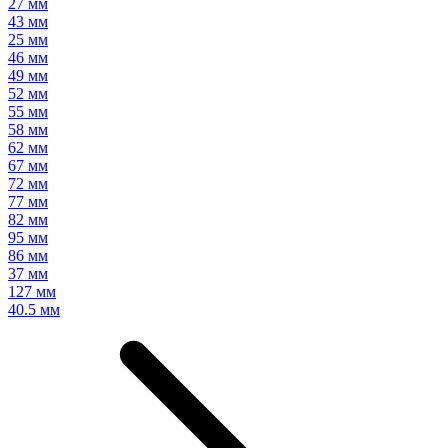
27 мм
43 мм
25 мм
46 мм
49 мм
52 мм
55 мм
58 мм
62 мм
67 мм
72 мм
77 мм
82 мм
95 мм
86 мм
37 мм
127 мм
40.5 мм