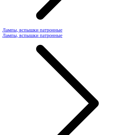
Лампы, вспышки патронные
Лампы, вспышки патронные