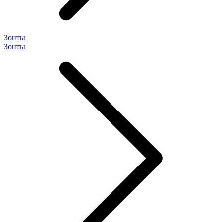
Зонты
Зонты