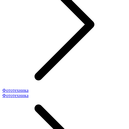
Фототехника
Фототехника