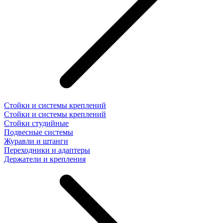
Стойки и системы креплений
Стойки и системы креплений
Стойки студийные
Подвесные системы
Журавли и штанги
Переходники и адаптеры
Держатели и крепления