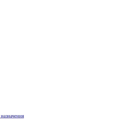
 назначения