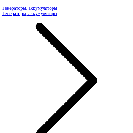
Генераторы, аккумуляторы
Генераторы, аккумуляторы