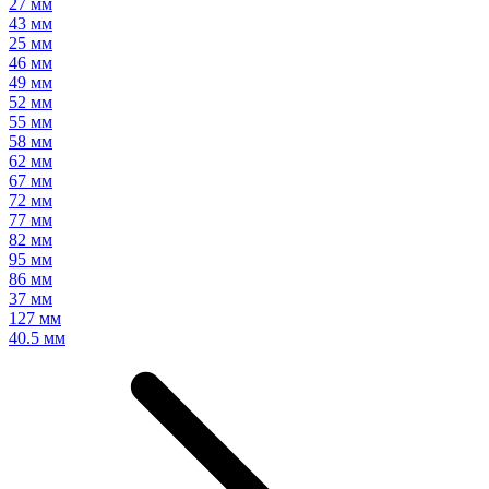
27 мм
43 мм
25 мм
46 мм
49 мм
52 мм
55 мм
58 мм
62 мм
67 мм
72 мм
77 мм
82 мм
95 мм
86 мм
37 мм
127 мм
40.5 мм