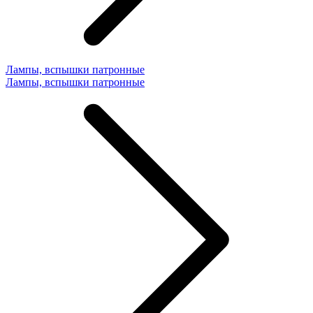
Лампы, вспышки патронные
Лампы, вспышки патронные