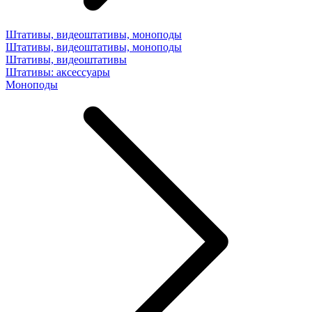
Штативы, видеоштативы, моноподы
Штативы, видеоштативы, моноподы
Штативы, видеоштативы
Штативы: аксессуары
Моноподы