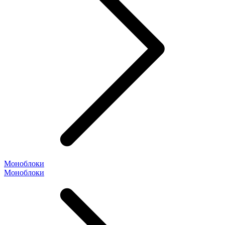
Моноблоки
Моноблоки