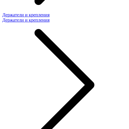
Держатели и крепления
Держатели и крепления