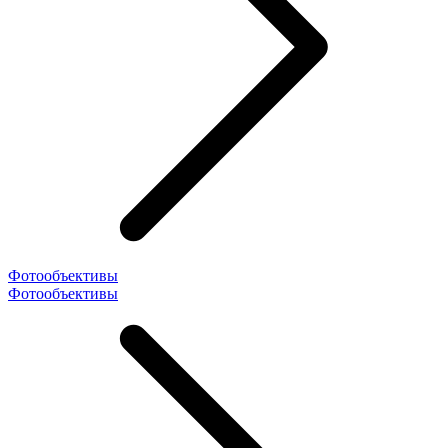
Фотообъективы
Фотообъективы