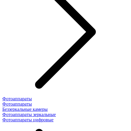
Фотоаппараты
Фотоаппараты
Беззеркальные камеры
Фотоаппараты зеркальные
Фотоаппараты цифровые