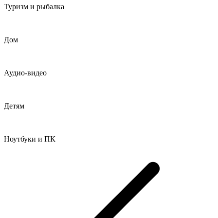
Туризм и рыбалка
Дом
Аудио-видео
Детям
Ноутбуки и ПК