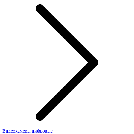
Видеокамеры цифровые