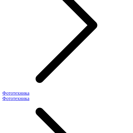
Фототехника
Фототехника