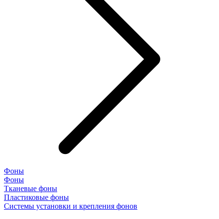
Фоны
Фоны
Тканевые фоны
Пластиковые фоны
Системы установки и крепления фонов