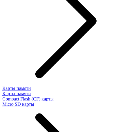
Карты памяти
Карты памяти
Compact Flash (CF) карты
Micro SD карты