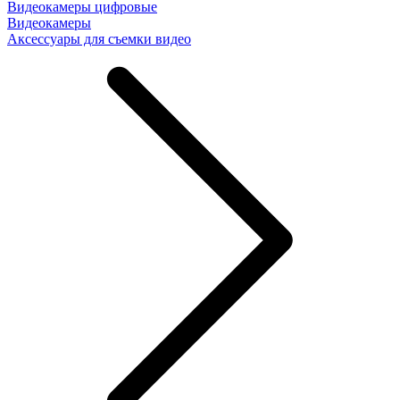
Видеокамеры цифровые
Видеокамеры
Аксессуары для съемки видео