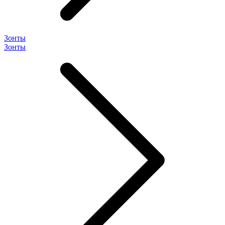
Зонты
Зонты