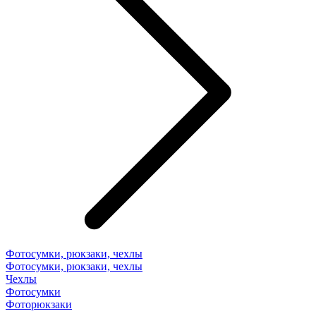
Фотосумки, рюкзаки, чехлы
Фотосумки, рюкзаки, чехлы
Чехлы
Фотосумки
Фоторюкзаки