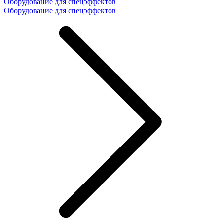
Оборудование для спецэффектов
Оборудование для спецэффектов