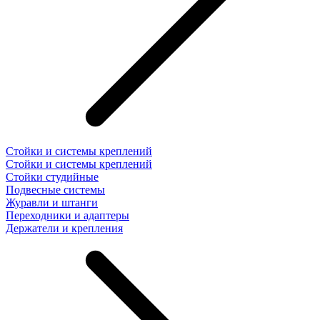
Стойки и системы креплений
Стойки и системы креплений
Стойки студийные
Подвесные системы
Журавли и штанги
Переходники и адаптеры
Держатели и крепления