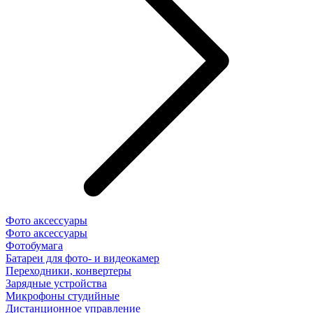
Фото аксессуары
Фото аксессуары
Фотобумага
Батареи для фото- и видеокамер
Переходники, конвертеры
Зарядные устройства
Микрофоны студийные
Дистанционное управление