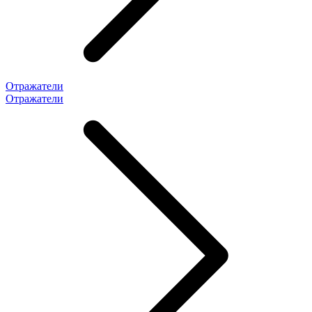
Отражатели
Отражатели