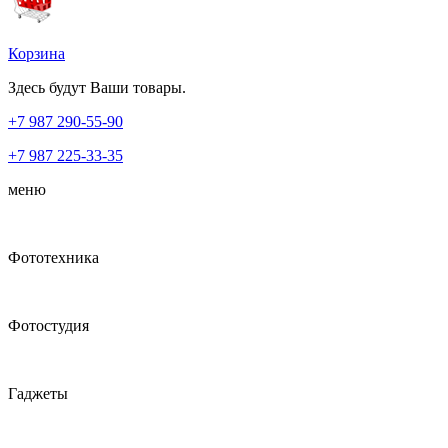
Корзина
Здесь будут Ваши товары.
+7 987
290-55-90
+7 987
225-33-35
меню
Фототехника
Фотостудия
Гаджеты