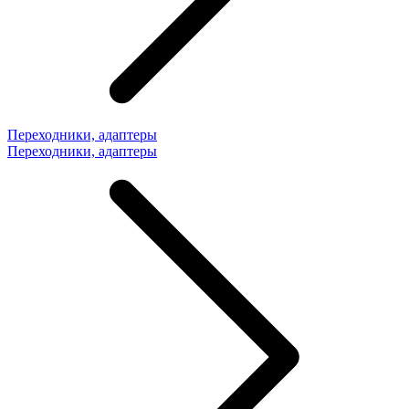
Переходники, адаптеры
Переходники, адаптеры