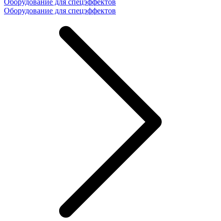
Оборудование для спецэффектов
Оборудование для спецэффектов