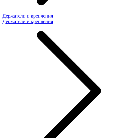
Держатели и крепления
Держатели и крепления