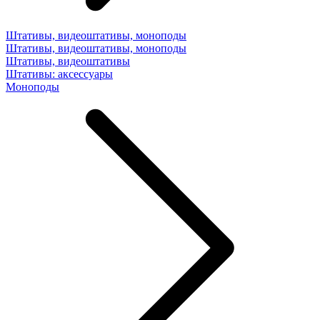
Штативы, видеоштативы, моноподы
Штативы, видеоштативы, моноподы
Штативы, видеоштативы
Штативы: аксессуары
Моноподы