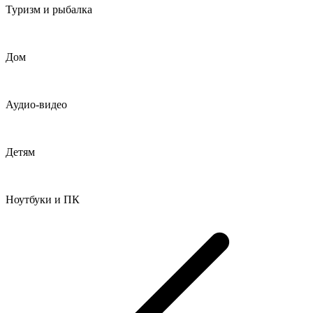
Туризм и рыбалка
Дом
Аудио-видео
Детям
Ноутбуки и ПК