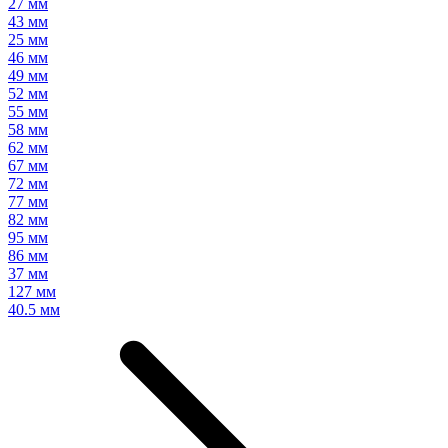
27 мм
43 мм
25 мм
46 мм
49 мм
52 мм
55 мм
58 мм
62 мм
67 мм
72 мм
77 мм
82 мм
95 мм
86 мм
37 мм
127 мм
40.5 мм