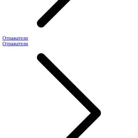
Отражатели
Отражатели