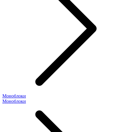
Моноблоки
Моноблоки