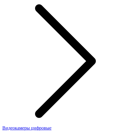
Видеокамеры цифровые