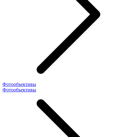
Фотообъективы
Фотообъективы