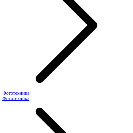
Фототехника
Фототехника