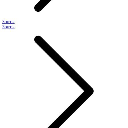
Зонты
Зонты