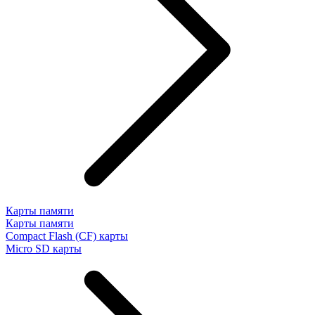
Карты памяти
Карты памяти
Compact Flash (CF) карты
Micro SD карты