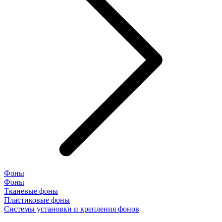
Фоны
Фоны
Тканевые фоны
Пластиковые фоны
Системы установки и крепления фонов