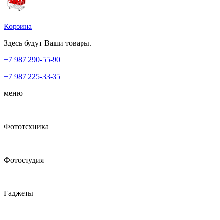
Корзина
Здесь будут Ваши товары.
+7 987
290-55-90
+7 987
225-33-35
меню
Фототехника
Фотостудия
Гаджеты