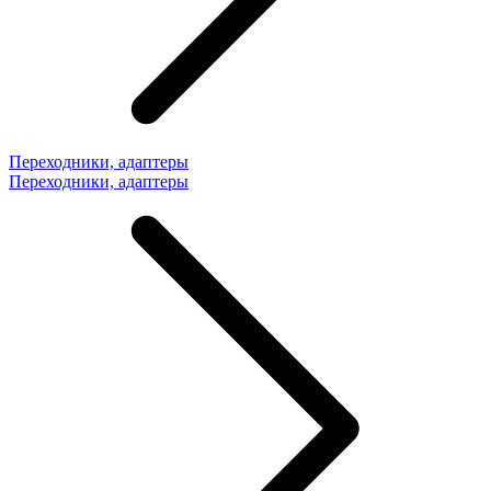
Переходники, адаптеры
Переходники, адаптеры