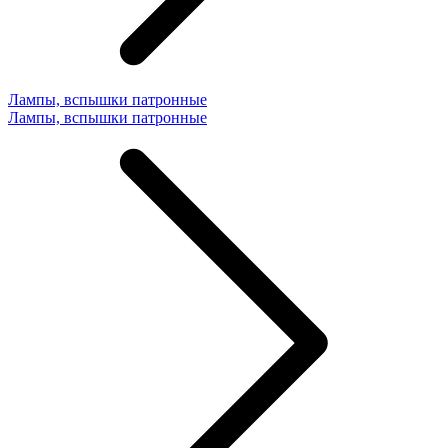
Лампы, вспышки патронные
Лампы, вспышки патронные