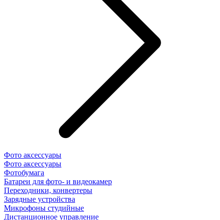
Фото аксессуары
Фото аксессуары
Фотобумага
Батареи для фото- и видеокамер
Переходники, конвертеры
Зарядные устройства
Микрофоны студийные
Дистанционное управление