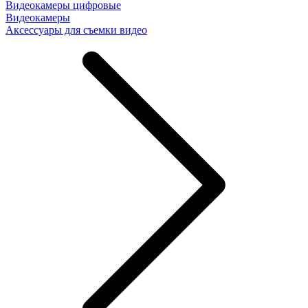
Видеокамеры цифровые
Видеокамеры
Аксессуары для съемки видео