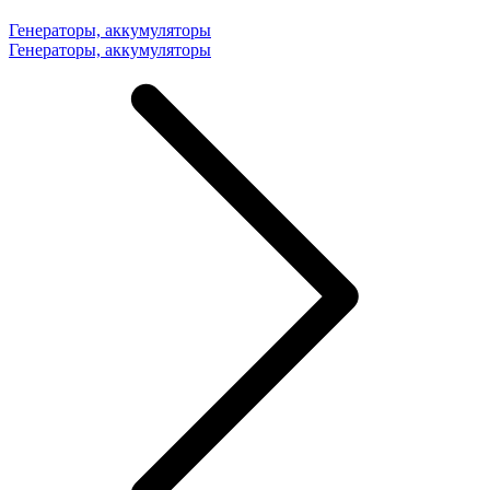
Генераторы, аккумуляторы
Генераторы, аккумуляторы