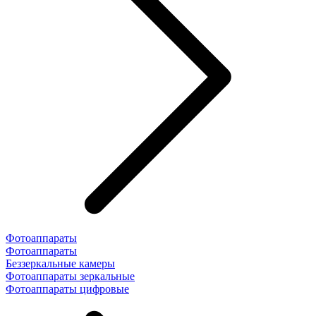
Фотоаппараты
Фотоаппараты
Беззеркальные камеры
Фотоаппараты зеркальные
Фотоаппараты цифровые