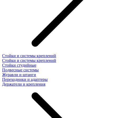
Стойки и системы креплений
Стойки и системы креплений
Стойки студийные
Подвесные системы
Журавли и штанги
Переходники и адаптеры
Держатели и крепления