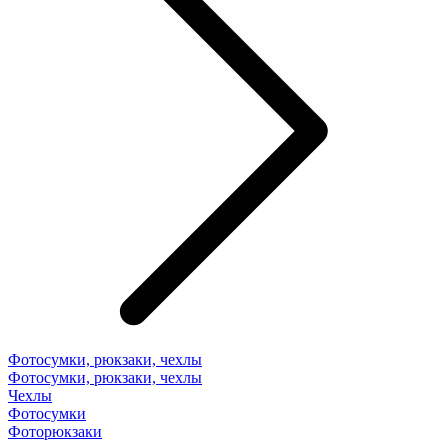
Фотосумки, рюкзаки, чехлы
Фотосумки, рюкзаки, чехлы
Чехлы
Фотосумки
Фоторюкзаки