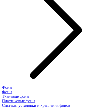
Фоны
Фоны
Тканевые фоны
Пластиковые фоны
Системы установки и крепления фонов