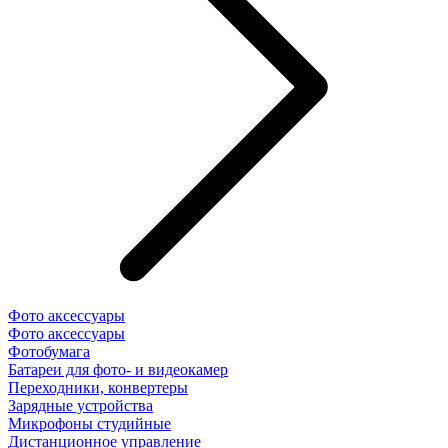
Фото аксессуары
Фото аксессуары
Фотобумага
Батареи для фото- и видеокамер
Переходники, конвертеры
Зарядные устройства
Микрофоны студийные
Дистанционное управление