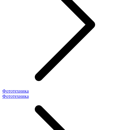
Фототехника
Фототехника