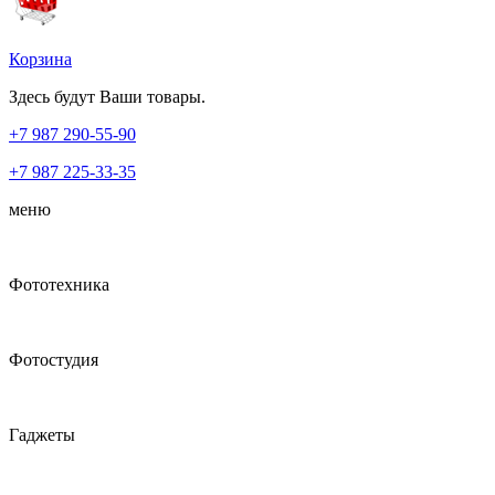
Корзина
Здесь будут Ваши товары.
+7 987
290-55-90
+7 987
225-33-35
меню
Фототехника
Фотостудия
Гаджеты