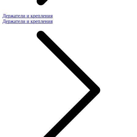
Держатели и крепления
Держатели и крепления