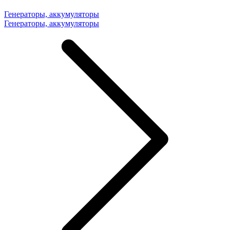
Генераторы, аккумуляторы
Генераторы, аккумуляторы