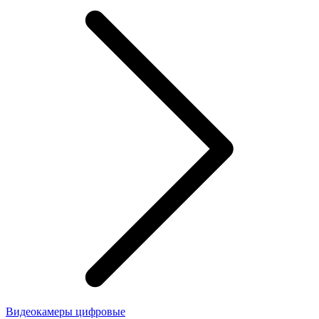
Видеокамеры цифровые