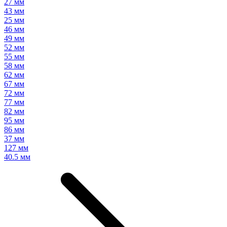
27 мм
43 мм
25 мм
46 мм
49 мм
52 мм
55 мм
58 мм
62 мм
67 мм
72 мм
77 мм
82 мм
95 мм
86 мм
37 мм
127 мм
40.5 мм