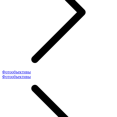
Фотообъективы
Фотообъективы