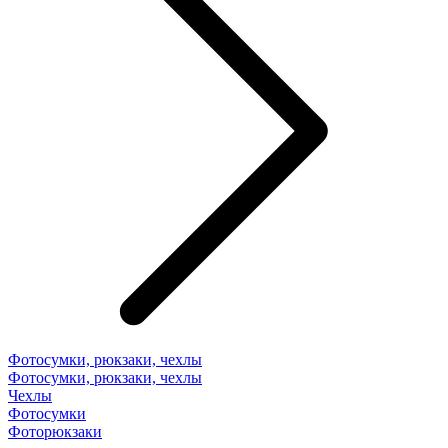
Фотосумки, рюкзаки, чехлы
Фотосумки, рюкзаки, чехлы
Чехлы
Фотосумки
Фоторюкзаки