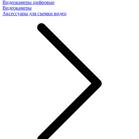
Видеокамеры цифровые
Видеокамеры
Аксессуары для съемки видео