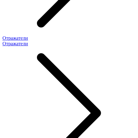
Отражатели
Отражатели