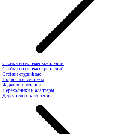
Стойки и системы креплений
Стойки и системы креплений
Стойки студийные
Подвесные системы
Журавли и штанги
Переходники и адаптеры
Держатели и крепления