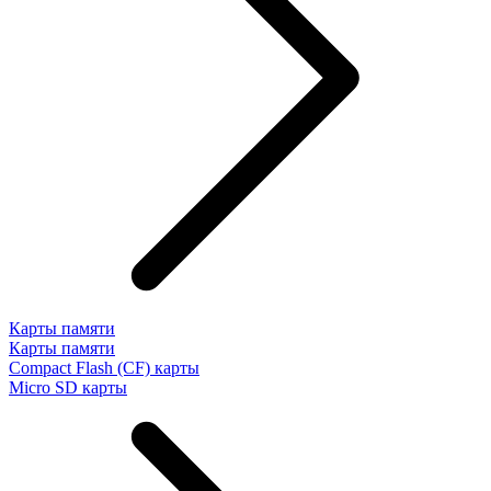
Карты памяти
Карты памяти
Compact Flash (CF) карты
Micro SD карты