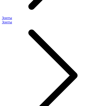
Зонты
Зонты