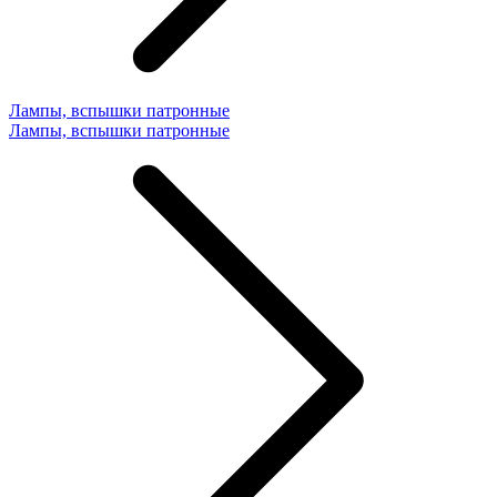
Лампы, вспышки патронные
Лампы, вспышки патронные