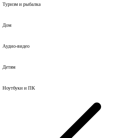
Туризм и рыбалка
Дом
Аудио-видео
Детям
Ноутбуки и ПК