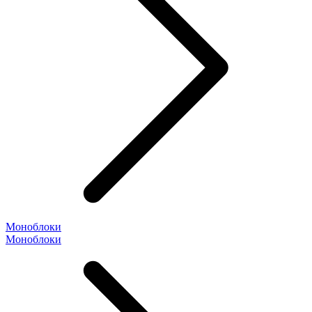
Моноблоки
Моноблоки