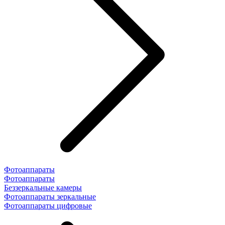
Фотоаппараты
Фотоаппараты
Беззеркальные камеры
Фотоаппараты зеркальные
Фотоаппараты цифровые