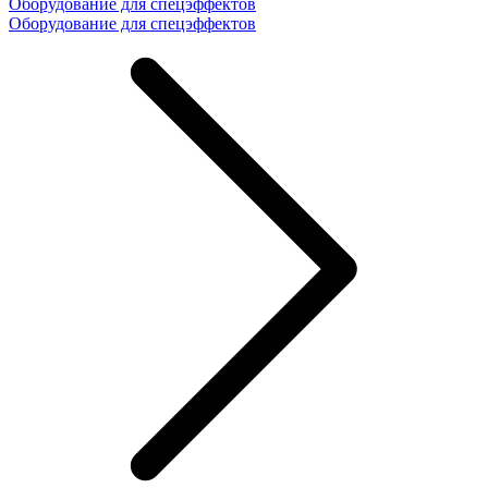
Оборудование для спецэффектов
Оборудование для спецэффектов