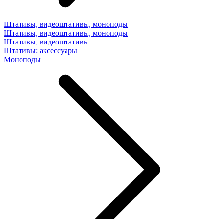
Штативы, видеоштативы, моноподы
Штативы, видеоштативы, моноподы
Штативы, видеоштативы
Штативы: аксессуары
Моноподы