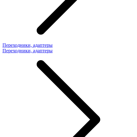
Переходники, адаптеры
Переходники, адаптеры