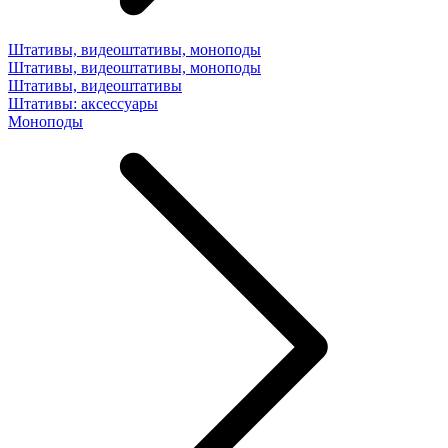
Штативы, видеоштативы, моноподы
Штативы, видеоштативы, моноподы
Штативы, видеоштативы
Штативы: аксессуары
Моноподы