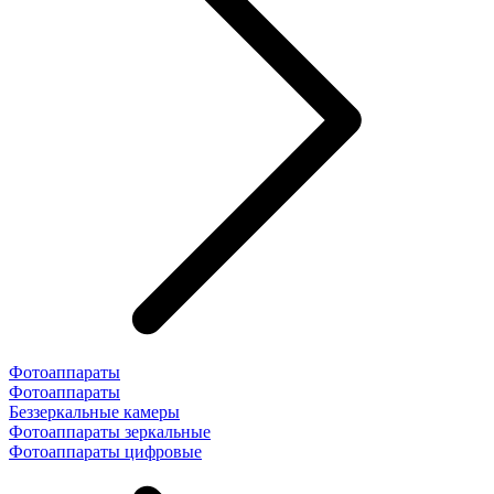
Фотоаппараты
Фотоаппараты
Беззеркальные камеры
Фотоаппараты зеркальные
Фотоаппараты цифровые