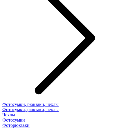
Фотосумки, рюкзаки, чехлы
Фотосумки, рюкзаки, чехлы
Чехлы
Фотосумки
Фоторюкзаки