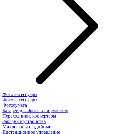
Фото аксессуары
Фото аксессуары
Фотобумага
Батареи для фото- и видеокамер
Переходники, конвертеры
Зарядные устройства
Микрофоны студийные
Дистанционное управление