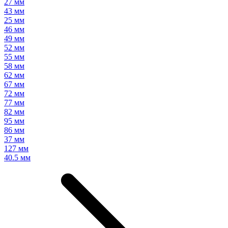
27 мм
43 мм
25 мм
46 мм
49 мм
52 мм
55 мм
58 мм
62 мм
67 мм
72 мм
77 мм
82 мм
95 мм
86 мм
37 мм
127 мм
40.5 мм