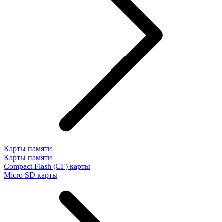
Карты памяти
Карты памяти
Compact Flash (CF) карты
Micro SD карты