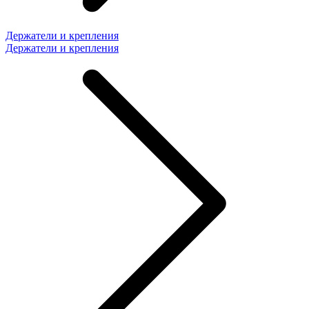
Держатели и крепления
Держатели и крепления