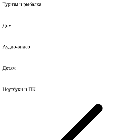
Туризм и рыбалка
Дом
Аудио-видео
Детям
Ноутбуки и ПК