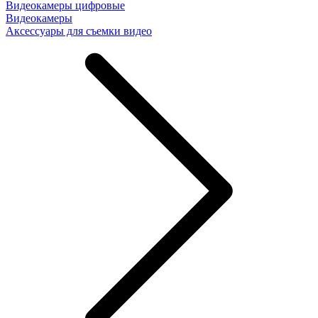
Видеокамеры цифровые
Видеокамеры
Аксессуары для съемки видео