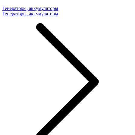
Генераторы, аккумуляторы
Генераторы, аккумуляторы