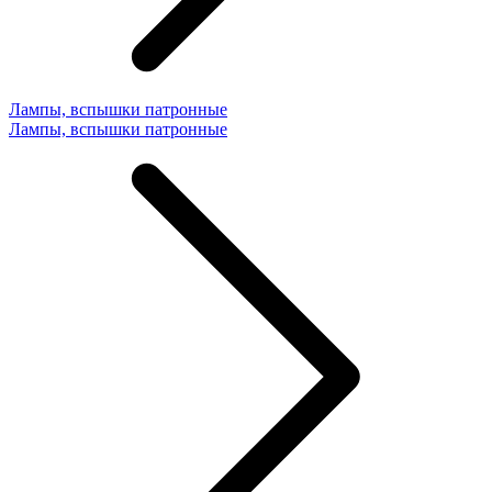
Лампы, вспышки патронные
Лампы, вспышки патронные