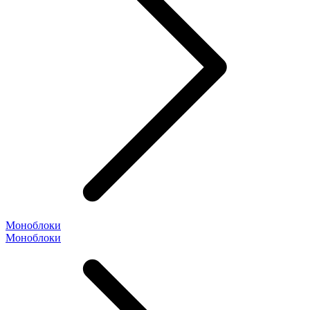
Моноблоки
Моноблоки