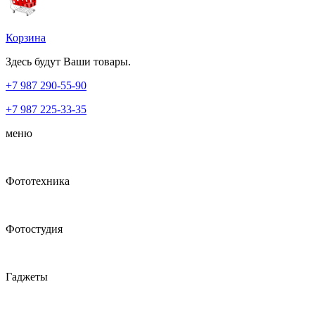
Корзина
Здесь будут Ваши товары.
+7 987
290-55-90
+7 987
225-33-35
меню
Фототехника
Фотостудия
Гаджеты