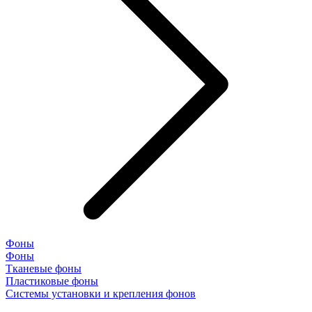
Фоны
Фоны
Тканевые фоны
Пластиковые фоны
Системы установки и крепления фонов