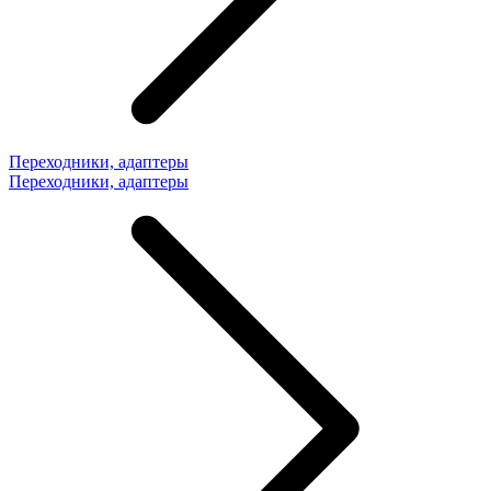
Переходники, адаптеры
Переходники, адаптеры