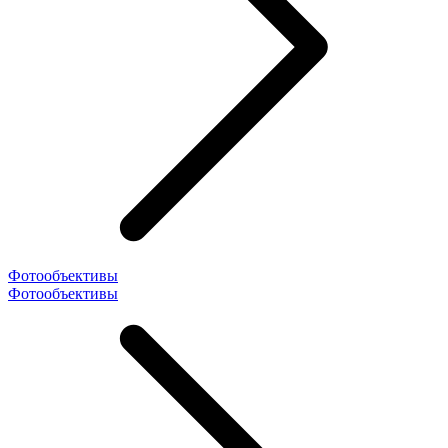
Фотообъективы
Фотообъективы