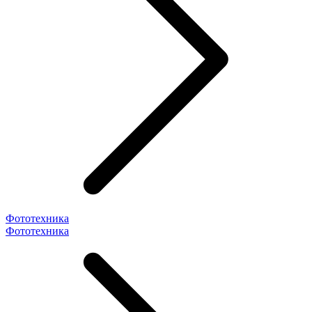
Фототехника
Фототехника