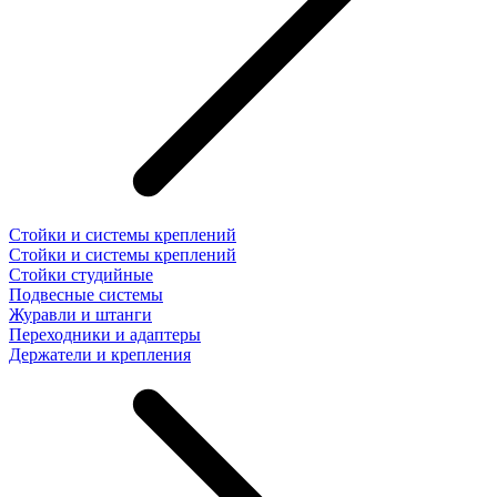
Стойки и системы креплений
Стойки и системы креплений
Стойки студийные
Подвесные системы
Журавли и штанги
Переходники и адаптеры
Держатели и крепления