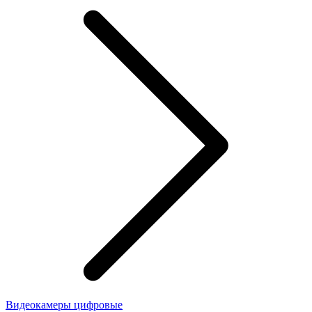
Видеокамеры цифровые