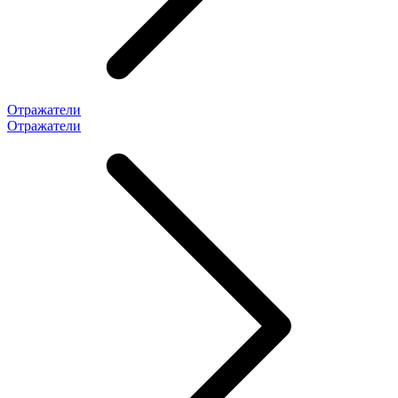
Отражатели
Отражатели