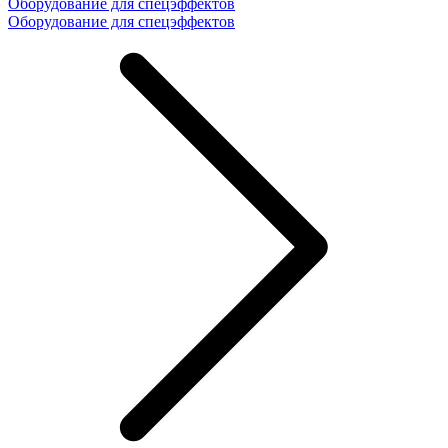
Оборудование для спецэффектов
Оборудование для спецэффектов