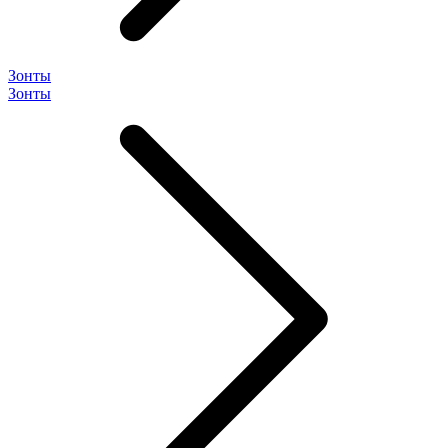
Зонты
Зонты