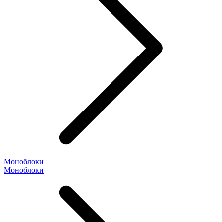
Моноблоки
Моноблоки