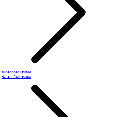
Фотообъективы
Фотообъективы