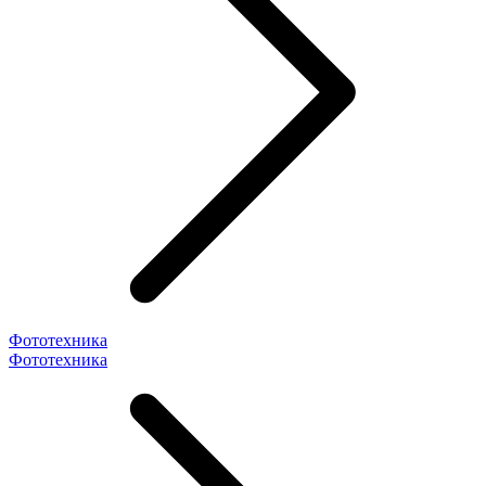
Фототехника
Фототехника