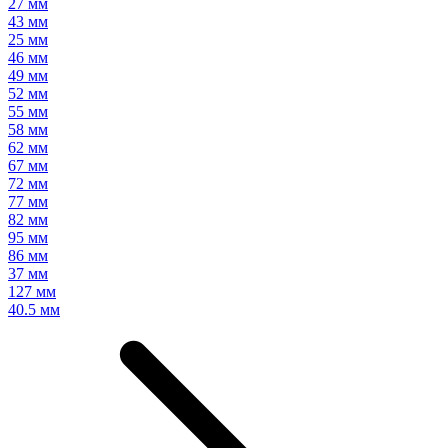
27 мм
43 мм
25 мм
46 мм
49 мм
52 мм
55 мм
58 мм
62 мм
67 мм
72 мм
77 мм
82 мм
95 мм
86 мм
37 мм
127 мм
40.5 мм