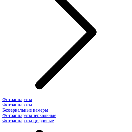
Фотоаппараты
Фотоаппараты
Беззеркальные камеры
Фотоаппараты зеркальные
Фотоаппараты цифровые