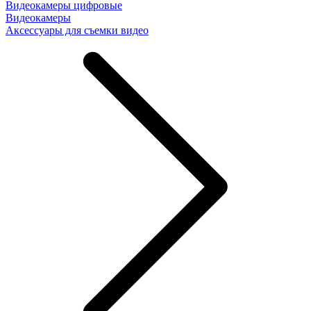
Видеокамеры цифровые
Видеокамеры
Аксессуары для съемки видео