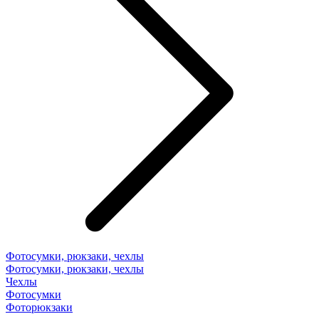
Фотосумки, рюкзаки, чехлы
Фотосумки, рюкзаки, чехлы
Чехлы
Фотосумки
Фоторюкзаки