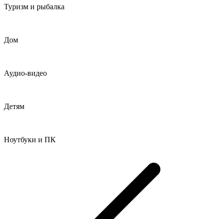
Туризм и рыбалка
Дом
Аудио-видео
Детям
Ноутбуки и ПК