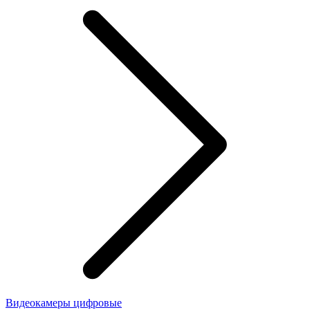
Видеокамеры цифровые