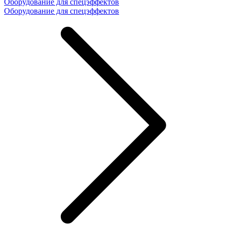
Оборудование для спецэффектов
Оборудование для спецэффектов