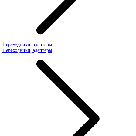
Переходники, адаптеры
Переходники, адаптеры