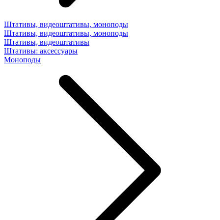
Штативы, видеоштативы, моноподы
Штативы, видеоштативы, моноподы
Штативы, видеоштативы
Штативы: аксессуары
Моноподы