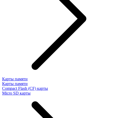
Карты памяти
Карты памяти
Compact Flash (CF) карты
Micro SD карты