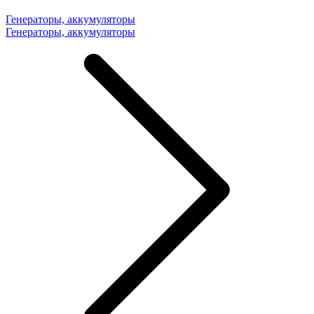
Генераторы, аккумуляторы
Генераторы, аккумуляторы