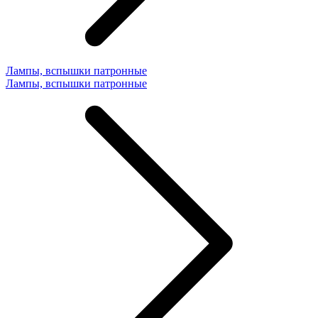
Лампы, вспышки патронные
Лампы, вспышки патронные