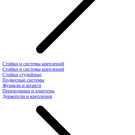
Стойки и системы креплений
Стойки и системы креплений
Стойки студийные
Подвесные системы
Журавли и штанги
Переходники и адаптеры
Держатели и крепления