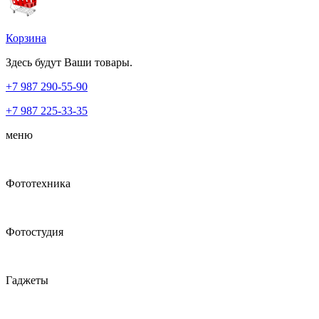
Корзина
Здесь будут Ваши товары.
+7 987
290-55-90
+7 987
225-33-35
меню
Фототехника
Фотостудия
Гаджеты