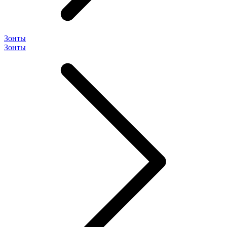
Зонты
Зонты