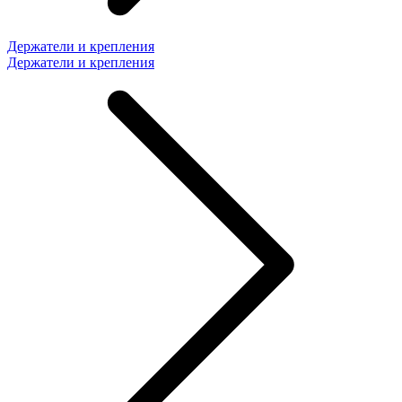
Держатели и крепления
Держатели и крепления