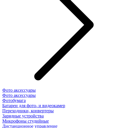
Фото аксессуары
Фото аксессуары
Фотобумага
Батареи для фото- и видеокамер
Переходники, конвертеры
Зарядные устройства
Микрофоны студийные
Дистанционное управление