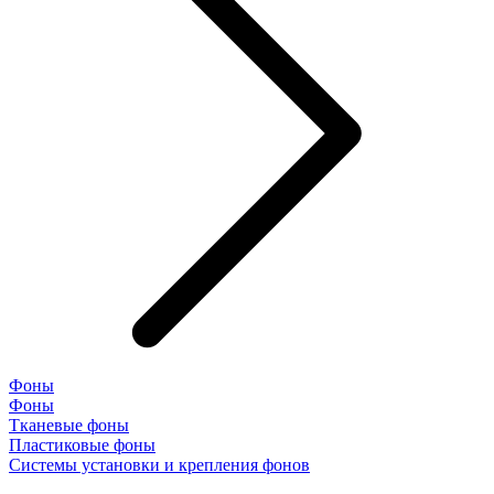
Фоны
Фоны
Тканевые фоны
Пластиковые фоны
Системы установки и крепления фонов