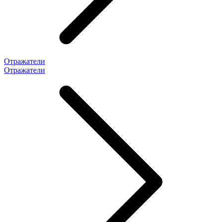
Отражатели
Отражатели