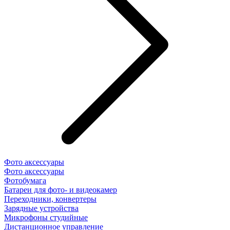
Фото аксессуары
Фото аксессуары
Фотобумага
Батареи для фото- и видеокамер
Переходники, конвертеры
Зарядные устройства
Микрофоны студийные
Дистанционное управление