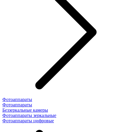
Фотоаппараты
Фотоаппараты
Беззеркальные камеры
Фотоаппараты зеркальные
Фотоаппараты цифровые