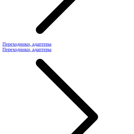
Переходники, адаптеры
Переходники, адаптеры