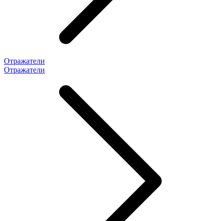
Отражатели
Отражатели