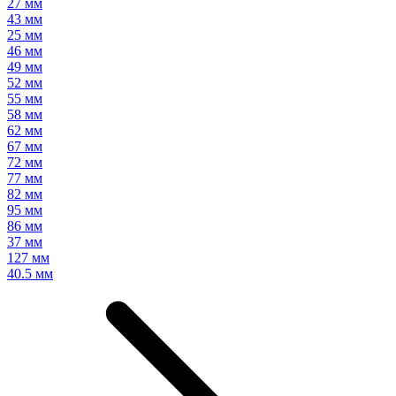
27 мм
43 мм
25 мм
46 мм
49 мм
52 мм
55 мм
58 мм
62 мм
67 мм
72 мм
77 мм
82 мм
95 мм
86 мм
37 мм
127 мм
40.5 мм