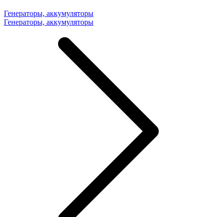
Генераторы, аккумуляторы
Генераторы, аккумуляторы