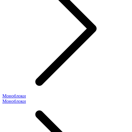
Моноблоки
Моноблоки