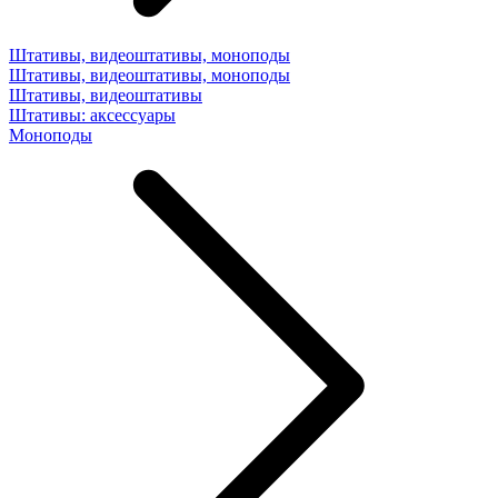
Штативы, видеоштативы, моноподы
Штативы, видеоштативы, моноподы
Штативы, видеоштативы
Штативы: аксессуары
Моноподы