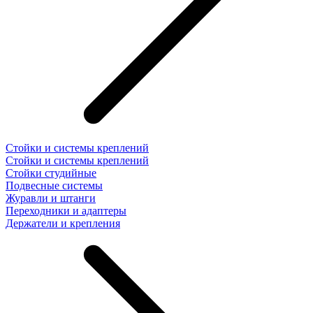
Стойки и системы креплений
Стойки и системы креплений
Стойки студийные
Подвесные системы
Журавли и штанги
Переходники и адаптеры
Держатели и крепления