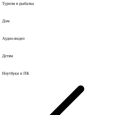
Туризм и рыбалка
Дом
Аудио-видео
Детям
Ноутбуки и ПК