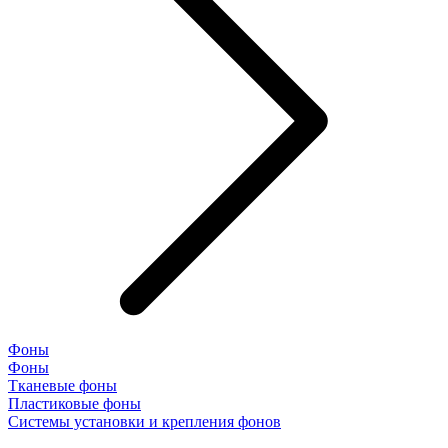
Фоны
Фоны
Тканевые фоны
Пластиковые фоны
Системы установки и крепления фонов