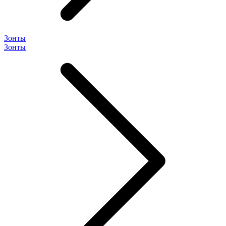
Зонты
Зонты