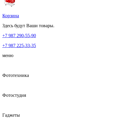
Корзина
Здесь будут Ваши товары.
+7 987
290-55-90
+7 987
225-33-35
меню
Фототехника
Фотостудия
Гаджеты