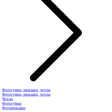
Фотосумки, рюкзаки, чехлы
Фотосумки, рюкзаки, чехлы
Чехлы
Фотосумки
Фоторюкзаки