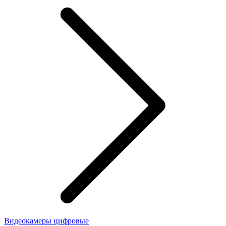
Видеокамеры цифровые