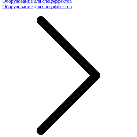
Оборудование для спецэффектов
Оборудование для спецэффектов