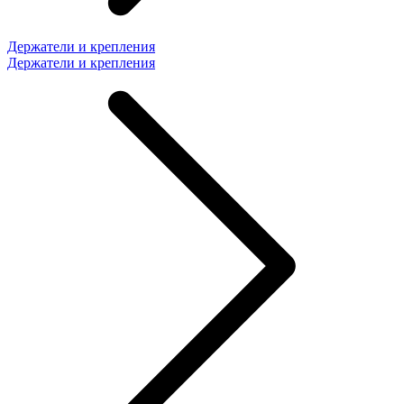
Держатели и крепления
Держатели и крепления