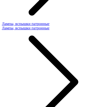
Лампы, вспышки патронные
Лампы, вспышки патронные