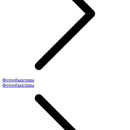
Фотообъективы
Фотообъективы