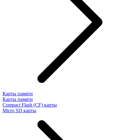
Карты памяти
Карты памяти
Compact Flash (CF) карты
Micro SD карты