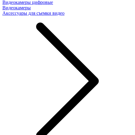
Видеокамеры цифровые
Видеокамеры
Аксессуары для съемки видео