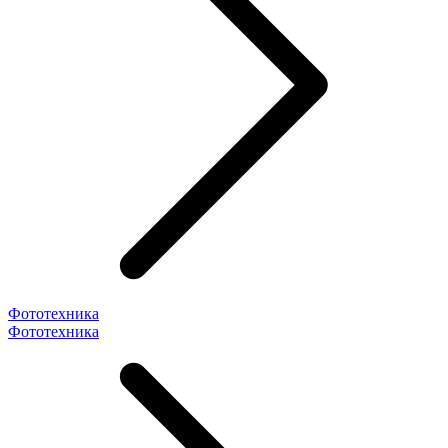
Фототехника
Фототехника