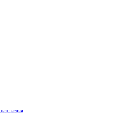
 назначения