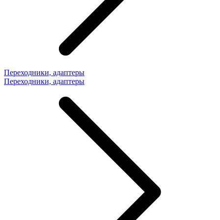
Переходники, адаптеры
Переходники, адаптеры