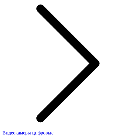
Видеокамеры цифровые