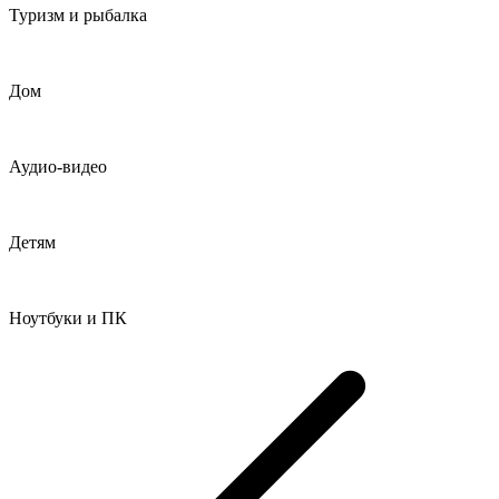
Туризм и рыбалка
Дом
Аудио-видео
Детям
Ноутбуки и ПК