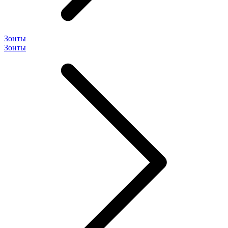
Зонты
Зонты