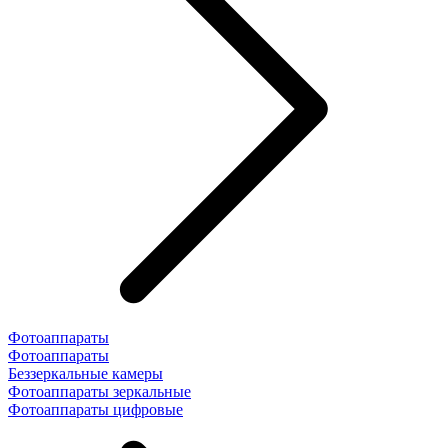
Фотоаппараты
Фотоаппараты
Беззеркальные камеры
Фотоаппараты зеркальные
Фотоаппараты цифровые