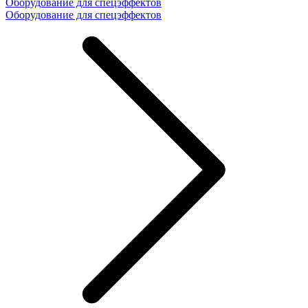
Оборудование для спецэффектов
Оборудование для спецэффектов