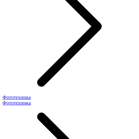
Фототехника
Фототехника