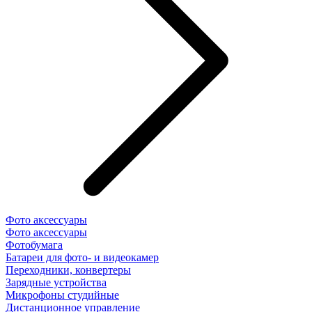
Фото аксессуары
Фото аксессуары
Фотобумага
Батареи для фото- и видеокамер
Переходники, конвертеры
Зарядные устройства
Микрофоны студийные
Дистанционное управление