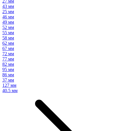
27 мм
43 мм
25 мм
46 мм
49 мм
52 мм
55 мм
58 мм
62 мм
67 мм
72 мм
77 мм
82 мм
95 мм
86 мм
37 мм
127 мм
40.5 мм