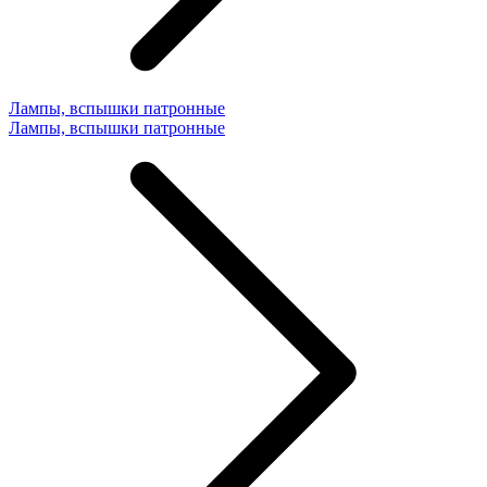
Лампы, вспышки патронные
Лампы, вспышки патронные