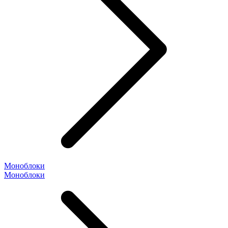
Моноблоки
Моноблоки