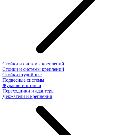
Стойки и системы креплений
Стойки и системы креплений
Стойки студийные
Подвесные системы
Журавли и штанги
Переходники и адаптеры
Держатели и крепления