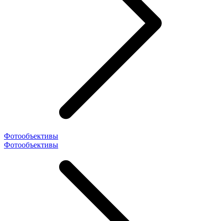
Фотообъективы
Фотообъективы