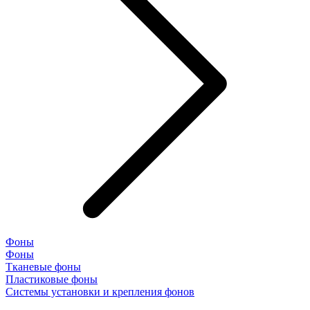
Фоны
Фоны
Тканевые фоны
Пластиковые фоны
Системы установки и крепления фонов