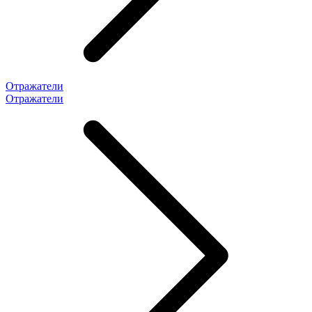
Отражатели
Отражатели