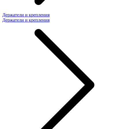
Держатели и крепления
Держатели и крепления