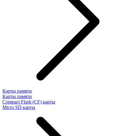
Карты памяти
Карты памяти
Compact Flash (CF) карты
Micro SD карты