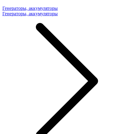
Генераторы, аккумуляторы
Генераторы, аккумуляторы