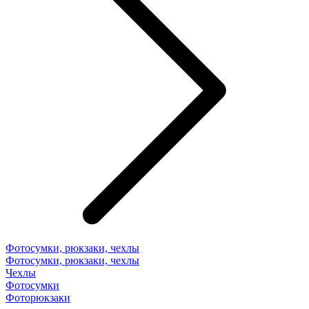
Фотосумки, рюкзаки, чехлы
Фотосумки, рюкзаки, чехлы
Чехлы
Фотосумки
Фоторюкзаки