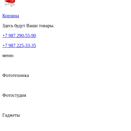
Корзина
Здесь будут Ваши товары.
+7 987
290-55-90
+7 987
225-33-35
меню
Фототехника
Фотостудия
Гаджеты