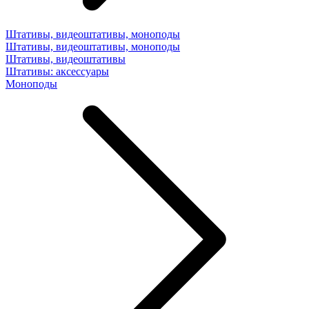
Штативы, видеоштативы, моноподы
Штативы, видеоштативы, моноподы
Штативы, видеоштативы
Штативы: аксессуары
Моноподы