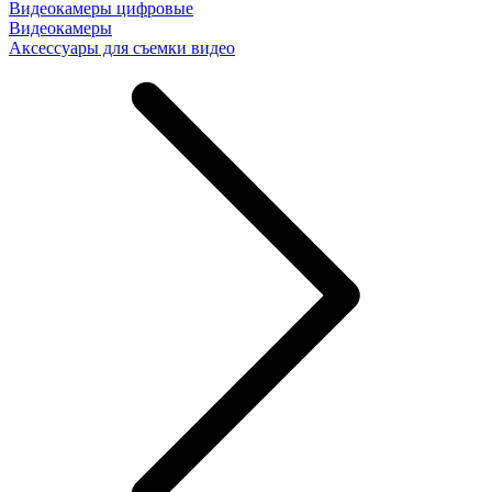
Видеокамеры цифровые
Видеокамеры
Аксессуары для съемки видео