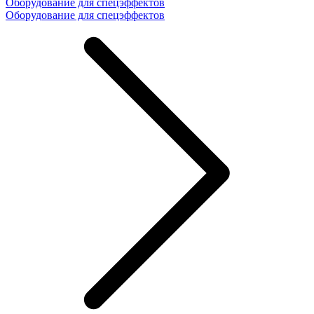
Оборудование для спецэффектов
Оборудование для спецэффектов