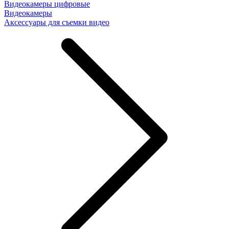
Видеокамеры цифровые
Видеокамеры
Аксессуары для съемки видео