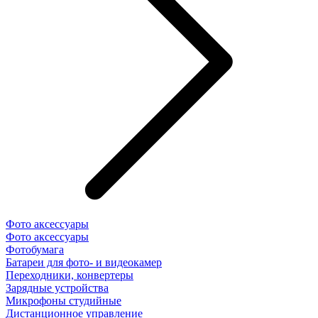
Фото аксессуары
Фото аксессуары
Фотобумага
Батареи для фото- и видеокамер
Переходники, конвертеры
Зарядные устройства
Микрофоны студийные
Дистанционное управление