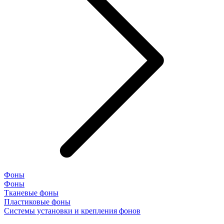
Фоны
Фоны
Тканевые фоны
Пластиковые фоны
Системы установки и крепления фонов