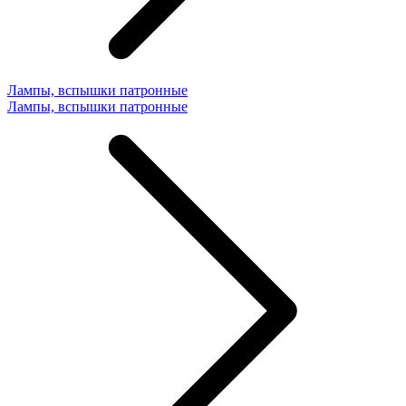
Лампы, вспышки патронные
Лампы, вспышки патронные