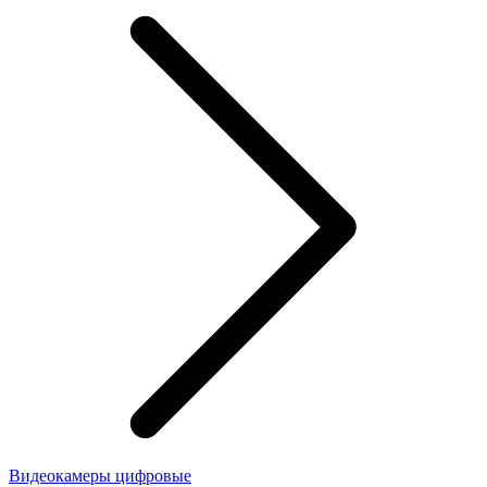
Видеокамеры цифровые