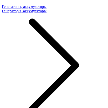
Генераторы, аккумуляторы
Генераторы, аккумуляторы