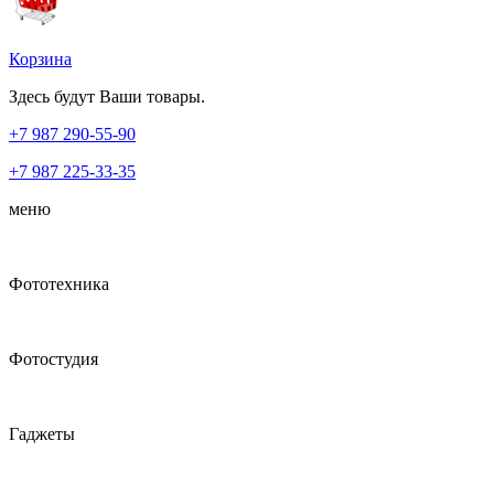
Корзина
Здесь будут Ваши товары.
+7 987
290-55-90
+7 987
225-33-35
меню
Фототехника
Фотостудия
Гаджеты