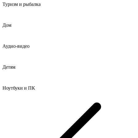
Туризм и рыбалка
Дом
Аудио-видео
Детям
Ноутбуки и ПК