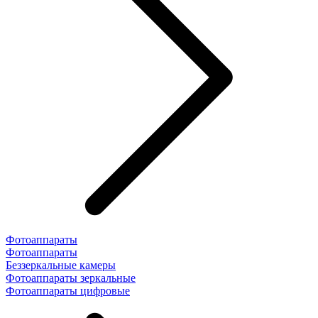
Фотоаппараты
Фотоаппараты
Беззеркальные камеры
Фотоаппараты зеркальные
Фотоаппараты цифровые