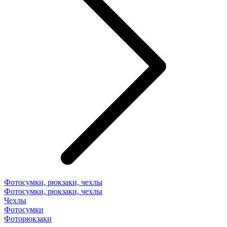
Фотосумки, рюкзаки, чехлы
Фотосумки, рюкзаки, чехлы
Чехлы
Фотосумки
Фоторюкзаки