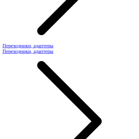
Переходники, адаптеры
Переходники, адаптеры