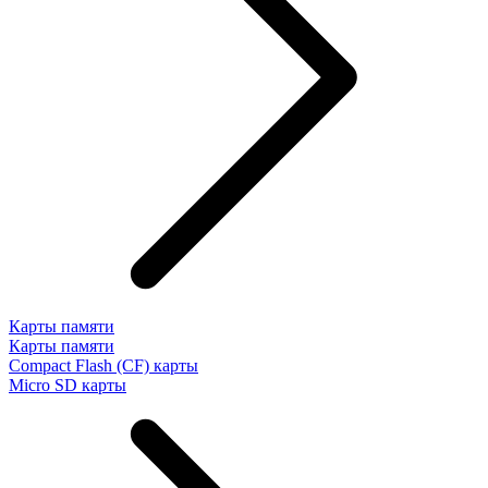
Карты памяти
Карты памяти
Compact Flash (CF) карты
Micro SD карты