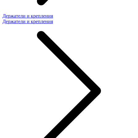
Держатели и крепления
Держатели и крепления