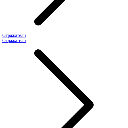
Отражатели
Отражатели