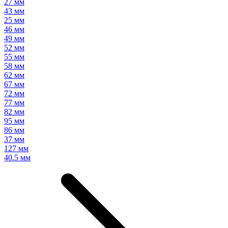
27 мм
43 мм
25 мм
46 мм
49 мм
52 мм
55 мм
58 мм
62 мм
67 мм
72 мм
77 мм
82 мм
95 мм
86 мм
37 мм
127 мм
40.5 мм