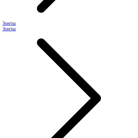
Зонты
Зонты