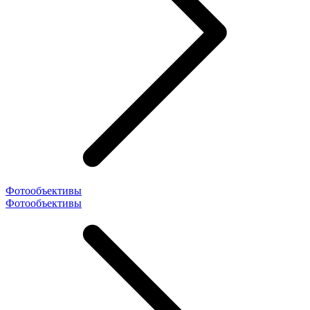
Фотообъективы
Фотообъективы