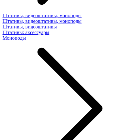
Штативы, видеоштативы, моноподы
Штативы, видеоштативы, моноподы
Штативы, видеоштативы
Штативы: аксессуары
Моноподы