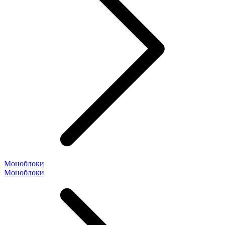
Моноблоки
Моноблоки