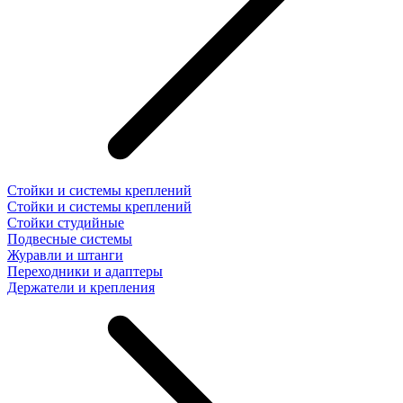
Стойки и системы креплений
Стойки и системы креплений
Стойки студийные
Подвесные системы
Журавли и штанги
Переходники и адаптеры
Держатели и крепления