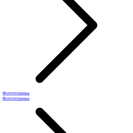
Фототехника
Фототехника