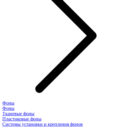
Фоны
Фоны
Тканевые фоны
Пластиковые фоны
Системы установки и крепления фонов