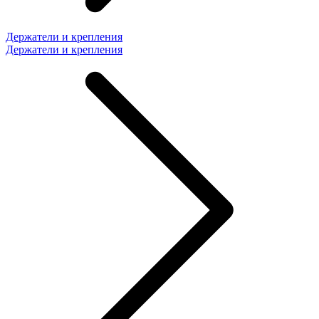
Держатели и крепления
Держатели и крепления