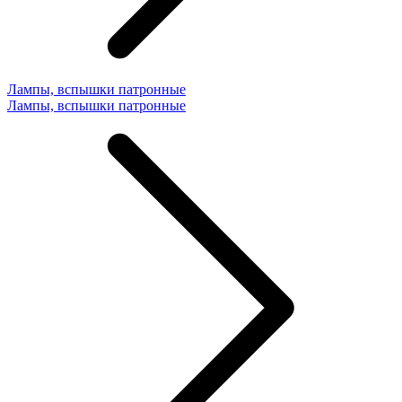
Лампы, вспышки патронные
Лампы, вспышки патронные