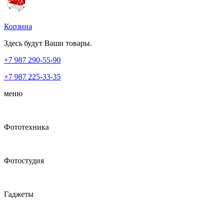
Корзина
Здесь будут Ваши товары.
+7 987
290-55-90
+7 987
225-33-35
меню
Фототехника
Фотостудия
Гаджеты