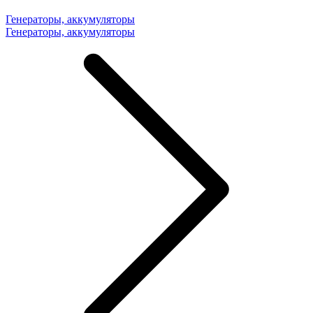
Генераторы, аккумуляторы
Генераторы, аккумуляторы