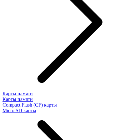
Карты памяти
Карты памяти
Compact Flash (CF) карты
Micro SD карты