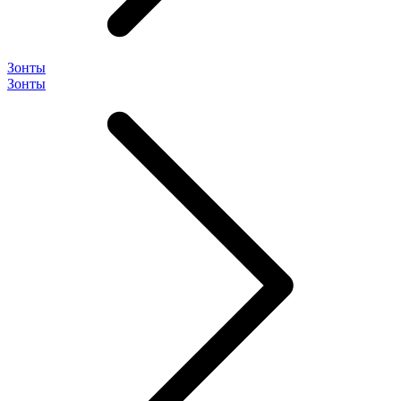
Зонты
Зонты