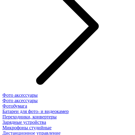
Фото аксессуары
Фото аксессуары
Фотобумага
Батареи для фото- и видеокамер
Переходники, конвертеры
Зарядные устройства
Микрофоны студийные
Дистанционное управление