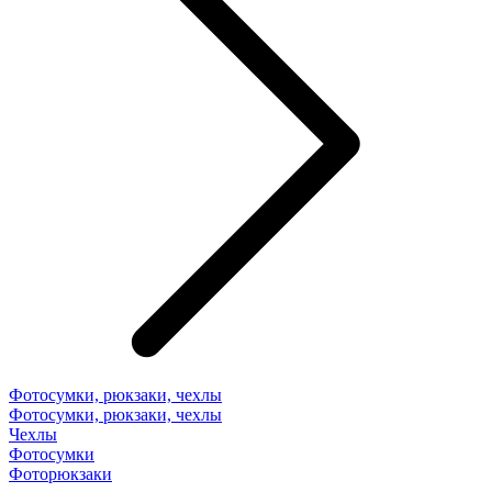
Фотосумки, рюкзаки, чехлы
Фотосумки, рюкзаки, чехлы
Чехлы
Фотосумки
Фоторюкзаки