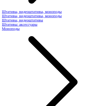
Штативы, видеоштативы, моноподы
Штативы, видеоштативы, моноподы
Штативы, видеоштативы
Штативы: аксессуары
Моноподы