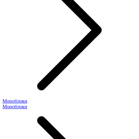
Моноблоки
Моноблоки