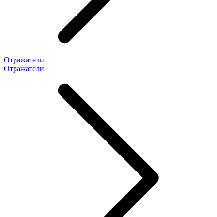
Отражатели
Отражатели