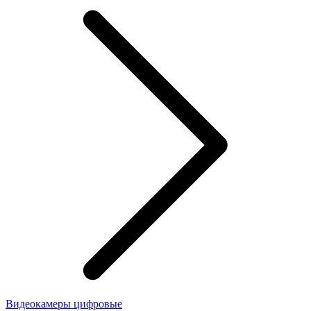
Видеокамеры цифровые