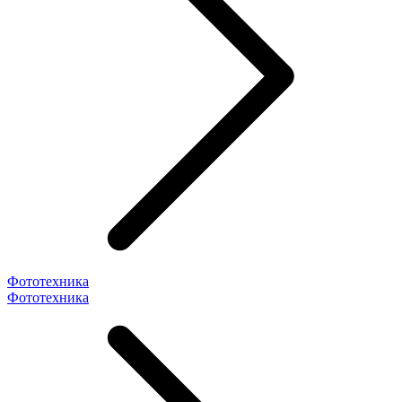
Фототехника
Фототехника