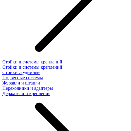
Стойки и системы креплений
Стойки и системы креплений
Стойки студийные
Подвесные системы
Журавли и штанги
Переходники и адаптеры
Держатели и крепления