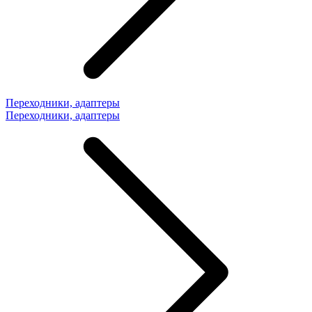
Переходники, адаптеры
Переходники, адаптеры