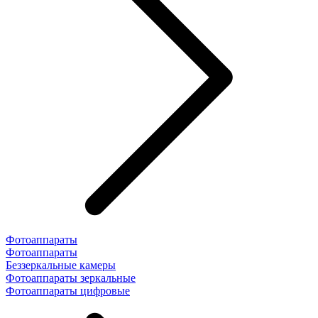
Фотоаппараты
Фотоаппараты
Беззеркальные камеры
Фотоаппараты зеркальные
Фотоаппараты цифровые