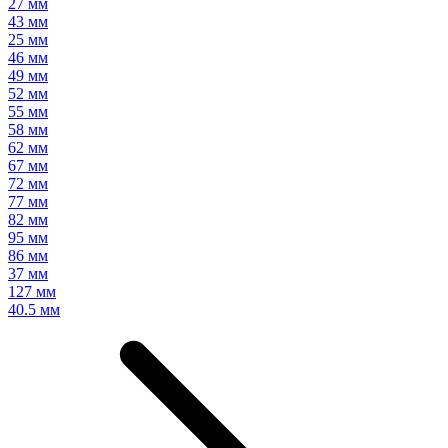
27 мм
43 мм
25 мм
46 мм
49 мм
52 мм
55 мм
58 мм
62 мм
67 мм
72 мм
77 мм
82 мм
95 мм
86 мм
37 мм
127 мм
40.5 мм