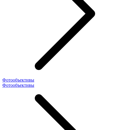
Фотообъективы
Фотообъективы