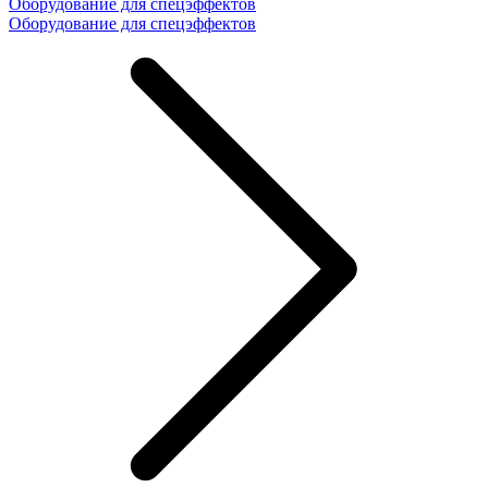
Оборудование для спецэффектов
Оборудование для спецэффектов