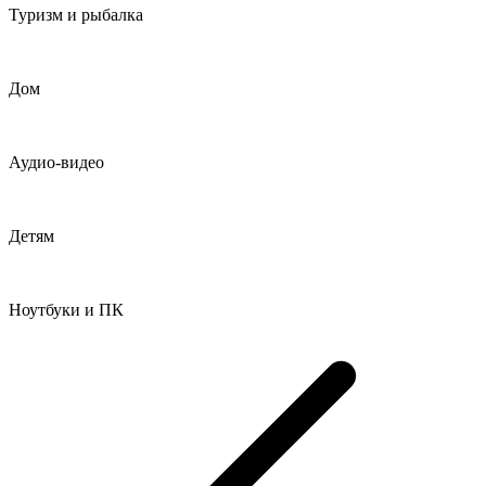
Туризм и рыбалка
Дом
Аудио-видео
Детям
Ноутбуки и ПК