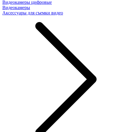
Видеокамеры цифровые
Видеокамеры
Аксессуары для съемки видео