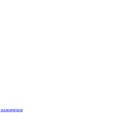
 назначения