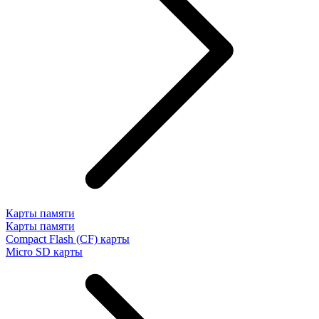
Карты памяти
Карты памяти
Compact Flash (CF) карты
Micro SD карты