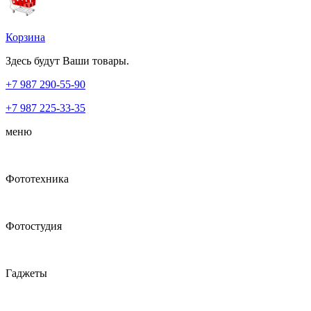
Корзина
Здесь будут Ваши товары.
+7 987
290-55-90
+7 987
225-33-35
меню
Фототехника
Фотостудия
Гаджеты