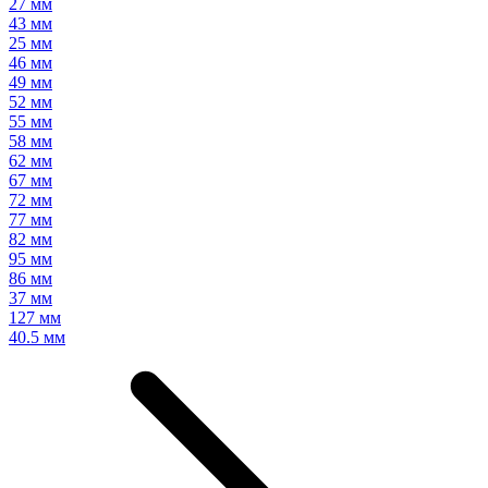
27 мм
43 мм
25 мм
46 мм
49 мм
52 мм
55 мм
58 мм
62 мм
67 мм
72 мм
77 мм
82 мм
95 мм
86 мм
37 мм
127 мм
40.5 мм