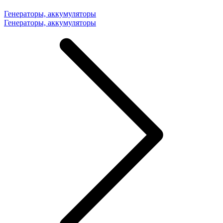
Генераторы, аккумуляторы
Генераторы, аккумуляторы