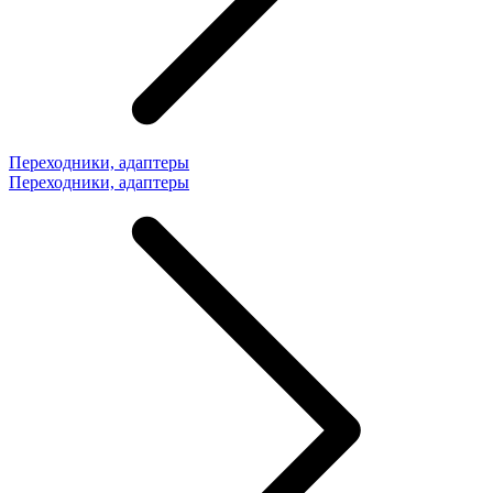
Переходники, адаптеры
Переходники, адаптеры