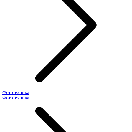
Фототехника
Фототехника