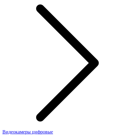
Видеокамеры цифровые