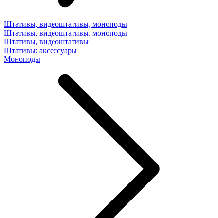
Штативы, видеоштативы, моноподы
Штативы, видеоштативы, моноподы
Штативы, видеоштативы
Штативы: аксессуары
Моноподы