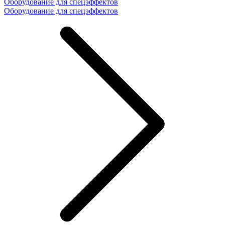
Оборудование для спецэффектов
Оборудование для спецэффектов