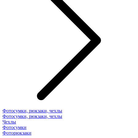
Фотосумки, рюкзаки, чехлы
Фотосумки, рюкзаки, чехлы
Чехлы
Фотосумки
Фоторюкзаки