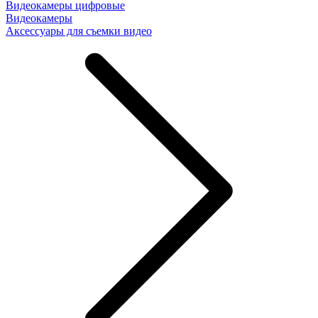
Видеокамеры цифровые
Видеокамеры
Аксессуары для съемки видео