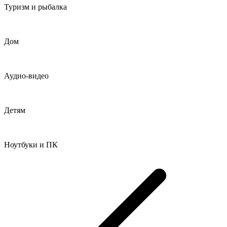
Туризм и рыбалка
Дом
Аудио-видео
Детям
Ноутбуки и ПК