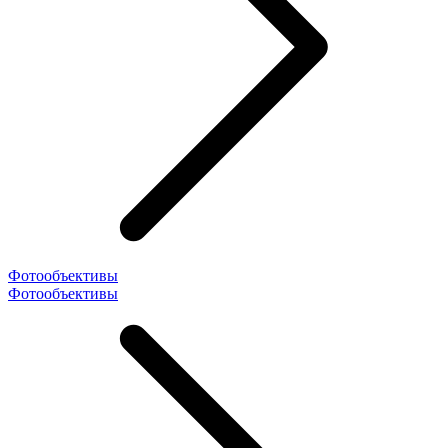
Фотообъективы
Фотообъективы