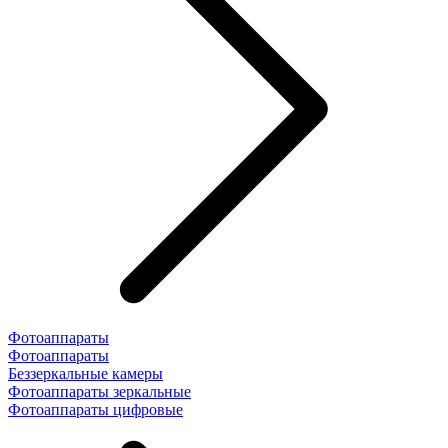
Фотоаппараты
Фотоаппараты
Беззеркальные камеры
Фотоаппараты зеркальные
Фотоаппараты цифровые