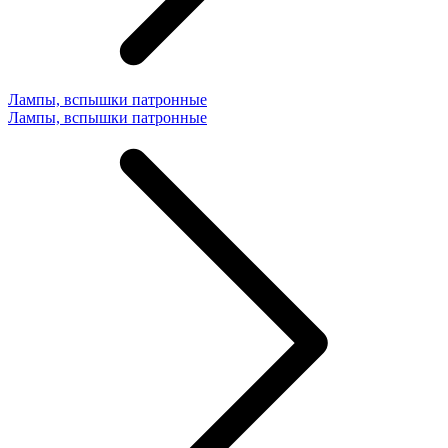
Лампы, вспышки патронные
Лампы, вспышки патронные