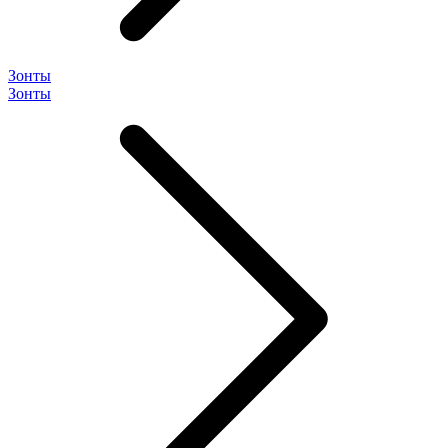
Зонты
Зонты