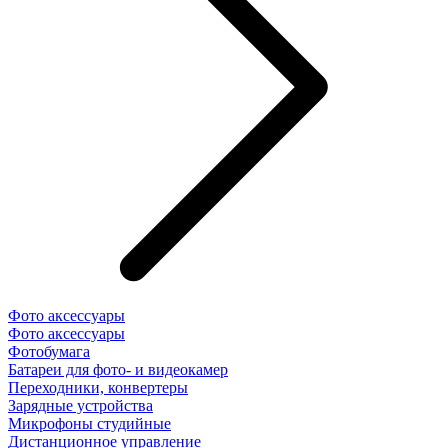
Фото аксессуары
Фото аксессуары
Фотобумага
Батареи для фото- и видеокамер
Переходники, конвертеры
Зарядные устройства
Микрофоны студийные
Дистанционное управление