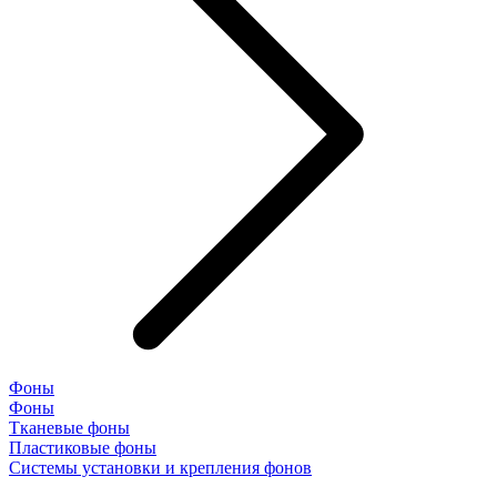
Фоны
Фоны
Тканевые фоны
Пластиковые фоны
Системы установки и крепления фонов