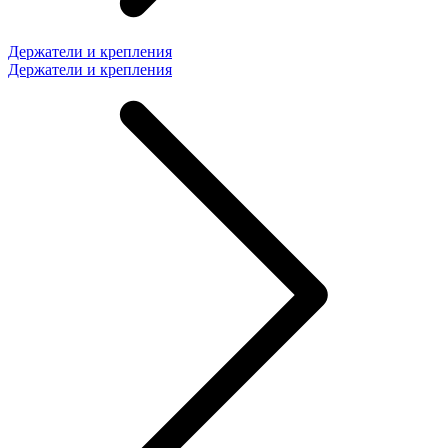
Держатели и крепления
Держатели и крепления