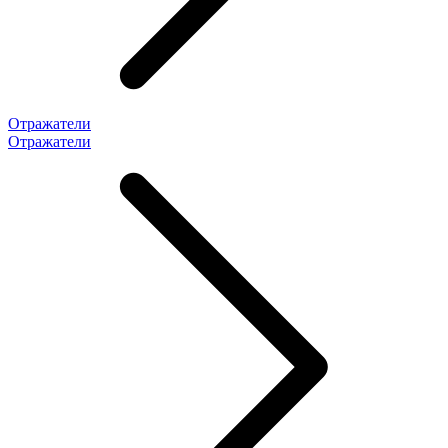
Отражатели
Отражатели