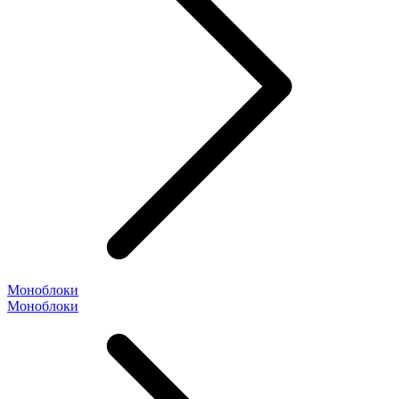
Моноблоки
Моноблоки