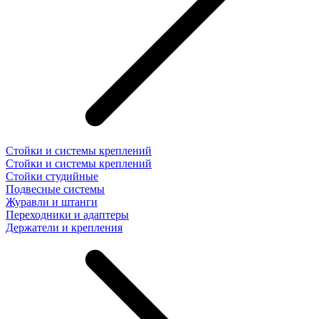
Стойки и системы креплений
Стойки и системы креплений
Стойки студийные
Подвесные системы
Журавли и штанги
Переходники и адаптеры
Держатели и крепления