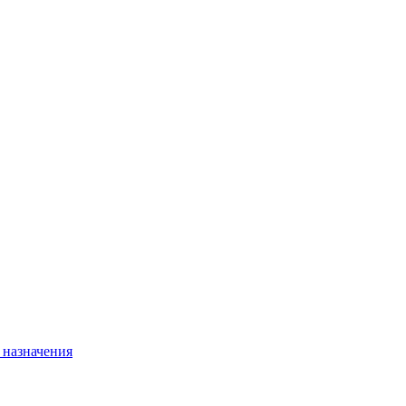
 назначения