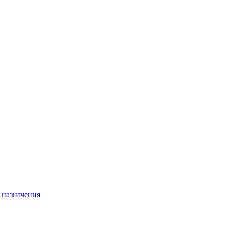
 назначения