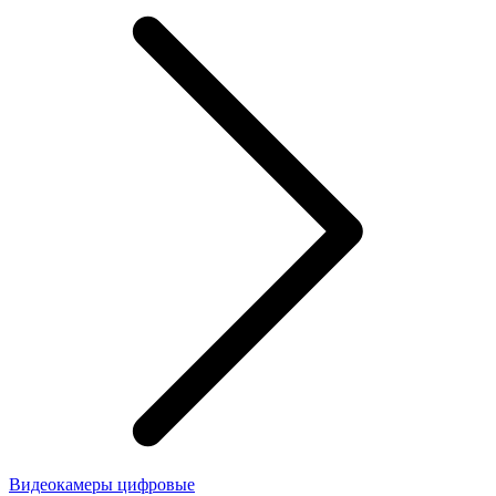
Видеокамеры цифровые