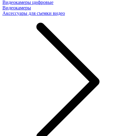
Видеокамеры цифровые
Видеокамеры
Аксессуары для съемки видео