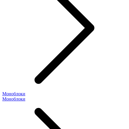
Моноблоки
Моноблоки