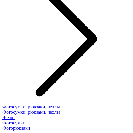
Фотосумки, рюкзаки, чехлы
Фотосумки, рюкзаки, чехлы
Чехлы
Фотосумки
Фоторюкзаки