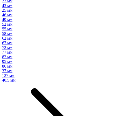
27 мм
43 мм
25 мм
46 мм
49 мм
52 мм
55 мм
58 мм
62 мм
67 мм
72 мм
77 мм
82 мм
95 мм
86 мм
37 мм
127 мм
40.5 мм