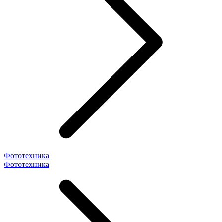
Фототехника
Фототехника