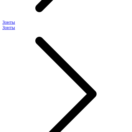
Зонты
Зонты