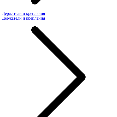
Держатели и крепления
Держатели и крепления