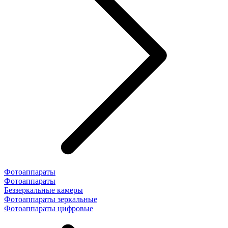
Фотоаппараты
Фотоаппараты
Беззеркальные камеры
Фотоаппараты зеркальные
Фотоаппараты цифровые