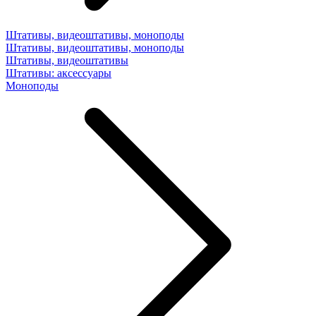
Штативы, видеоштативы, моноподы
Штативы, видеоштативы, моноподы
Штативы, видеоштативы
Штативы: аксессуары
Моноподы