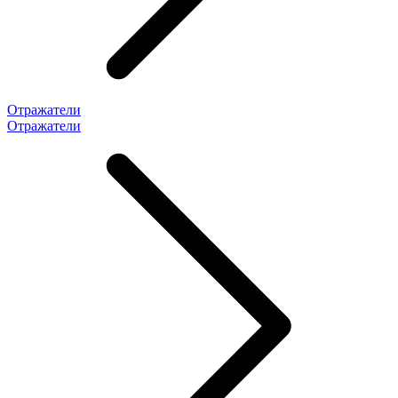
Отражатели
Отражатели