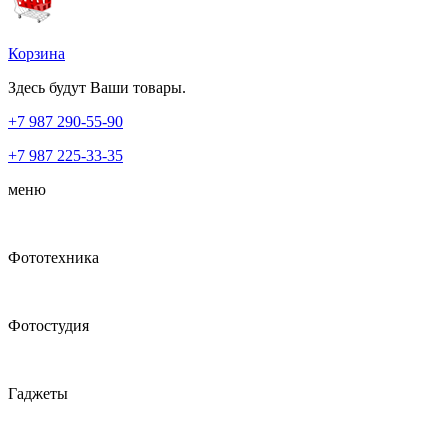
Корзина
Здесь будут Ваши товары.
+7 987
290-55-90
+7 987
225-33-35
меню
Фототехника
Фотостудия
Гаджеты