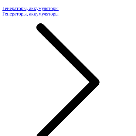
Генераторы, аккумуляторы
Генераторы, аккумуляторы