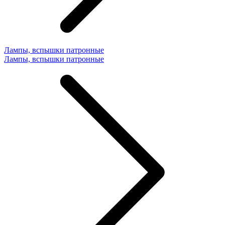
Лампы, вспышки патронные
Лампы, вспышки патронные