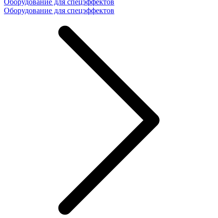
Оборудование для спецэффектов
Оборудование для спецэффектов