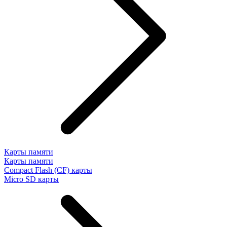
Карты памяти
Карты памяти
Compact Flash (CF) карты
Micro SD карты