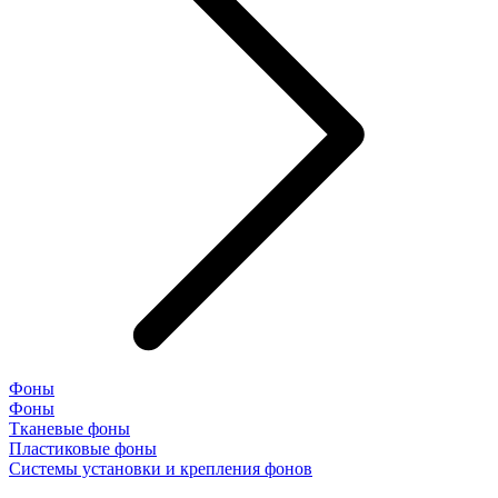
Фоны
Фоны
Тканевые фоны
Пластиковые фоны
Системы установки и крепления фонов