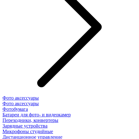
Фото аксессуары
Фото аксессуары
Фотобумага
Батареи для фото- и видеокамер
Переходники, конвертеры
Зарядные устройства
Микрофоны студийные
Дистанционное управление