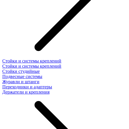
Стойки и системы креплений
Стойки и системы креплений
Стойки студийные
Подвесные системы
Журавли и штанги
Переходники и адаптеры
Держатели и крепления