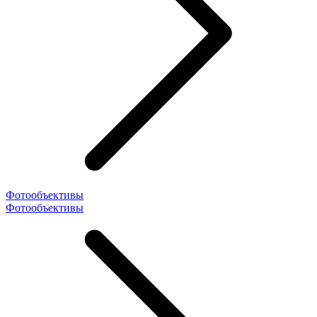
Фотообъективы
Фотообъективы