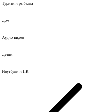
Туризм и рыбалка
Дом
Аудио-видео
Детям
Ноутбуки и ПК