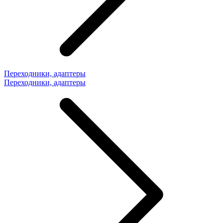
Переходники, адаптеры
Переходники, адаптеры