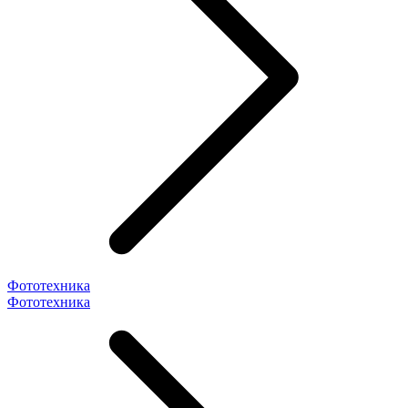
Фототехника
Фототехника