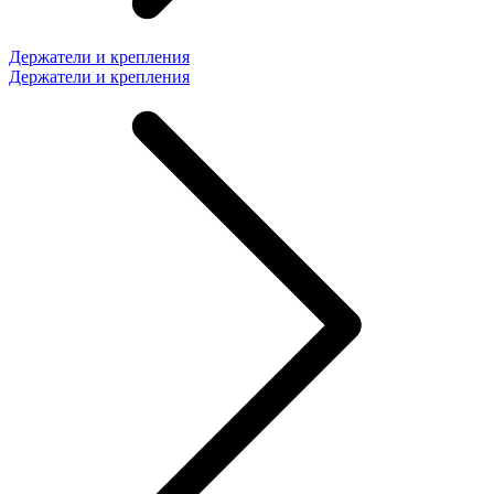
Держатели и крепления
Держатели и крепления