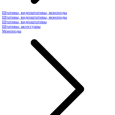
Штативы, видеоштативы, моноподы
Штативы, видеоштативы, моноподы
Штативы, видеоштативы
Штативы: аксессуары
Моноподы