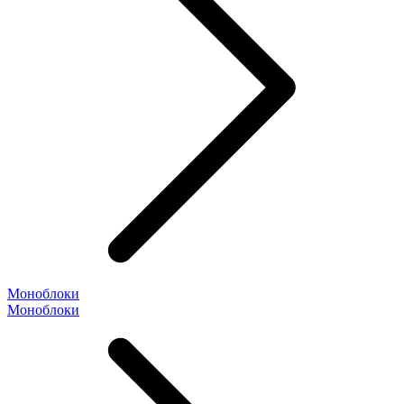
Моноблоки
Моноблоки