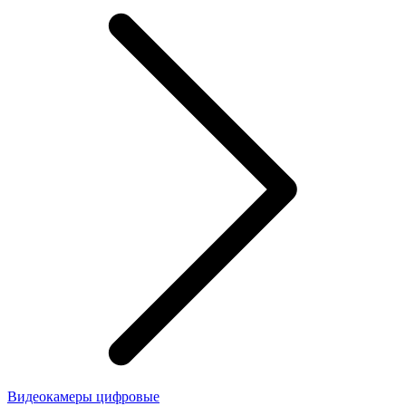
Видеокамеры цифровые