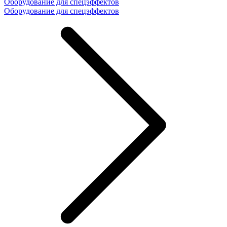
Оборудование для спецэффектов
Оборудование для спецэффектов