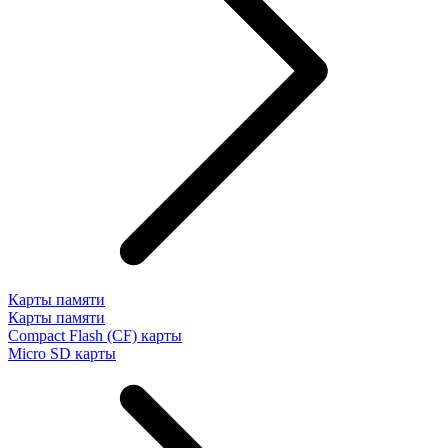
Карты памяти
Карты памяти
Compact Flash (CF) карты
Micro SD карты