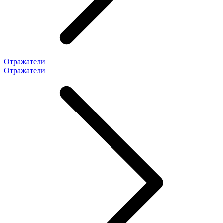
Отражатели
Отражатели