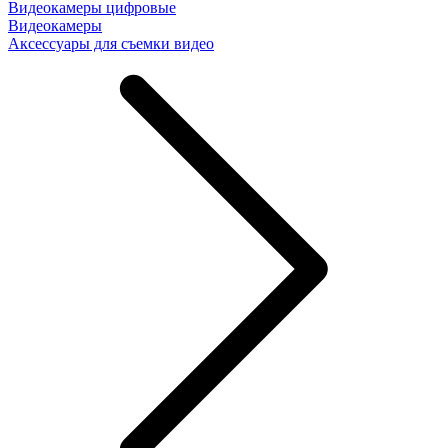
Видеокамеры цифровые
Видеокамеры
Аксессуары для съемки видео