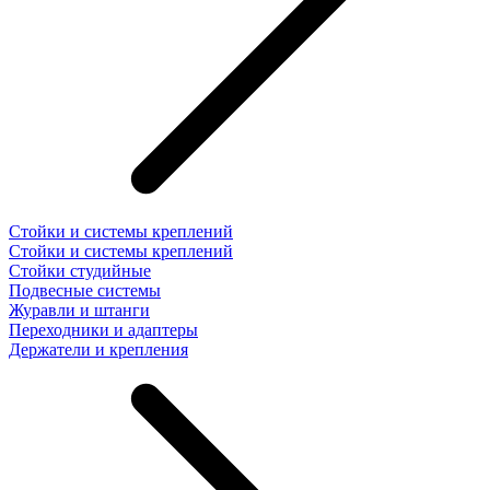
Стойки и системы креплений
Стойки и системы креплений
Стойки студийные
Подвесные системы
Журавли и штанги
Переходники и адаптеры
Держатели и крепления