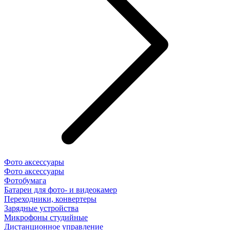
Фото аксессуары
Фото аксессуары
Фотобумага
Батареи для фото- и видеокамер
Переходники, конвертеры
Зарядные устройства
Микрофоны студийные
Дистанционное управление