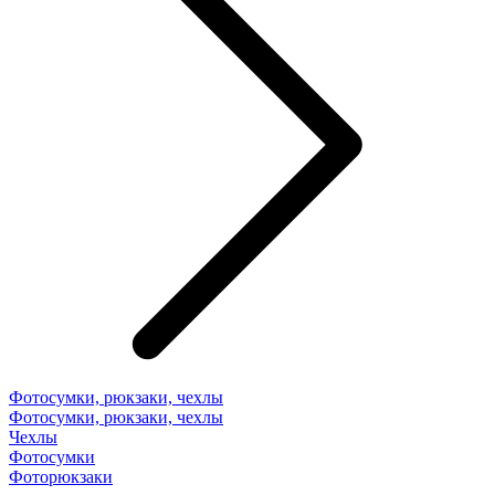
Фотосумки, рюкзаки, чехлы
Фотосумки, рюкзаки, чехлы
Чехлы
Фотосумки
Фоторюкзаки