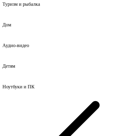
Туризм и рыбалка
Дом
Аудио-видео
Детям
Ноутбуки и ПК