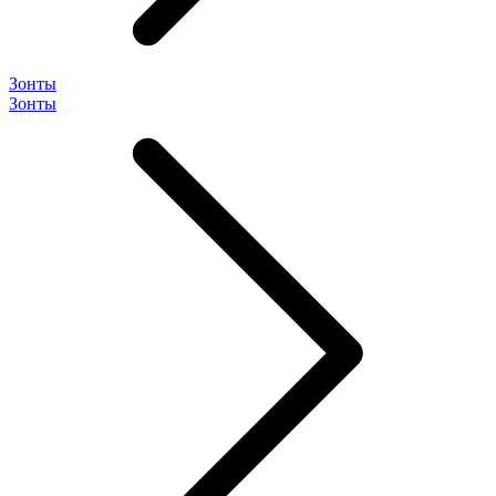
Зонты
Зонты