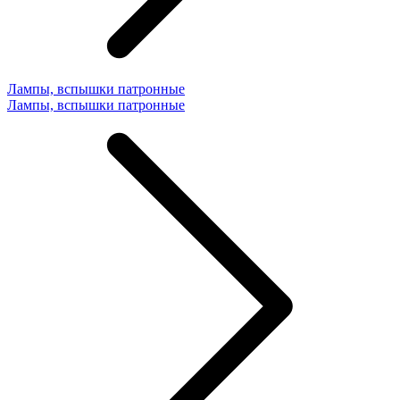
Лампы, вспышки патронные
Лампы, вспышки патронные