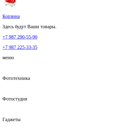
Корзина
Здесь будут Ваши товары.
+7 987
290-55-90
+7 987
225-33-35
меню
Фототехника
Фотостудия
Гаджеты