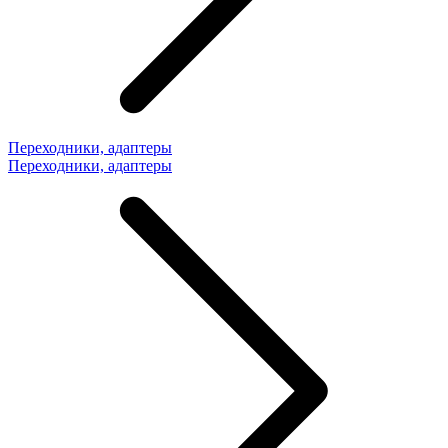
Переходники, адаптеры
Переходники, адаптеры