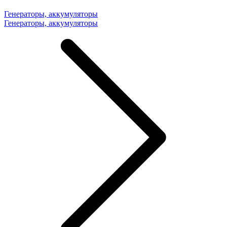
Генераторы, аккумуляторы
Генераторы, аккумуляторы