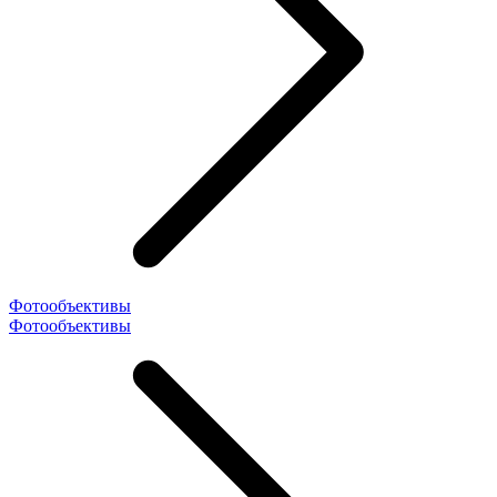
Фотообъективы
Фотообъективы