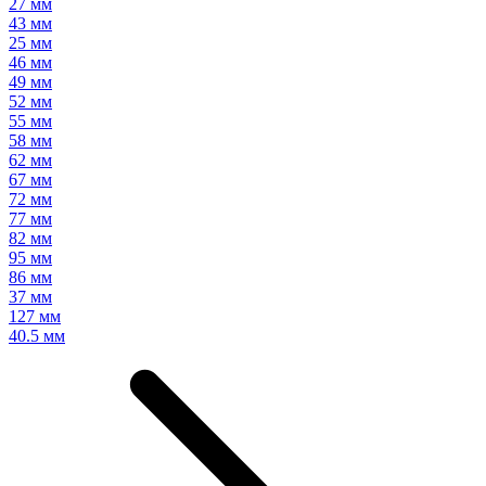
27 мм
43 мм
25 мм
46 мм
49 мм
52 мм
55 мм
58 мм
62 мм
67 мм
72 мм
77 мм
82 мм
95 мм
86 мм
37 мм
127 мм
40.5 мм