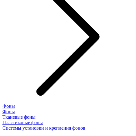
Фоны
Фоны
Тканевые фоны
Пластиковые фоны
Системы установки и крепления фонов