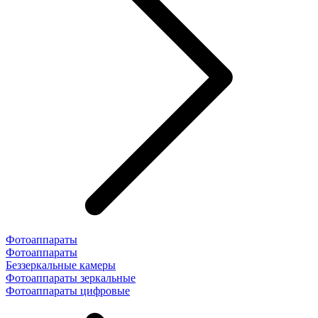
Фотоаппараты
Фотоаппараты
Беззеркальные камеры
Фотоаппараты зеркальные
Фотоаппараты цифровые