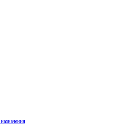
 назначения