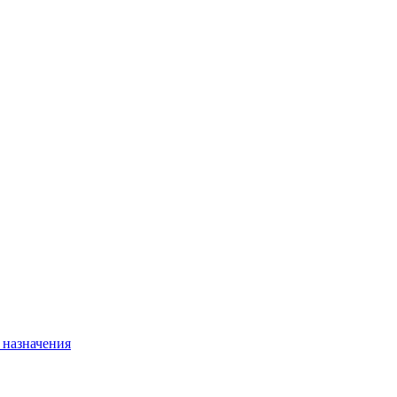
 назначения