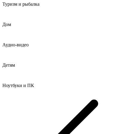
Туризм и рыбалка
Дом
Аудио-видео
Детям
Ноутбуки и ПК