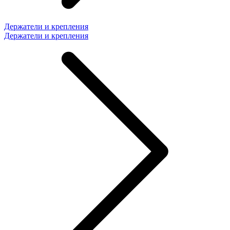
Держатели и крепления
Держатели и крепления