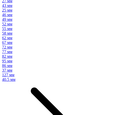
27 мм
43 мм
25 мм
46 мм
49 мм
52 мм
55 мм
58 мм
62 мм
67 мм
72 мм
77 мм
82 мм
95 мм
86 мм
37 мм
127 мм
40.5 мм