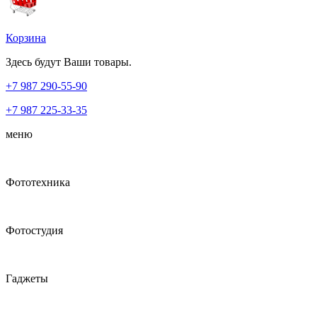
Корзина
Здесь будут Ваши товары.
+7 987
290-55-90
+7 987
225-33-35
меню
Фототехника
Фотостудия
Гаджеты