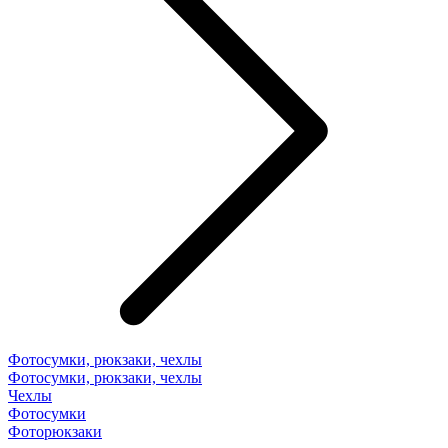
Фотосумки, рюкзаки, чехлы
Фотосумки, рюкзаки, чехлы
Чехлы
Фотосумки
Фоторюкзаки