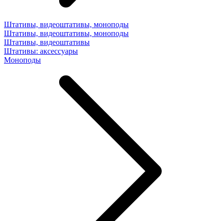
Штативы, видеоштативы, моноподы
Штативы, видеоштативы, моноподы
Штативы, видеоштативы
Штативы: аксессуары
Моноподы