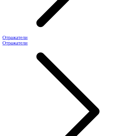
Отражатели
Отражатели