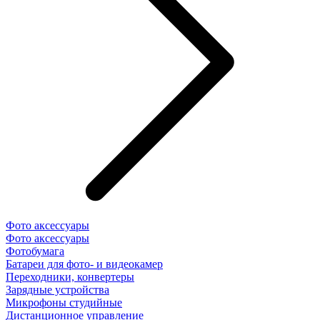
Фото аксессуары
Фото аксессуары
Фотобумага
Батареи для фото- и видеокамер
Переходники, конвертеры
Зарядные устройства
Микрофоны студийные
Дистанционное управление