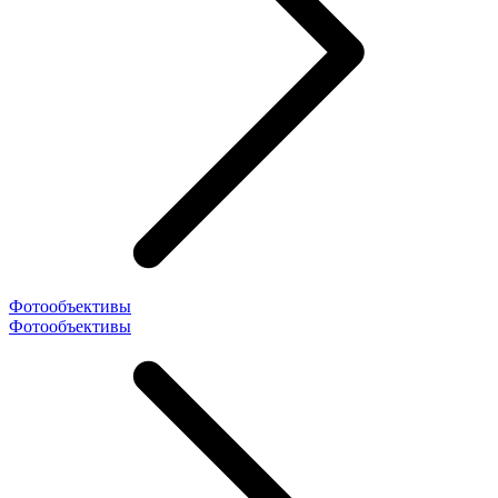
Фотообъективы
Фотообъективы