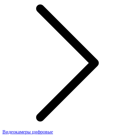
Видеокамеры цифровые