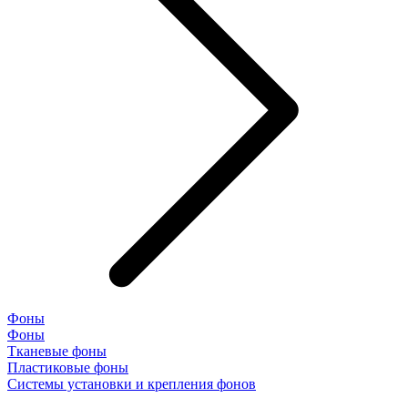
Фоны
Фоны
Тканевые фоны
Пластиковые фоны
Системы установки и крепления фонов