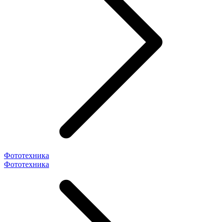
Фототехника
Фототехника