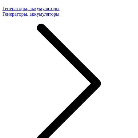
Генераторы, аккумуляторы
Генераторы, аккумуляторы