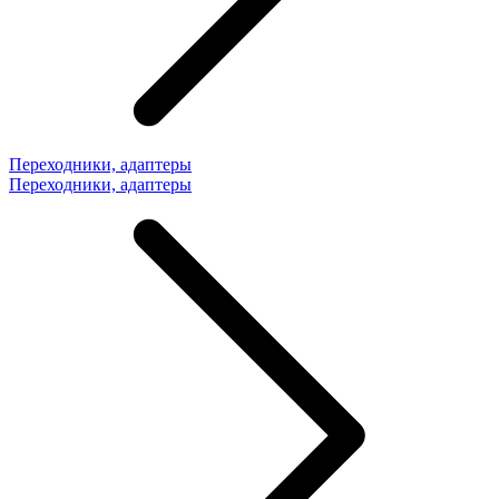
Переходники, адаптеры
Переходники, адаптеры