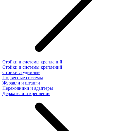
Стойки и системы креплений
Стойки и системы креплений
Стойки студийные
Подвесные системы
Журавли и штанги
Переходники и адаптеры
Держатели и крепления