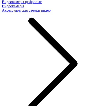
Видеокамеры цифровые
Видеокамеры
Аксессуары для съемки видео