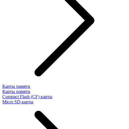
Карты памяти
Карты памяти
Compact Flash (CF) карты
Micro SD карты