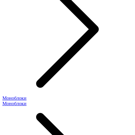
Моноблоки
Моноблоки