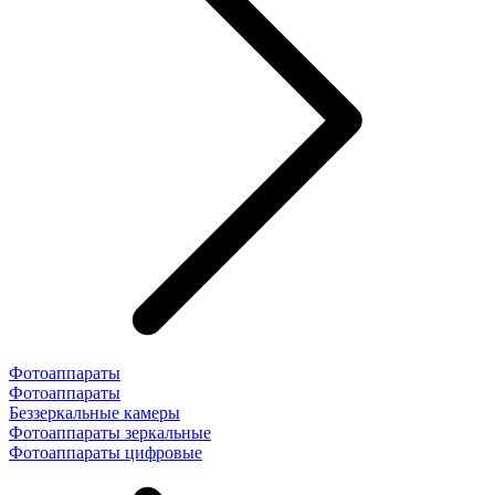
Фотоаппараты
Фотоаппараты
Беззеркальные камеры
Фотоаппараты зеркальные
Фотоаппараты цифровые