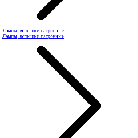
Лампы, вспышки патронные
Лампы, вспышки патронные