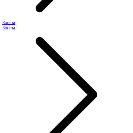
Зонты
Зонты