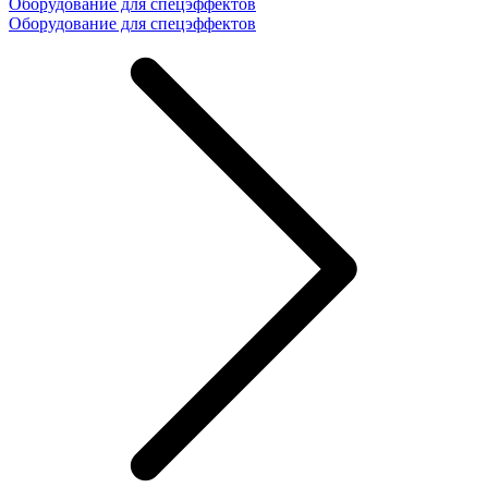
Оборудование для спецэффектов
Оборудование для спецэффектов