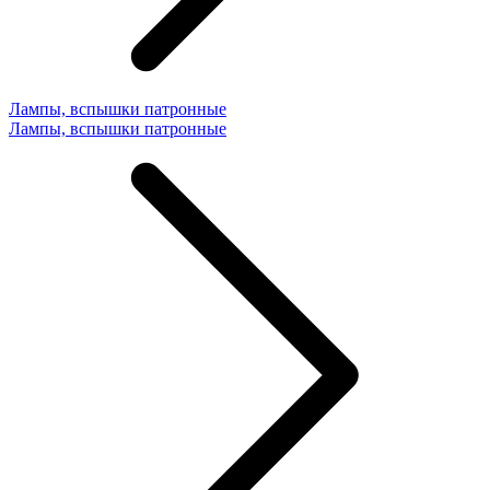
Лампы, вспышки патронные
Лампы, вспышки патронные