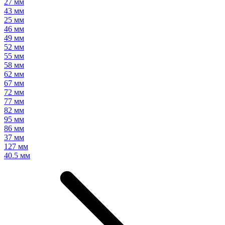
27 мм
43 мм
25 мм
46 мм
49 мм
52 мм
55 мм
58 мм
62 мм
67 мм
72 мм
77 мм
82 мм
95 мм
86 мм
37 мм
127 мм
40.5 мм