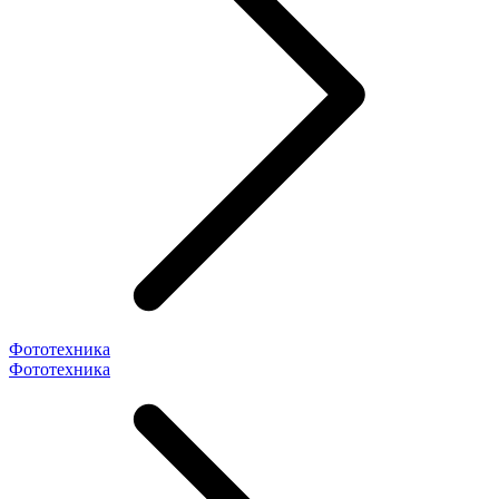
Фототехника
Фототехника