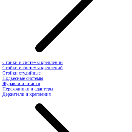
Стойки и системы креплений
Стойки и системы креплений
Стойки студийные
Подвесные системы
Журавли и штанги
Переходники и адаптеры
Держатели и крепления