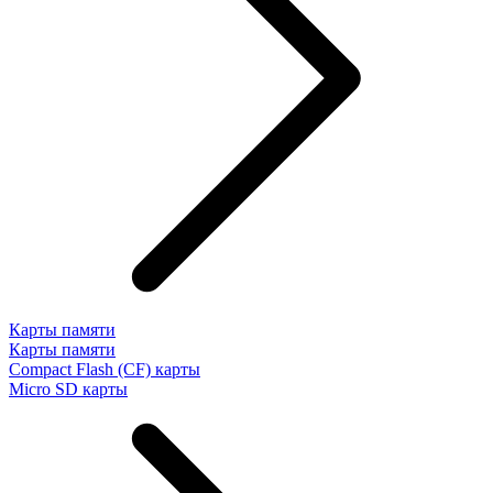
Карты памяти
Карты памяти
Compact Flash (CF) карты
Micro SD карты