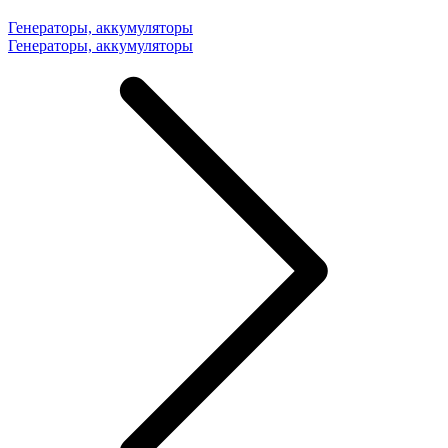
Генераторы, аккумуляторы
Генераторы, аккумуляторы