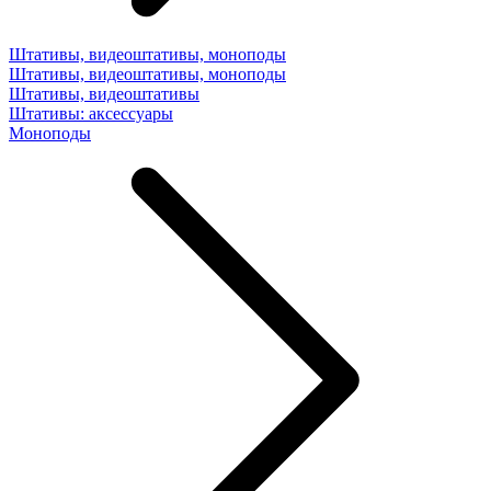
Штативы, видеоштативы, моноподы
Штативы, видеоштативы, моноподы
Штативы, видеоштативы
Штативы: аксессуары
Моноподы