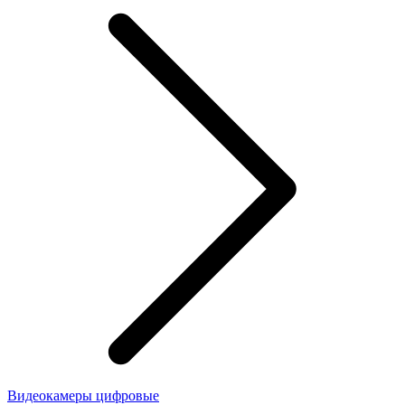
Видеокамеры цифровые