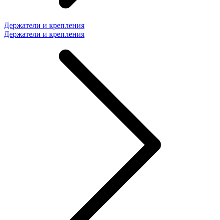
Держатели и крепления
Держатели и крепления