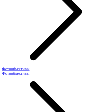
Фотообъективы
Фотообъективы