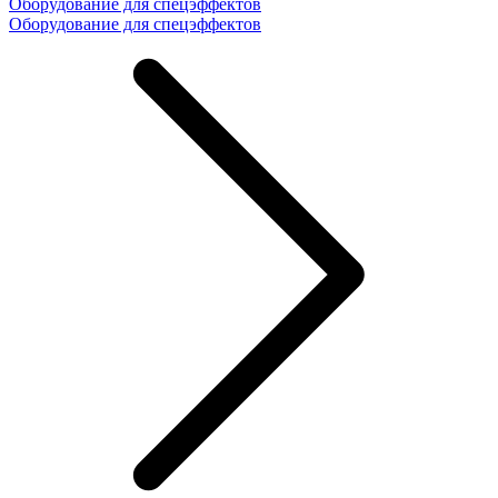
Оборудование для спецэффектов
Оборудование для спецэффектов