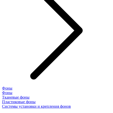
Фоны
Фоны
Тканевые фоны
Пластиковые фоны
Системы установки и крепления фонов