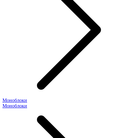
Моноблоки
Моноблоки