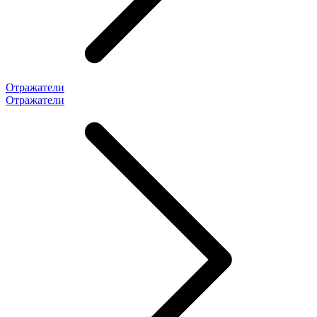
Отражатели
Отражатели