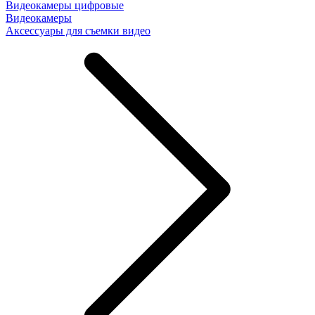
Видеокамеры цифровые
Видеокамеры
Аксессуары для съемки видео