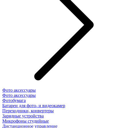
Фото аксессуары
Фото аксессуары
Фотобумага
Батареи для фото- и видеокамер
Переходники, конвертеры
Зарядные устройства
Микрофоны студийные
Дистанционное управление