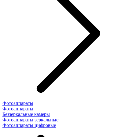
Фотоаппараты
Фотоаппараты
Беззеркальные камеры
Фотоаппараты зеркальные
Фотоаппараты цифровые