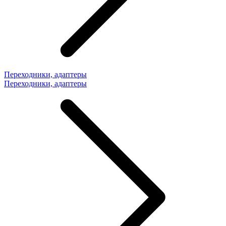
Переходники, адаптеры
Переходники, адаптеры