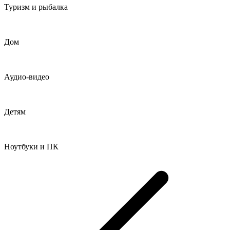
Туризм и рыбалка
Дом
Аудио-видео
Детям
Ноутбуки и ПК