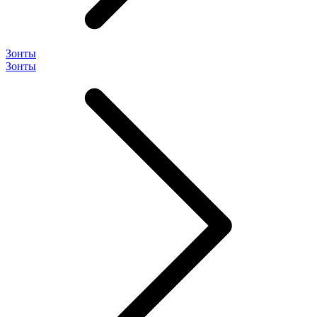
Зонты
Зонты