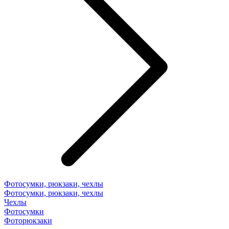
Фотосумки, рюкзаки, чехлы
Фотосумки, рюкзаки, чехлы
Чехлы
Фотосумки
Фоторюкзаки