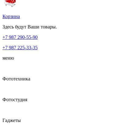
Корзина
Здесь будут Ваши товары.
+7 987
290-55-90
+7 987
225-33-35
меню
Фототехника
Фотостудия
Гаджеты