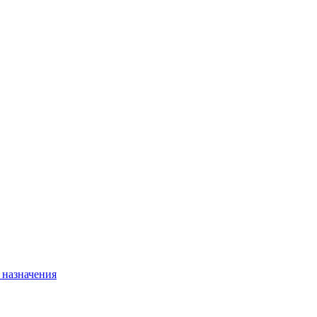
 назначения