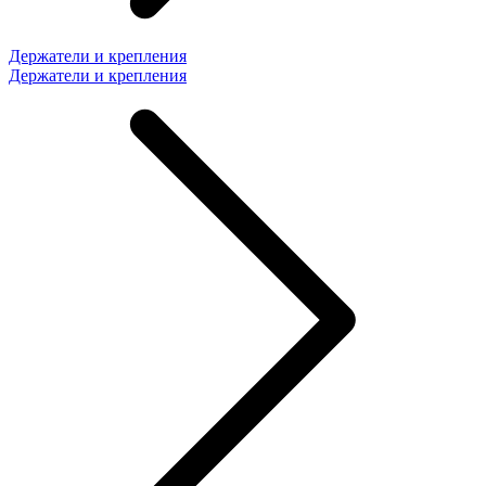
Держатели и крепления
Держатели и крепления