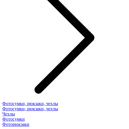
Фотосумки, рюкзаки, чехлы
Фотосумки, рюкзаки, чехлы
Чехлы
Фотосумки
Фоторюкзаки