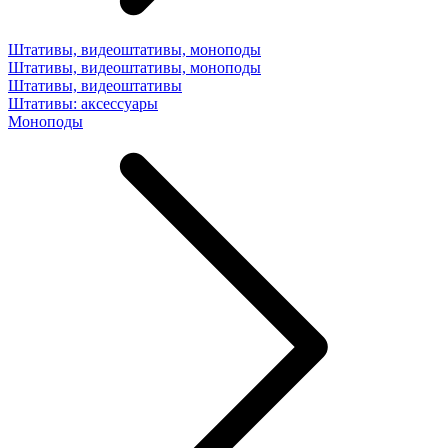
Штативы, видеоштативы, моноподы
Штативы, видеоштативы, моноподы
Штативы, видеоштативы
Штативы: аксессуары
Моноподы