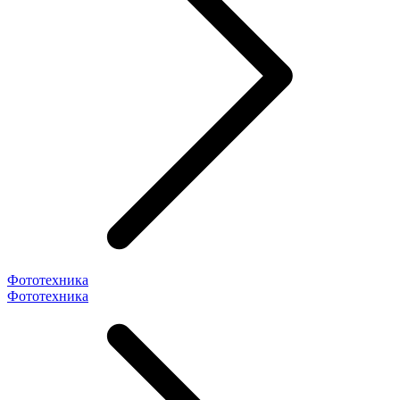
Фототехника
Фототехника