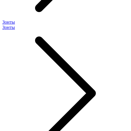
Зонты
Зонты