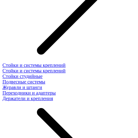
Стойки и системы креплений
Стойки и системы креплений
Стойки студийные
Подвесные системы
Журавли и штанги
Переходники и адаптеры
Держатели и крепления