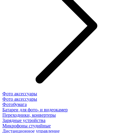
Фото аксессуары
Фото аксессуары
Фотобумага
Батареи для фото- и видеокамер
Переходники, конвертеры
Зарядные устройства
Микрофоны студийные
Дистанционное управление