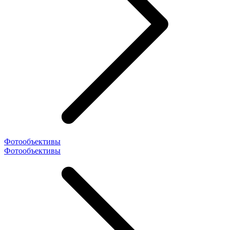
Фотообъективы
Фотообъективы