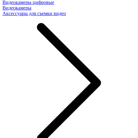
Видеокамеры цифровые
Видеокамеры
Аксессуары для съемки видео