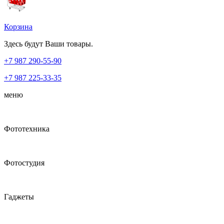
Корзина
Здесь будут Ваши товары.
+7 987
290-55-90
+7 987
225-33-35
меню
Фототехника
Фотостудия
Гаджеты