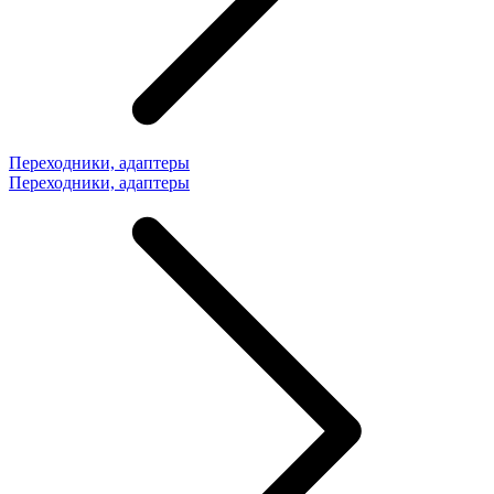
Переходники, адаптеры
Переходники, адаптеры