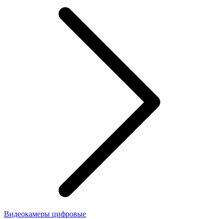
Видеокамеры цифровые