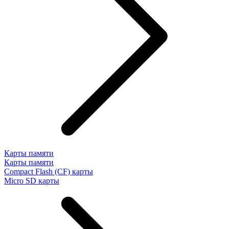
Карты памяти
Карты памяти
Compact Flash (CF) карты
Micro SD карты