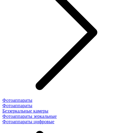
Фотоаппараты
Фотоаппараты
Беззеркальные камеры
Фотоаппараты зеркальные
Фотоаппараты цифровые