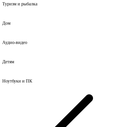
Туризм и рыбалка
Дом
Аудио-видео
Детям
Ноутбуки и ПК