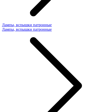
Лампы, вспышки патронные
Лампы, вспышки патронные