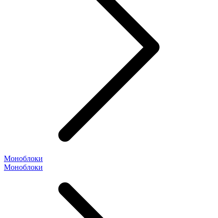
Моноблоки
Моноблоки