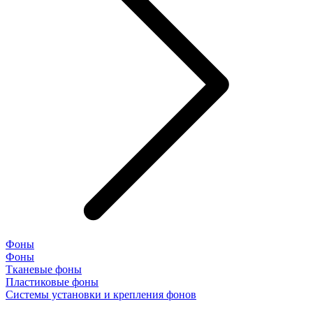
Фоны
Фоны
Тканевые фоны
Пластиковые фоны
Системы установки и крепления фонов