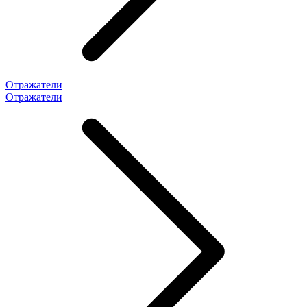
Отражатели
Отражатели