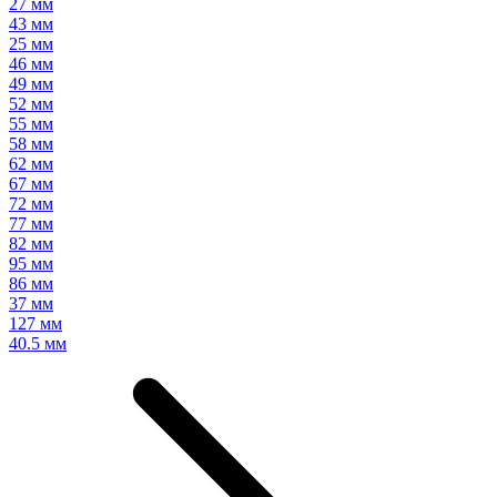
27 мм
43 мм
25 мм
46 мм
49 мм
52 мм
55 мм
58 мм
62 мм
67 мм
72 мм
77 мм
82 мм
95 мм
86 мм
37 мм
127 мм
40.5 мм