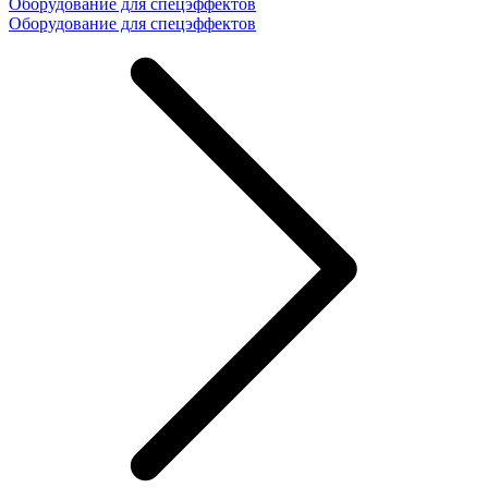
Оборудование для спецэффектов
Оборудование для спецэффектов