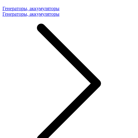
Генераторы, аккумуляторы
Генераторы, аккумуляторы