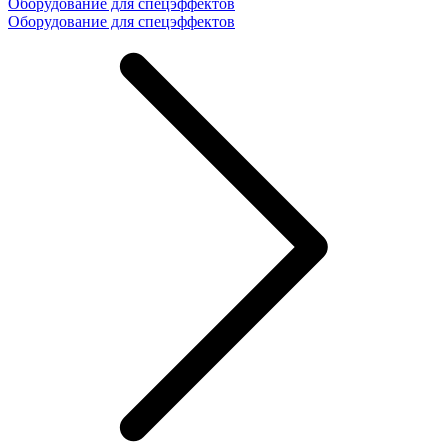
Оборудование для спецэффектов
Оборудование для спецэффектов