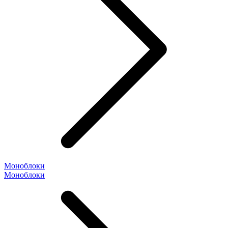
Моноблоки
Моноблоки