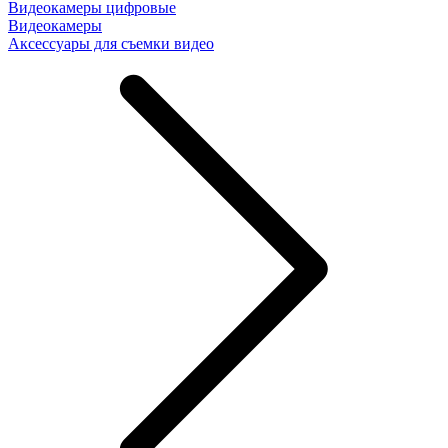
Видеокамеры цифровые
Видеокамеры
Аксессуары для съемки видео