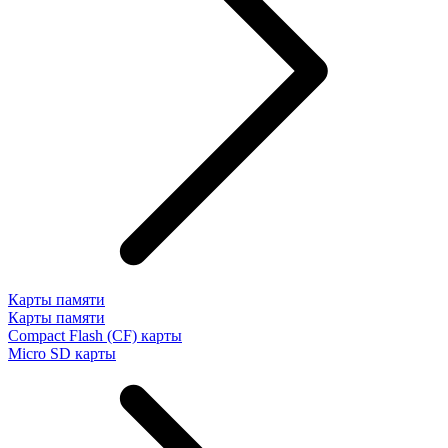
Карты памяти
Карты памяти
Compact Flash (CF) карты
Micro SD карты