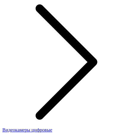
Видеокамеры цифровые