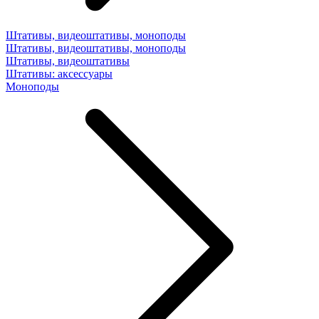
Штативы, видеоштативы, моноподы
Штативы, видеоштативы, моноподы
Штативы, видеоштативы
Штативы: аксессуары
Моноподы