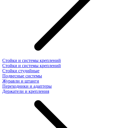
Стойки и системы креплений
Стойки и системы креплений
Стойки студийные
Подвесные системы
Журавли и штанги
Переходники и адаптеры
Держатели и крепления