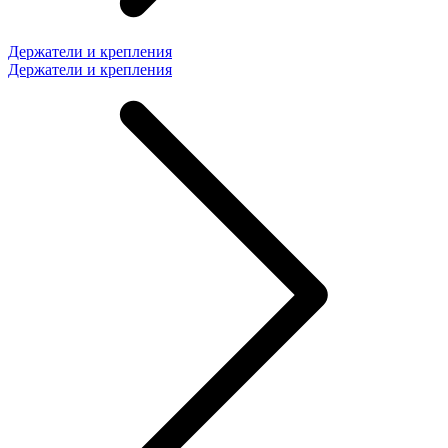
Держатели и крепления
Держатели и крепления