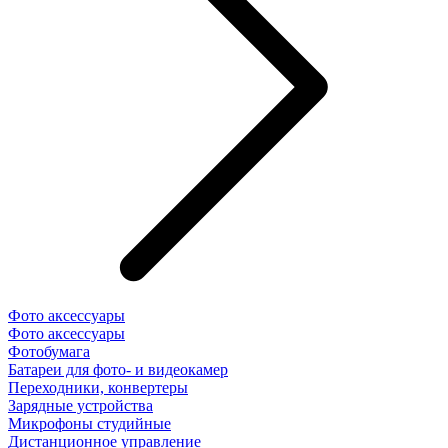
Фото аксессуары
Фото аксессуары
Фотобумага
Батареи для фото- и видеокамер
Переходники, конвертеры
Зарядные устройства
Микрофоны студийные
Дистанционное управление