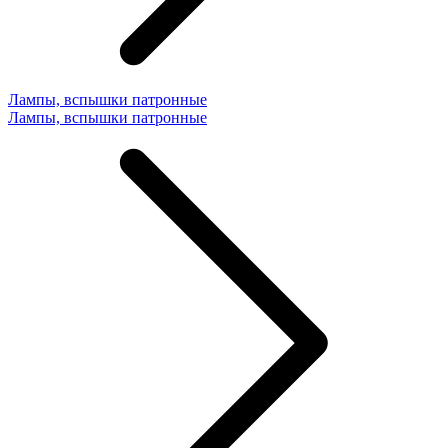
Лампы, вспышки патронные
Лампы, вспышки патронные