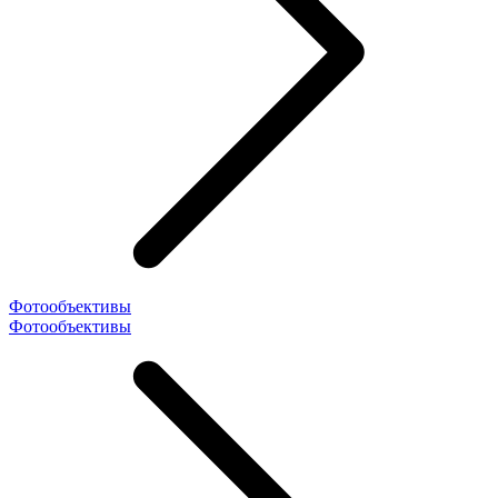
Фотообъективы
Фотообъективы