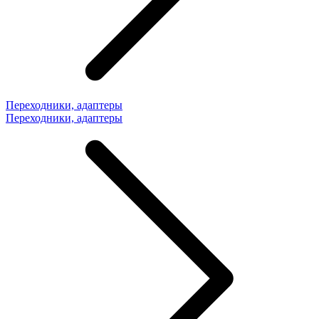
Переходники, адаптеры
Переходники, адаптеры