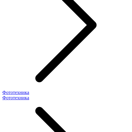
Фототехника
Фототехника