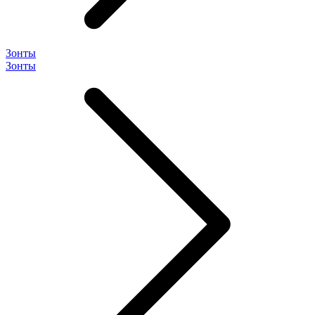
Зонты
Зонты