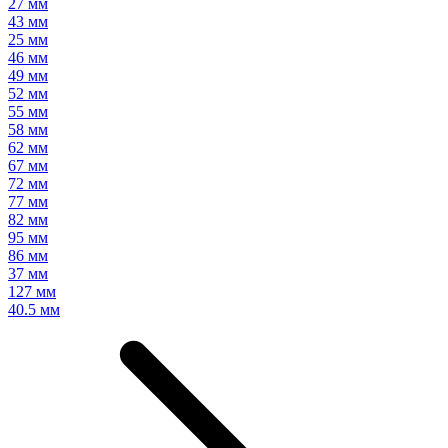
27 мм
43 мм
25 мм
46 мм
49 мм
52 мм
55 мм
58 мм
62 мм
67 мм
72 мм
77 мм
82 мм
95 мм
86 мм
37 мм
127 мм
40.5 мм