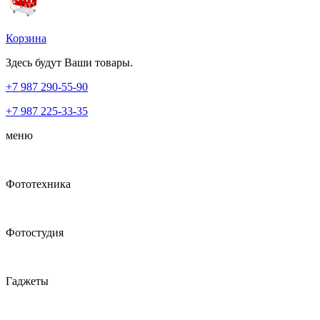
Корзина
Здесь будут Ваши товары.
+7 987
290-55-90
+7 987
225-33-35
меню
Фототехника
Фотостудия
Гаджеты