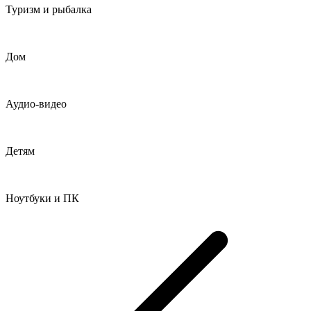
Туризм и рыбалка
Дом
Аудио-видео
Детям
Ноутбуки и ПК