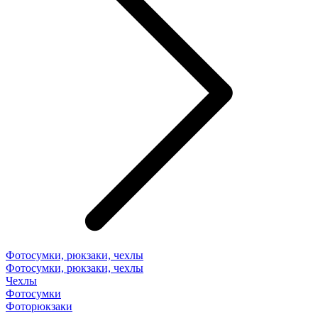
Фотосумки, рюкзаки, чехлы
Фотосумки, рюкзаки, чехлы
Чехлы
Фотосумки
Фоторюкзаки