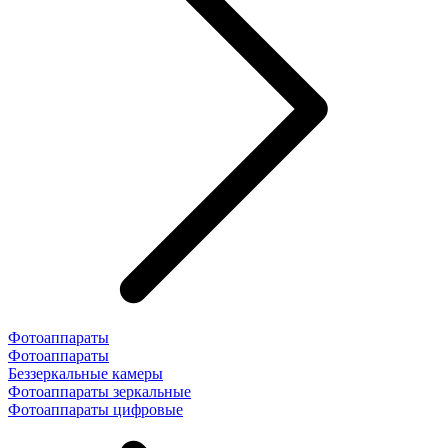
Фотоаппараты
Фотоаппараты
Беззеркальные камеры
Фотоаппараты зеркальные
Фотоаппараты цифровые