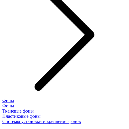
Фоны
Фоны
Тканевые фоны
Пластиковые фоны
Системы установки и крепления фонов