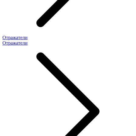
Отражатели
Отражатели