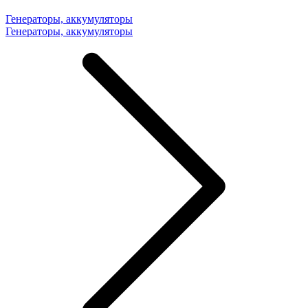
Генераторы, аккумуляторы
Генераторы, аккумуляторы