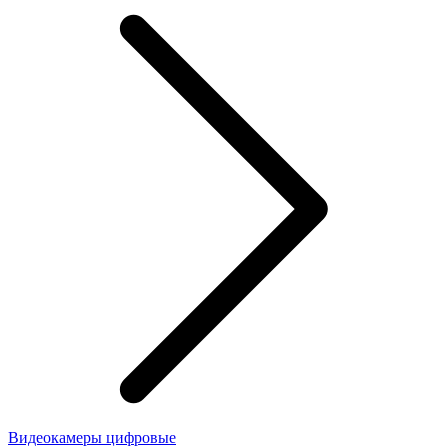
Видеокамеры цифровые