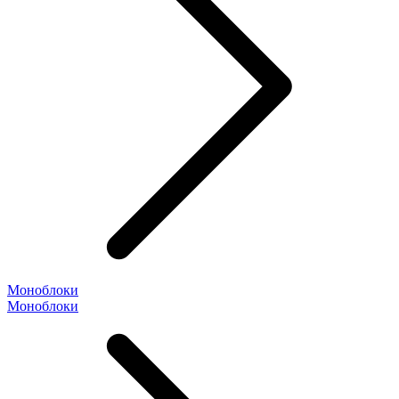
Моноблоки
Моноблоки