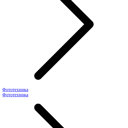
Фототехника
Фототехника