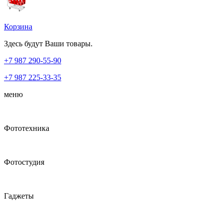
Корзина
Здесь будут Ваши товары.
+7 987
290-55-90
+7 987
225-33-35
меню
Фототехника
Фотостудия
Гаджеты