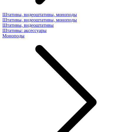
Штативы, видеоштативы, моноподы
Штативы, видеоштативы, моноподы
Штативы, видеоштативы
Штативы: аксессуары
Моноподы