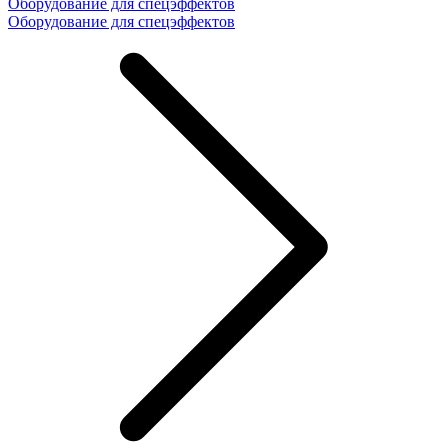
Оборудование для спецэффектов
Оборудование для спецэффектов