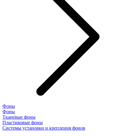
Фоны
Фоны
Тканевые фоны
Пластиковые фоны
Системы установки и крепления фонов