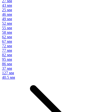
27 мм
43 мм
25 мм
46 мм
49 мм
52 мм
55 мм
58 мм
62 мм
67 мм
72 мм
77 мм
82 мм
95 мм
86 мм
37 мм
127 мм
40.5 мм