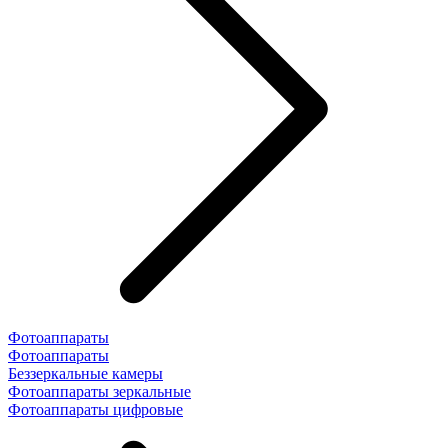
Фотоаппараты
Фотоаппараты
Беззеркальные камеры
Фотоаппараты зеркальные
Фотоаппараты цифровые