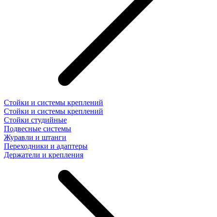
Стойки и системы креплений
Стойки и системы креплений
Стойки студийные
Подвесные системы
Журавли и штанги
Переходники и адаптеры
Держатели и крепления