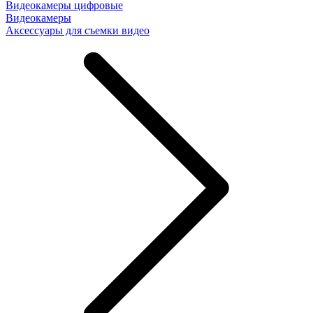
Видеокамеры цифровые
Видеокамеры
Аксессуары для съемки видео