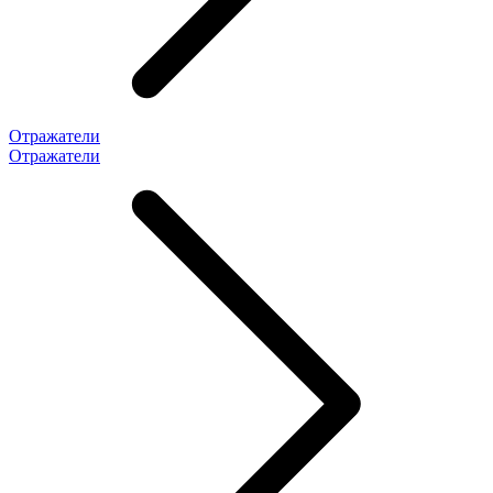
Отражатели
Отражатели