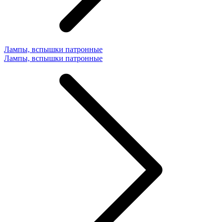
Лампы, вспышки патронные
Лампы, вспышки патронные