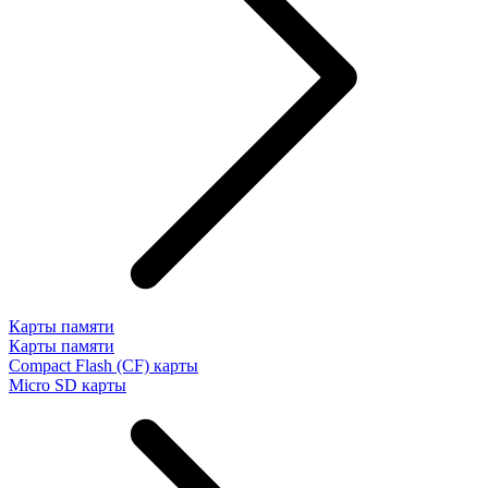
Карты памяти
Карты памяти
Compact Flash (CF) карты
Micro SD карты