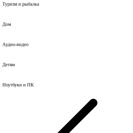
Туризм и рыбалка
Дом
Аудио-видео
Детям
Ноутбуки и ПК