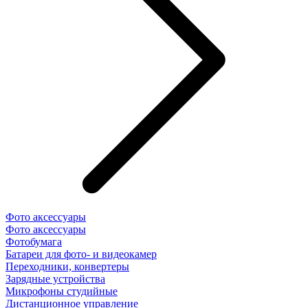
Фото аксессуары
Фото аксессуары
Фотобумага
Батареи для фото- и видеокамер
Переходники, конвертеры
Зарядные устройства
Микрофоны студийные
Дистанционное управление