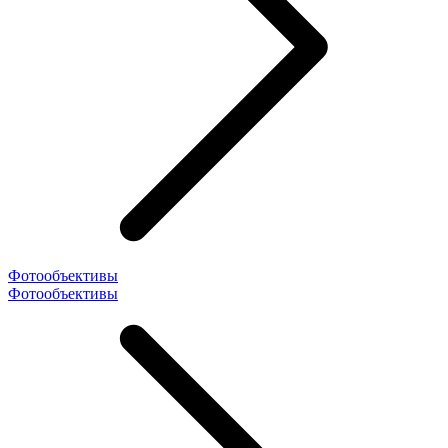
Фотообъективы
Фотообъективы