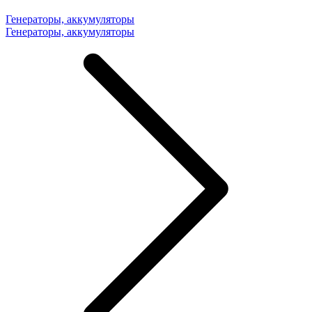
Генераторы, аккумуляторы
Генераторы, аккумуляторы