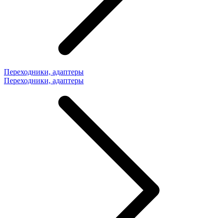
Переходники, адаптеры
Переходники, адаптеры