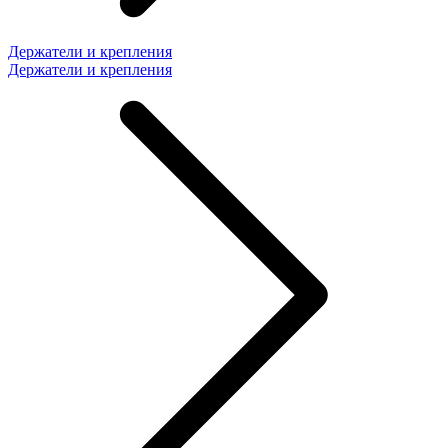
Держатели и крепления
Держатели и крепления