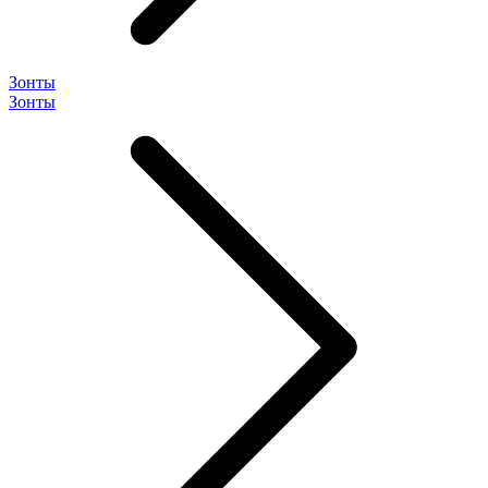
Зонты
Зонты