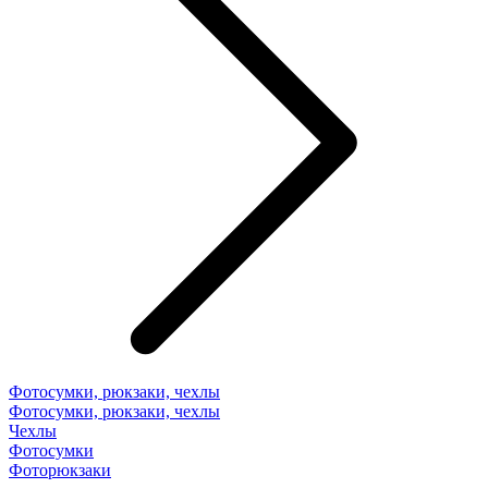
Фотосумки, рюкзаки, чехлы
Фотосумки, рюкзаки, чехлы
Чехлы
Фотосумки
Фоторюкзаки