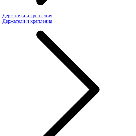
Держатели и крепления
Держатели и крепления