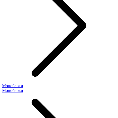
Моноблоки
Моноблоки