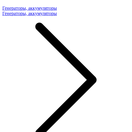
Генераторы, аккумуляторы
Генераторы, аккумуляторы