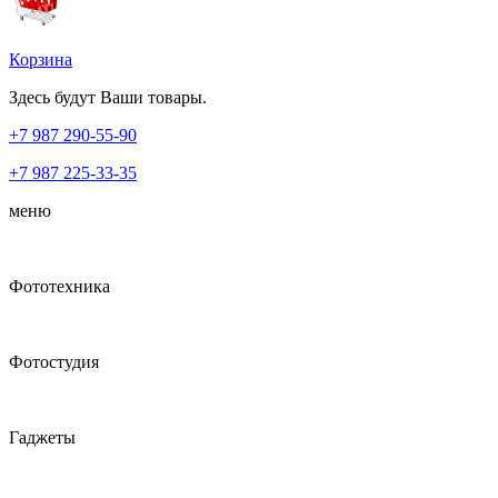
Корзина
Здесь будут Ваши товары.
+7 987
290-55-90
+7 987
225-33-35
меню
Фототехника
Фотостудия
Гаджеты