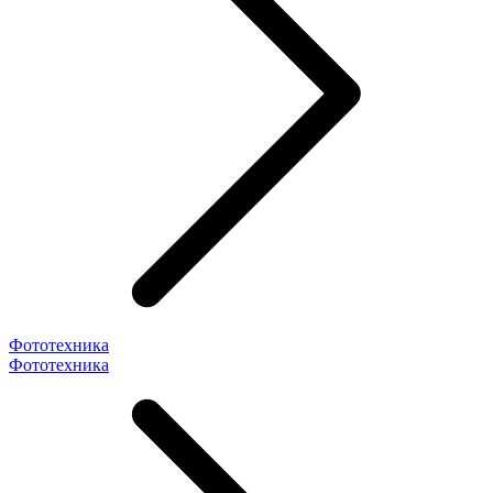
Фототехника
Фототехника