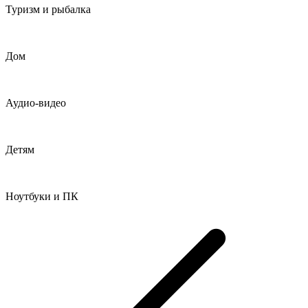
Туризм и рыбалка
Дом
Аудио-видео
Детям
Ноутбуки и ПК