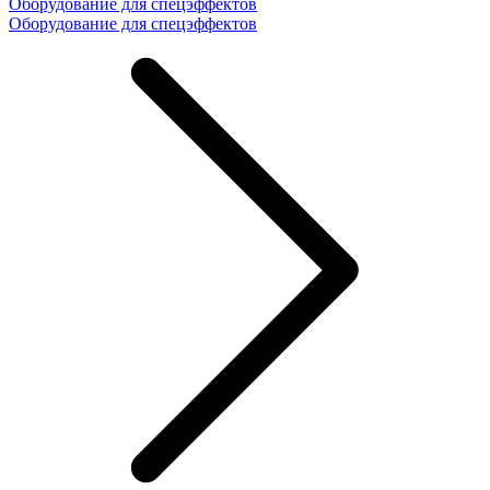
Оборудование для спецэффектов
Оборудование для спецэффектов