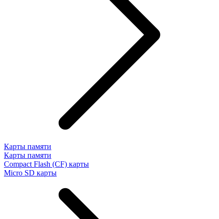
Карты памяти
Карты памяти
Compact Flash (CF) карты
Micro SD карты