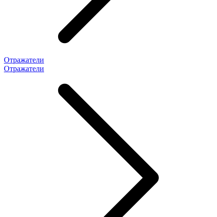
Отражатели
Отражатели