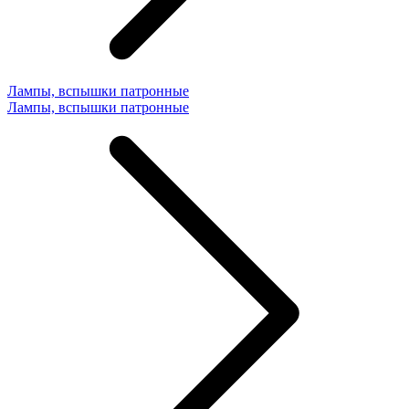
Лампы, вспышки патронные
Лампы, вспышки патронные