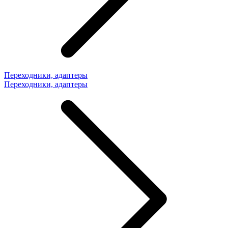
Переходники, адаптеры
Переходники, адаптеры