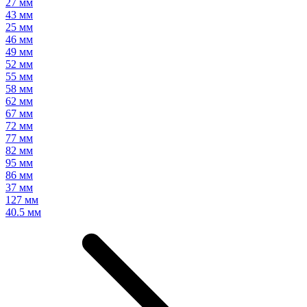
27 мм
43 мм
25 мм
46 мм
49 мм
52 мм
55 мм
58 мм
62 мм
67 мм
72 мм
77 мм
82 мм
95 мм
86 мм
37 мм
127 мм
40.5 мм