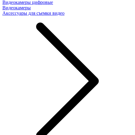
Видеокамеры цифровые
Видеокамеры
Аксессуары для съемки видео