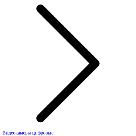
Видеокамеры цифровые