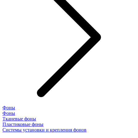
Фоны
Фоны
Тканевые фоны
Пластиковые фоны
Системы установки и крепления фонов