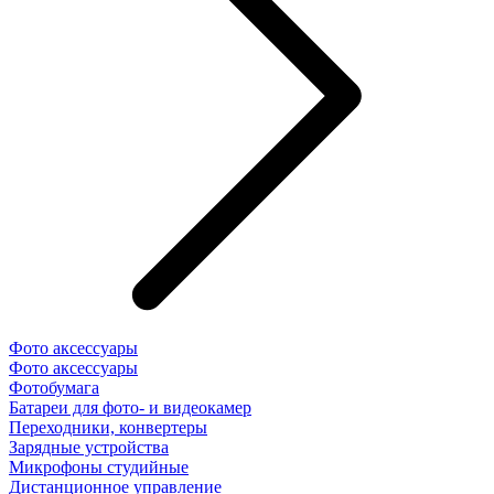
Фото аксессуары
Фото аксессуары
Фотобумага
Батареи для фото- и видеокамер
Переходники, конвертеры
Зарядные устройства
Микрофоны студийные
Дистанционное управление