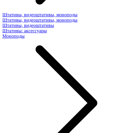
Штативы, видеоштативы, моноподы
Штативы, видеоштативы, моноподы
Штативы, видеоштативы
Штативы: аксессуары
Моноподы