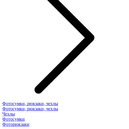
Фотосумки, рюкзаки, чехлы
Фотосумки, рюкзаки, чехлы
Чехлы
Фотосумки
Фоторюкзаки