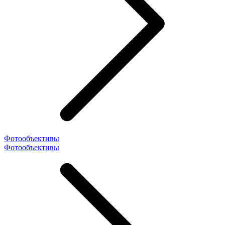
Фотообъективы
Фотообъективы