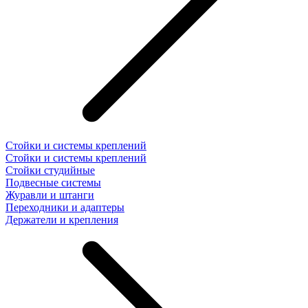
Стойки и системы креплений
Стойки и системы креплений
Стойки студийные
Подвесные системы
Журавли и штанги
Переходники и адаптеры
Держатели и крепления