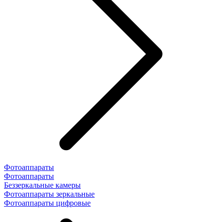
Фотоаппараты
Фотоаппараты
Беззеркальные камеры
Фотоаппараты зеркальные
Фотоаппараты цифровые