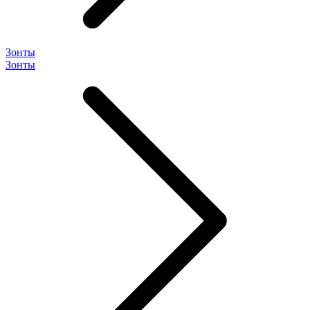
Зонты
Зонты