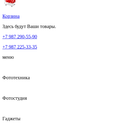
Корзина
Здесь будут Ваши товары.
+7 987
290-55-90
+7 987
225-33-35
меню
Фототехника
Фотостудия
Гаджеты