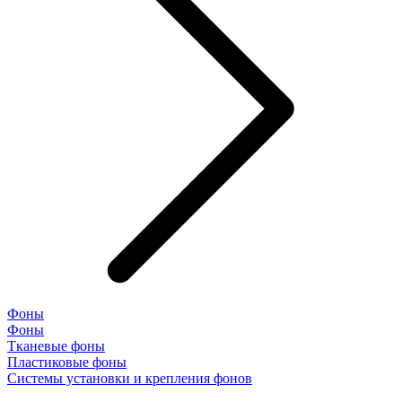
Фоны
Фоны
Тканевые фоны
Пластиковые фоны
Системы установки и крепления фонов