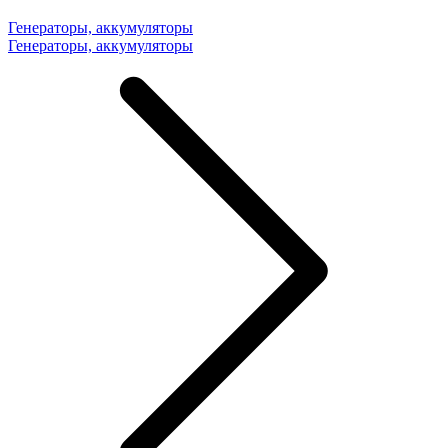
Генераторы, аккумуляторы
Генераторы, аккумуляторы