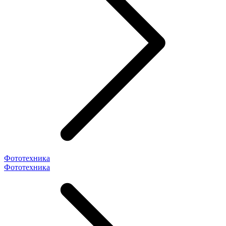
Фототехника
Фототехника