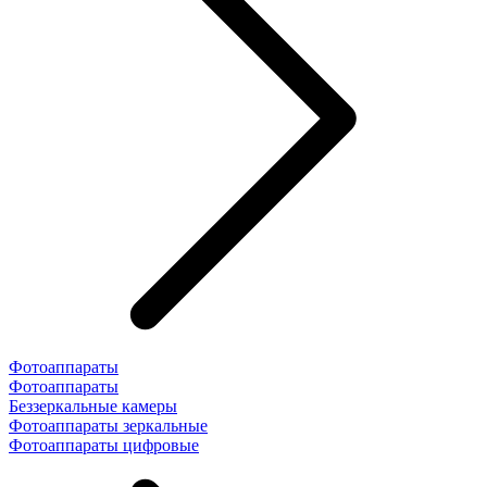
Фотоаппараты
Фотоаппараты
Беззеркальные камеры
Фотоаппараты зеркальные
Фотоаппараты цифровые