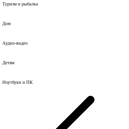
Туризм и рыбалка
Дом
Аудио-видео
Детям
Ноутбуки и ПК