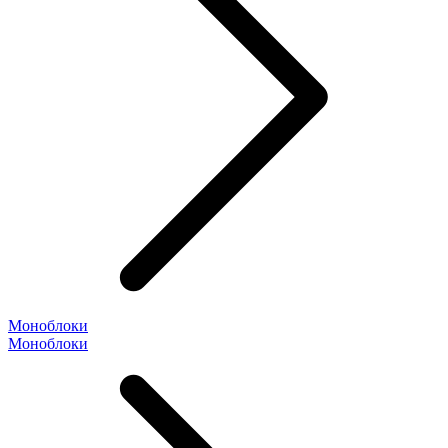
Моноблоки
Моноблоки