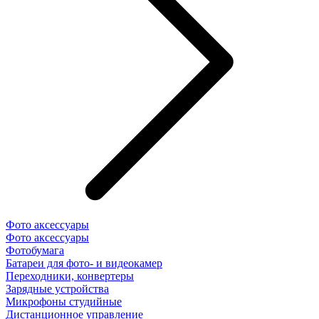
Фото аксессуары
Фото аксессуары
Фотобумага
Батареи для фото- и видеокамер
Переходники, конвертеры
Зарядные устройства
Микрофоны студийные
Дистанционное управление