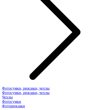
Фотосумки, рюкзаки, чехлы
Фотосумки, рюкзаки, чехлы
Чехлы
Фотосумки
Фоторюкзаки