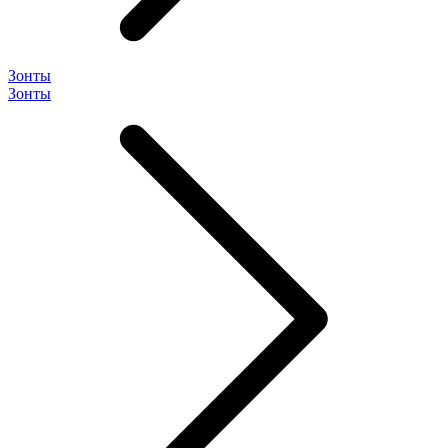
Зонты
Зонты