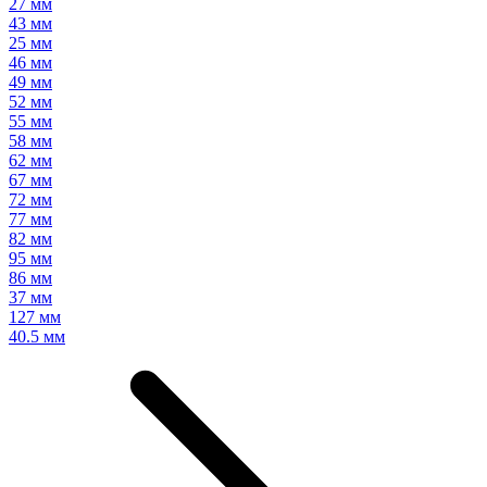
27 мм
43 мм
25 мм
46 мм
49 мм
52 мм
55 мм
58 мм
62 мм
67 мм
72 мм
77 мм
82 мм
95 мм
86 мм
37 мм
127 мм
40.5 мм