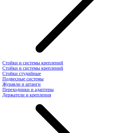
Стойки и системы креплений
Стойки и системы креплений
Стойки студийные
Подвесные системы
Журавли и штанги
Переходники и адаптеры
Держатели и крепления