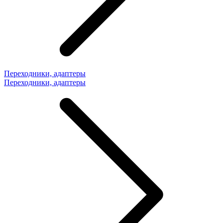
Переходники, адаптеры
Переходники, адаптеры