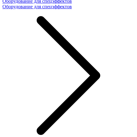
Оборудование для спецэффектов
Оборудование для спецэффектов