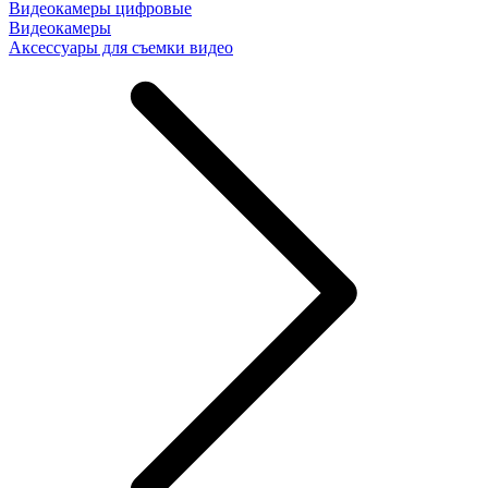
Видеокамеры цифровые
Видеокамеры
Аксессуары для съемки видео