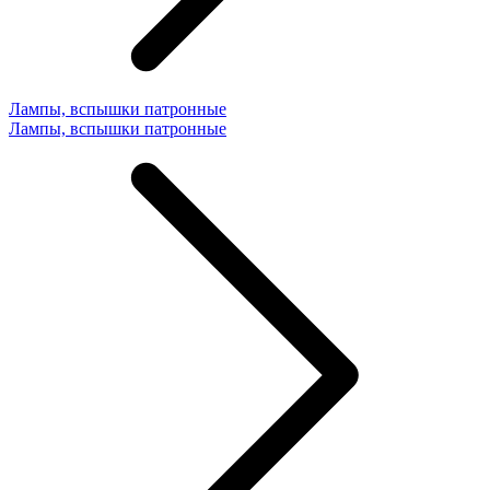
Лампы, вспышки патронные
Лампы, вспышки патронные