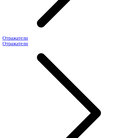
Отражатели
Отражатели