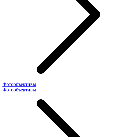
Фотообъективы
Фотообъективы