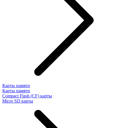
Карты памяти
Карты памяти
Compact Flash (CF) карты
Micro SD карты