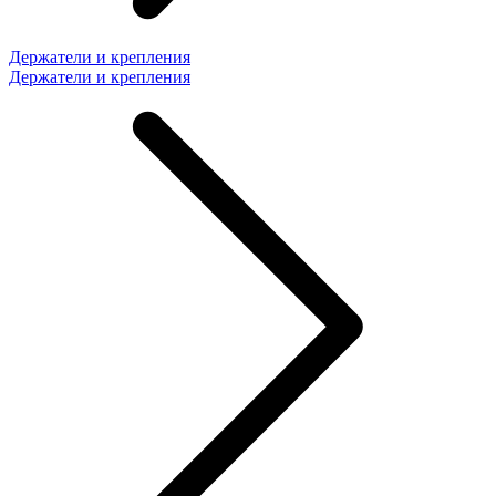
Держатели и крепления
Держатели и крепления