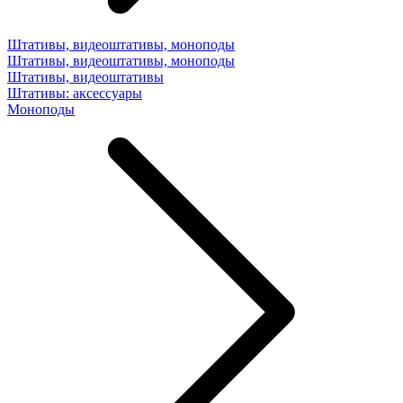
Штативы, видеоштативы, моноподы
Штативы, видеоштативы, моноподы
Штативы, видеоштативы
Штативы: аксессуары
Моноподы