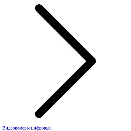
Видеокамеры цифровые