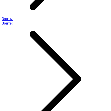
Зонты
Зонты