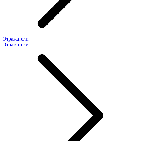
Отражатели
Отражатели