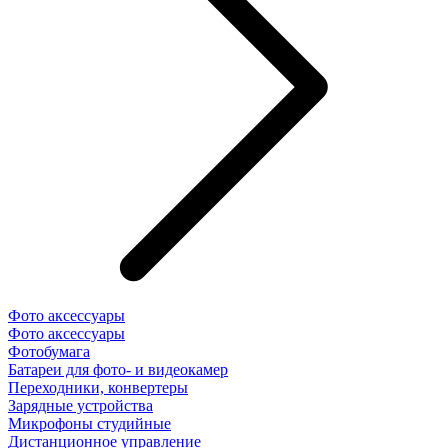
Фото аксессуары
Фото аксессуары
Фотобумага
Батареи для фото- и видеокамер
Переходники, конвертеры
Зарядные устройства
Микрофоны студийные
Дистанционное управление