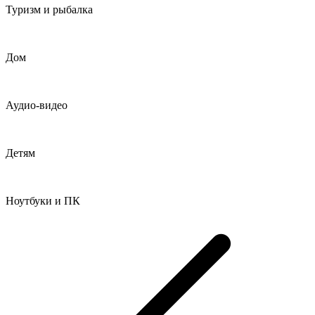
Туризм и рыбалка
Дом
Аудио-видео
Детям
Ноутбуки и ПК