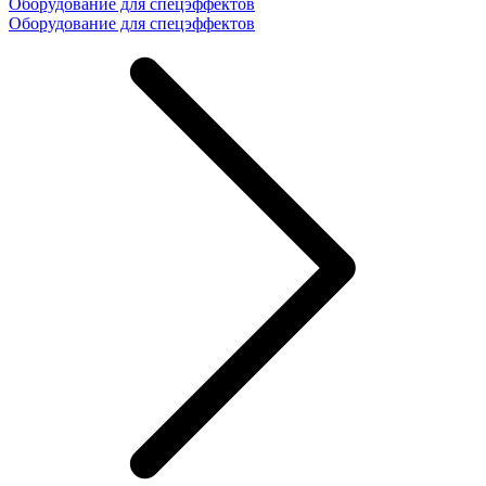
Оборудование для спецэффектов
Оборудование для спецэффектов