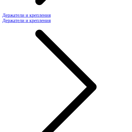
Держатели и крепления
Держатели и крепления