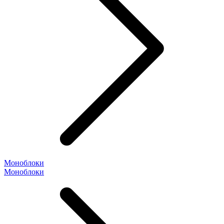
Моноблоки
Моноблоки