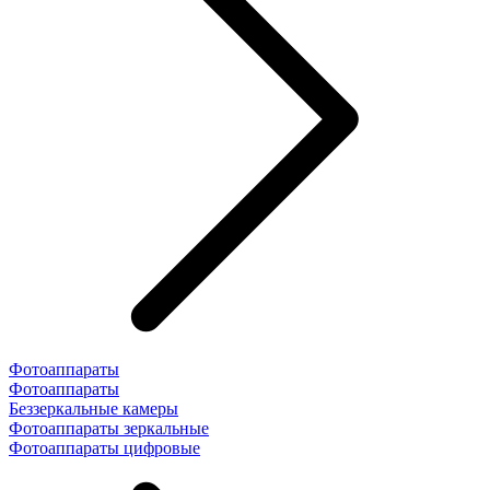
Фотоаппараты
Фотоаппараты
Беззеркальные камеры
Фотоаппараты зеркальные
Фотоаппараты цифровые