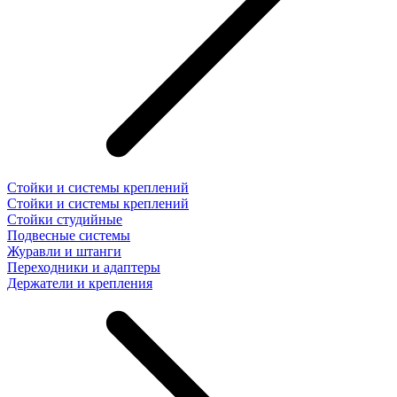
Стойки и системы креплений
Стойки и системы креплений
Стойки студийные
Подвесные системы
Журавли и штанги
Переходники и адаптеры
Держатели и крепления