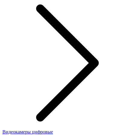
Видеокамеры цифровые