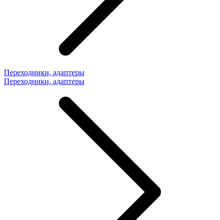
Переходники, адаптеры
Переходники, адаптеры