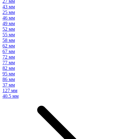
27 мм
43 мм
25 мм
46 мм
49 мм
52 мм
55 мм
58 мм
62 мм
67 мм
72 мм
77 мм
82 мм
95 мм
86 мм
37 мм
127 мм
40.5 мм