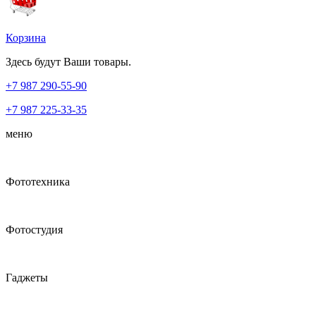
Корзина
Здесь будут Ваши товары.
+7 987
290-55-90
+7 987
225-33-35
меню
Фототехника
Фотостудия
Гаджеты