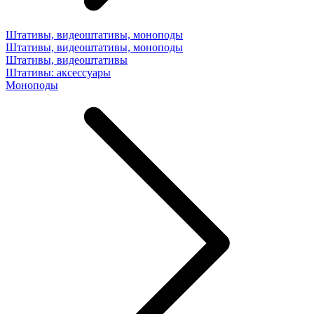
Штативы, видеоштативы, моноподы
Штативы, видеоштативы, моноподы
Штативы, видеоштативы
Штативы: аксессуары
Моноподы