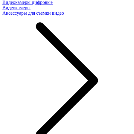
Видеокамеры цифровые
Видеокамеры
Аксессуары для съемки видео