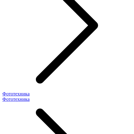
Фототехника
Фототехника