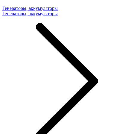
Генераторы, аккумуляторы
Генераторы, аккумуляторы