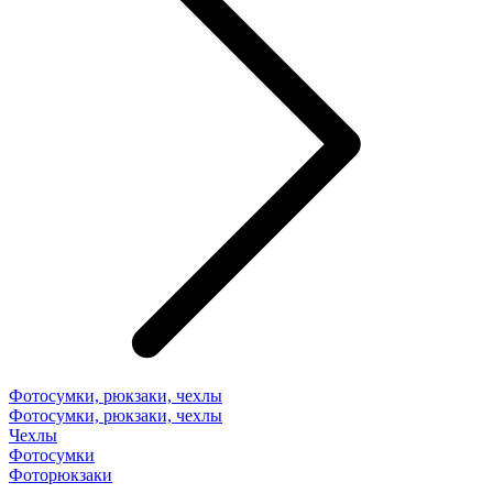
Фотосумки, рюкзаки, чехлы
Фотосумки, рюкзаки, чехлы
Чехлы
Фотосумки
Фоторюкзаки