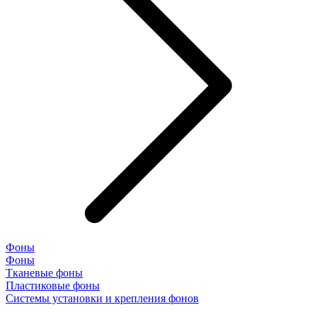
Фоны
Фоны
Тканевые фоны
Пластиковые фоны
Системы установки и крепления фонов