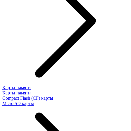
Карты памяти
Карты памяти
Compact Flash (CF) карты
Micro SD карты