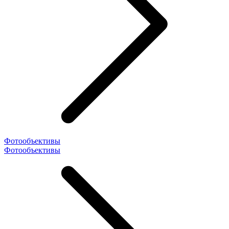
Фотообъективы
Фотообъективы