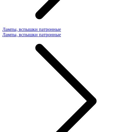
Лампы, вспышки патронные
Лампы, вспышки патронные