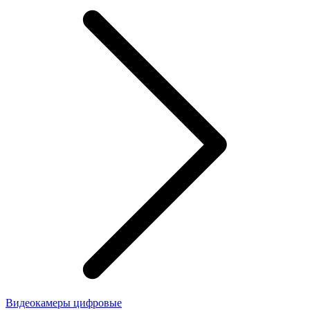
Видеокамеры цифровые