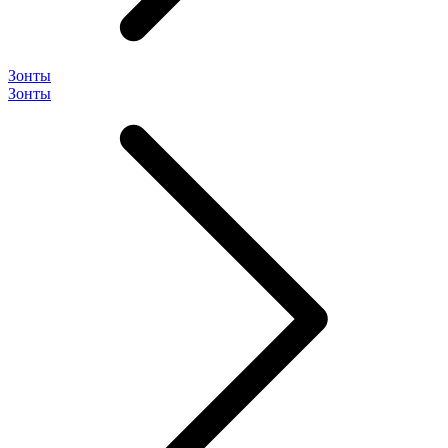
Зонты
Зонты