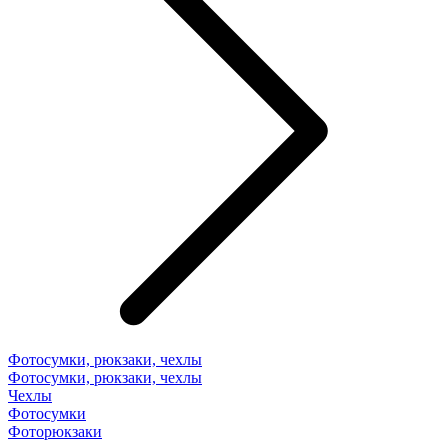
Фотосумки, рюкзаки, чехлы
Фотосумки, рюкзаки, чехлы
Чехлы
Фотосумки
Фоторюкзаки