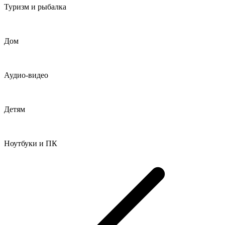
Туризм и рыбалка
Дом
Аудио-видео
Детям
Ноутбуки и ПК