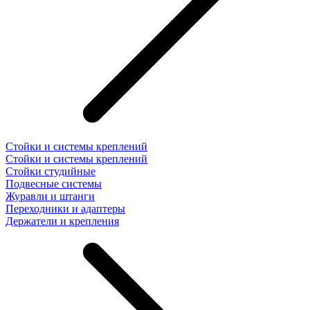
Стойки и системы креплений
Стойки и системы креплений
Стойки студийные
Подвесные системы
Журавли и штанги
Переходники и адаптеры
Держатели и крепления