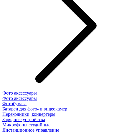
Фото аксессуары
Фото аксессуары
Фотобумага
Батареи для фото- и видеокамер
Переходники, конвертеры
Зарядные устройства
Микрофоны студийные
Дистанционное управление