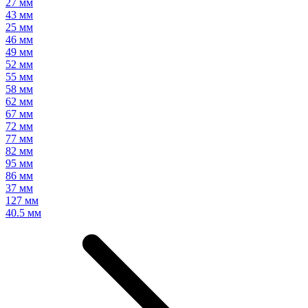
27 мм
43 мм
25 мм
46 мм
49 мм
52 мм
55 мм
58 мм
62 мм
67 мм
72 мм
77 мм
82 мм
95 мм
86 мм
37 мм
127 мм
40.5 мм