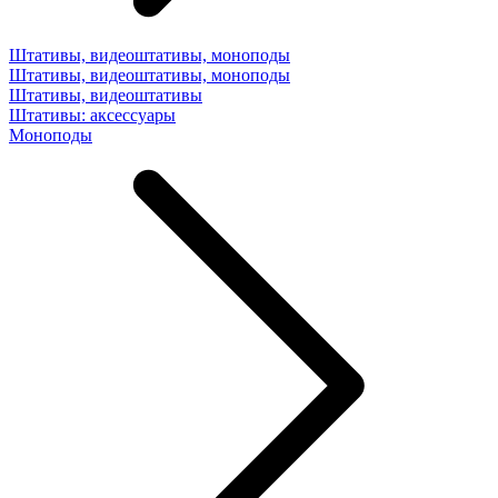
Штативы, видеоштативы, моноподы
Штативы, видеоштативы, моноподы
Штативы, видеоштативы
Штативы: аксессуары
Моноподы