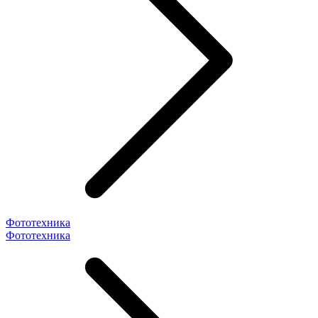
Фототехника
Фототехника