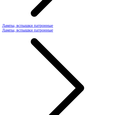
Лампы, вспышки патронные
Лампы, вспышки патронные