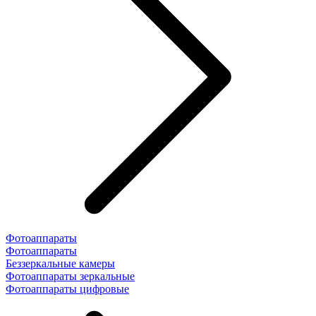
Фотоаппараты
Фотоаппараты
Беззеркальные камеры
Фотоаппараты зеркальные
Фотоаппараты цифровые