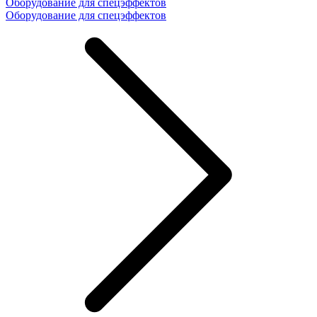
Оборудование для спецэффектов
Оборудование для спецэффектов