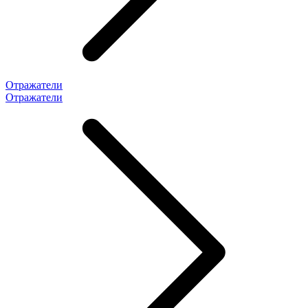
Отражатели
Отражатели