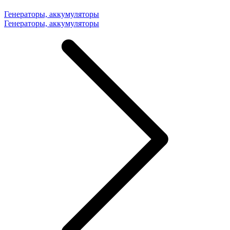
Генераторы, аккумуляторы
Генераторы, аккумуляторы