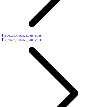
Переходники, адаптеры
Переходники, адаптеры