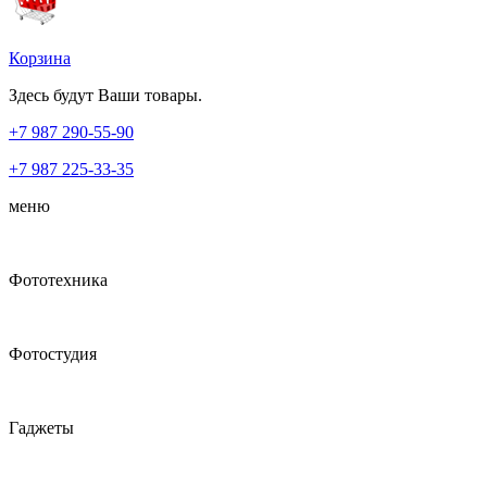
Корзина
Здесь будут Ваши товары.
+7 987
290-55-90
+7 987
225-33-35
меню
Фототехника
Фотостудия
Гаджеты