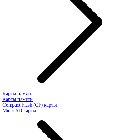
Карты памяти
Карты памяти
Compact Flash (CF) карты
Micro SD карты