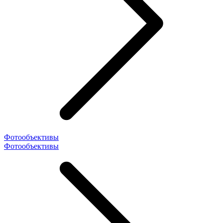
Фотообъективы
Фотообъективы