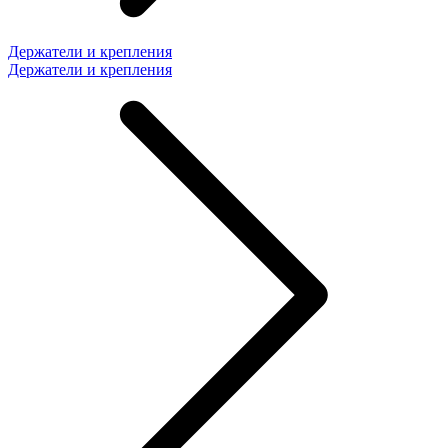
Держатели и крепления
Держатели и крепления