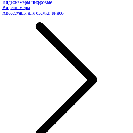
Видеокамеры цифровые
Видеокамеры
Аксессуары для съемки видео