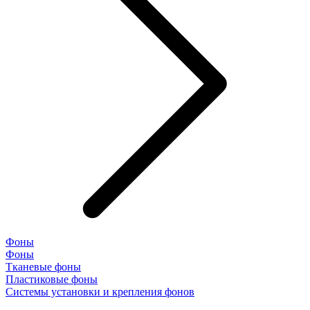
Фоны
Фоны
Тканевые фоны
Пластиковые фоны
Системы установки и крепления фонов